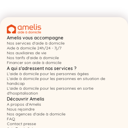
Amelis vous accompagne
Nos services d'aide à domicile
Aide à domicile 24h/24 - 7j/7
Nos auxiliaires de vie
Nos tarifs d'aide à domicile
Financer son aide à domicile
A qui s'adressent nos services ?
L'aide à domicile pour les personnes âgées
L'aide à domicile pour les personnes en situation de
handicap
L'aide à domicile pour les personnes en sortie
d'hospitalisation
Découvrir Amelis
A propos d'Amelis
Nous rejoindre
Nos agences d'aide à domicile
FAQ
Contact presse