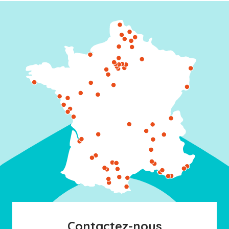
Contactez-nous