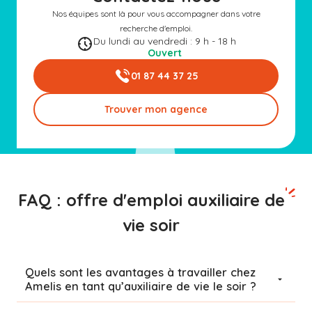
Nos équipes sont là pour vous accompagner dans votre
recherche d'emploi.
Du lundi au vendredi : 9 h - 18 h
Ouvert
01 87 44 37 25
Trouver mon agence
FAQ : offre d'emploi auxiliaire de
vie soir
Quels sont les avantages à travailler chez
Amelis en tant qu’auxiliaire de vie le soir ?