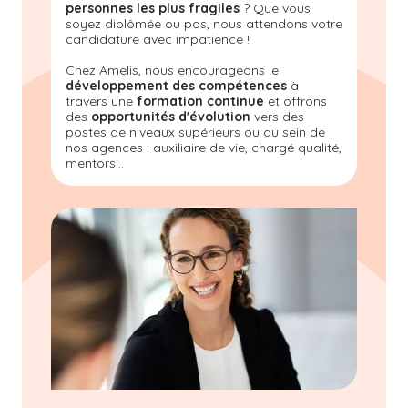
personnes les plus fragiles
? Que vous
soyez diplômée ou pas, nous attendons votre
candidature avec impatience !
Chez Amelis, nous encourageons le
développement des compétences
à
travers une
formation continue
et offrons
des
opportunités d'évolution
vers des
postes de niveaux supérieurs ou au sein de
nos agences : auxiliaire de vie, chargé qualité,
mentors...