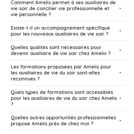
Comment Amelis permet à ses auxiliaires de
vie soir de concilier vie professionnelle et
vie personnelle ?
Existe-t-il un accompagnement spécifique
pour les nouveaux auxiliaires de vie soir ?
Quelles qualités sont nécessaires pour
devenir auxiliaire de vie soir chez Amelis ?
Les formations proposées par Amelis pour
les auxiliaires de vie du soir sont-elles
reconnues ?
Quels types de formations sont accessibles
pour les auxiliaires de vie du soir chez Amelis
?
Quelles autres opportunités professionnelles
propose Amelis près de chez moi ?