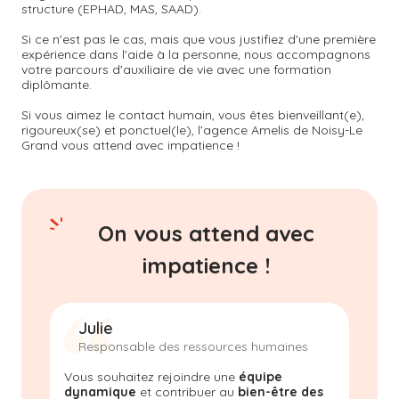
structure (EPHAD, MAS, SAAD).
Si ce n'est pas le cas, mais que vous justifiez d'une première
expérience dans l'aide à la personne, nous accompagnons
votre parcours d'auxiliaire de vie avec une formation
diplômante.
Si vous aimez le contact humain, vous êtes bienveillant(e),
rigoureux(se) et ponctuel(le), l’agence Amelis de
Noisy-Le
Grand
vous attend avec impatience !
On vous attend avec
impatience !
Julie
Responsable des ressources humaines
Vous souhaitez rejoindre une
équipe
dynamique
et contribuer au
bien-être des