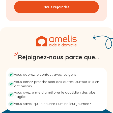
Nous rejoindre
Rejoignez-nous parce que...
vous adorez le contact avec les gens !
vous aimez prendre soin des autres, surtout s'ils en
ont besoin.
vous avez envie d'améliorer le quotidien des plus
fragiles.
vous savez qu'un sourire illumine leur journée !