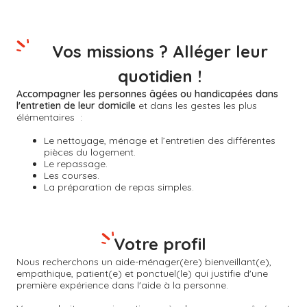
Vos missions ? Alléger leur
quotidien !
Accompagner les personnes âgées ou handicapées dans
l'entretien de leur domicile
et dans les gestes les plus
élémentaires :
Le nettoyage, ménage et l’entretien des différentes
pièces du logement.
Le repassage.
Les courses.
La préparation de repas simples.
Votre profil
Nous recherchons un aide-ménager(ère) bienveillant(e),
empathique, patient(e) et ponctuel(le) qui justifie d'une
première expérience dans l'aide à la personne.