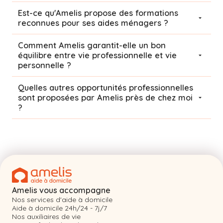
Est-ce qu'Amelis propose des formations
reconnues pour ses aides ménagers ?
Comment Amelis garantit-elle un bon
équilibre entre vie professionnelle et vie
personnelle ?
Quelles autres opportunités professionnelles
sont proposées par Amelis près de chez moi
?
Amelis vous accompagne
Nos services d'aide à domicile
Aide à domicile 24h/24 - 7j/7
Nos auxiliaires de vie