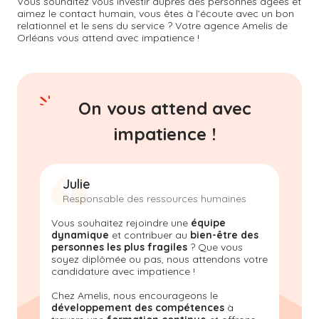
Vous souhaitez vous investir auprès des personnes âgées et
aimez le contact humain, vous êtes à l’écoute avec un bon
relationnel et le sens du service ? Votre agence Amelis de
Orléans
vous attend avec impatience !
On vous attend avec
impatience !
Julie
Responsable des ressources humaines
Vous souhaitez rejoindre une
équipe
dynamique
et contribuer au
bien-être des
personnes les plus fragiles
? Que vous
soyez diplômée ou pas, nous attendons votre
candidature avec impatience !
Chez Amelis, nous encourageons le
développement des compétences
à