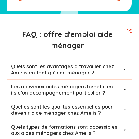
FAQ : offre d'emploi aide
ménager
Quels sont les avantages à travailler chez
Amelis en tant qu’aide ménager ?
Les nouveaux aides ménagers bénéficient-
ils d’un accompagnement particulier ?
Quelles sont les qualités essentielles pour
devenir aide ménager chez Amelis ?
Quels types de formations sont accessibles
aux aides ménagers chez Amelis ?