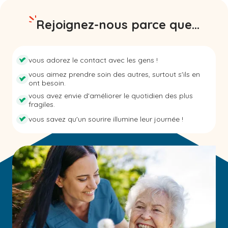
Rejoignez-nous parce que...
vous adorez le contact avec les gens !
vous aimez prendre soin des autres, surtout s'ils en
ont besoin.
vous avez envie d'améliorer le quotidien des plus
fragiles.
vous savez qu'un sourire illumine leur journée !