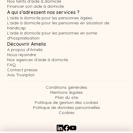
Nos tarifs d'aide à domicile
Financer son aide à domicile
A qui s'adressent nos services ?
L'aide à domicile pour les personnes âgées
L'aide à domicile pour les personnes en situation de
handicap
L'aide à domicile pour les personnes en sortie
d'hospitalisation
Découvrir Amelis
A propos d'Amelis
Nous rejoindre
Nos agences d'aide à domicile
FAQ
Contact presse
Avis Trustpilot
Conditions générales
Mentions légales
Plan du site
Politique de gestion des cookies
Politique de données personnelles
Cookies