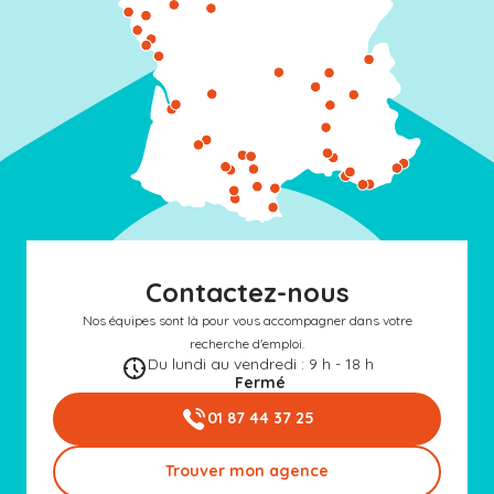
Contactez-nous
Nos équipes sont là pour vous accompagner dans votre
recherche d'emploi.
Du lundi au vendredi : 9 h - 18 h
Fermé
01 87 44 37 25
Trouver mon agence