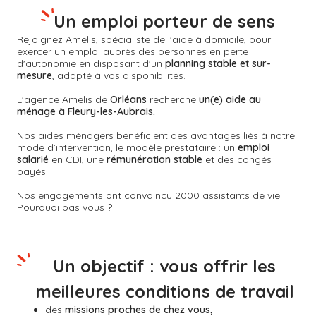
Un emploi porteur de sens
Rejoignez Amelis, spécialiste de l'aide à domicile, pour
exercer un emploi auprès des personnes en perte
d'autonomie en disposant d'un
planning stable et sur-
mesure
, adapté à vos disponibilités.
L'agence Amelis de
Orléans
recherche
un(e) aide au
ménage à Fleury-les-Aubrais.
Nos aides ménagers bénéficient des avantages liés à notre
mode d’intervention, le modèle prestataire : un
emploi
salarié
en CDI, une
rémunération stable
et des congés
payés.
Nos engagements ont convaincu 2000 assistants de vie.
Pourquoi pas vous ?
Un objectif : vous offrir les
meilleures conditions de travail
des
missions proches de chez vous,