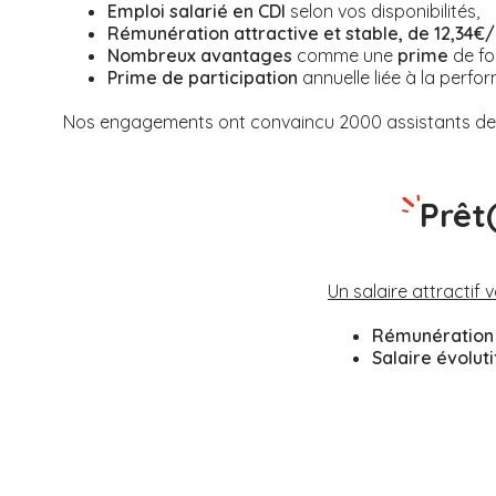
Emploi salarié en CDI
selon vos disponibilités,
Rémunération attractive et stable, de 12,34€/
Nombreux avantages
comme une
prime
de fo
Prime de participation
annuelle liée à la perfor
Nos engagements ont convaincu 2000 assistants de v
Prêt
Un salaire attractif 
Rémunération 
Salaire évolut