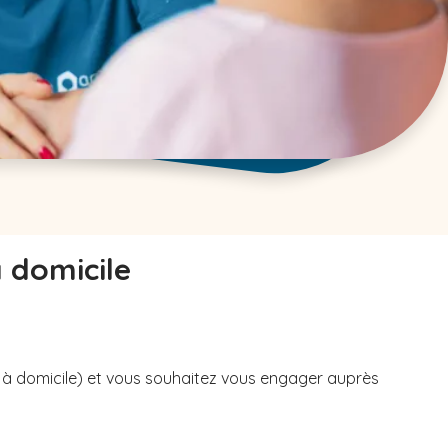
à domicile
u à domicile) et vous souhaitez vous engager auprès