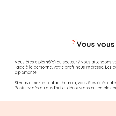
Vous vous 
Vous êtes diplômé(e) du secteur ? Nous attendons vot
l'aide à la personne, votre profil nous intéresse. 
diplômante.
Si vous aimez le contact humain, vous êtes à l’écoute
Postulez dès aujourd’hui et découvrons ensemble com