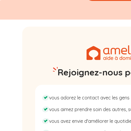
Rejoignez-nous pa
vous adorez le contact avec les gens 
vous aimez prendre soin des autres, su
vous avez envie d'améliorer le quotidie