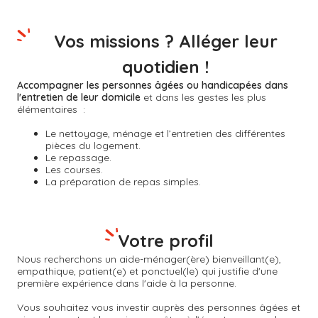
Vos missions ? Alléger leur
quotidien !
Accompagner les personnes âgées ou handicapées dans
l'entretien de leur domicile
et dans les gestes les plus
élémentaires :
Le nettoyage, ménage et l’entretien des différentes
pièces du logement.
Le repassage.
Les courses.
La préparation de repas simples.
Votre profil
Nous recherchons un aide-ménager(ère) bienveillant(e),
empathique, patient(e) et ponctuel(le) qui justifie d'une
première expérience dans l'aide à la personne.
Vous souhaitez vous investir auprès des personnes âgées et