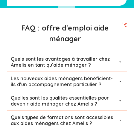
FAQ : offre d'emploi aide
ménager
Quels sont les avantages à travailler chez
Amelis en tant qu’aide ménager ?
Les nouveaux aides ménagers bénéficient-
ils d’un accompagnement particulier ?
Quelles sont les qualités essentielles pour
devenir aide ménager chez Amelis ?
Quels types de formations sont accessibles
aux aides ménagers chez Amelis ?