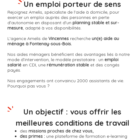
Un emploi porteur de sens
Rejoignez Amelis, spécialiste de l'aide à domicile, pour
exercer un emploi auprès des personnes en perte
d'autonomie en disposant d'un
planning stable et sur-
mesure
, adapté à vos disponibilités.
L'agence Amelis de
Vincennes
recherche
un(e) aide au
ménage à Fontenay-sous-Bois.
Nos aides ménagers bénéficient des avantages liés à notre
mode d’intervention, le modèle prestataire : un
emploi
salarié
en CDI, une
rémunération stable
et des congés
payés.
Nos engagements ont convaincu 2000 assistants de vie.
Pourquoi pas vous ?
Un objectif : vous offrir les
meilleures conditions de travail
des
missions proches de chez vous,
des primes :
une plateforme de formation e-learning