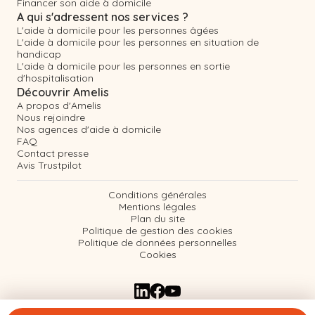
Financer son aide à domicile
A qui s'adressent nos services ?
L'aide à domicile pour les personnes âgées
L'aide à domicile pour les personnes en situation de
handicap
L'aide à domicile pour les personnes en sortie
d'hospitalisation
Découvrir Amelis
A propos d'Amelis
Nous rejoindre
Nos agences d'aide à domicile
FAQ
Contact presse
Avis Trustpilot
Conditions générales
Mentions légales
Plan du site
Politique de gestion des cookies
Politique de données personnelles
Cookies