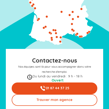
Contactez-nous
Nos équipes sont là pour vous accompagner dans votre
recherche d'emploi.
Du lundi au vendredi : 9 h - 18 h
Ouvert
01 87 44 37 25
Trouver mon agence