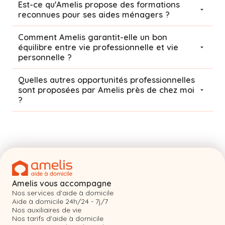
Est-ce qu'Amelis propose des formations
reconnues pour ses aides ménagers ?
Comment Amelis garantit-elle un bon
équilibre entre vie professionnelle et vie
personnelle ?
Quelles autres opportunités professionnelles
sont proposées par Amelis près de chez moi
?
Amelis vous accompagne
Nos services d'aide à domicile
Aide à domicile 24h/24 - 7j/7
Nos auxiliaires de vie
Nos tarifs d'aide à domicile