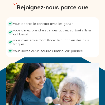
Rejoignez-nous parce que...
vous adorez le contact avec les gens !
vous aimez prendre soin des autres, surtout s'ils en
ont besoin.
vous avez envie d'améliorer le quotidien des plus
fragiles.
vous savez qu'un sourire illumine leur journée !