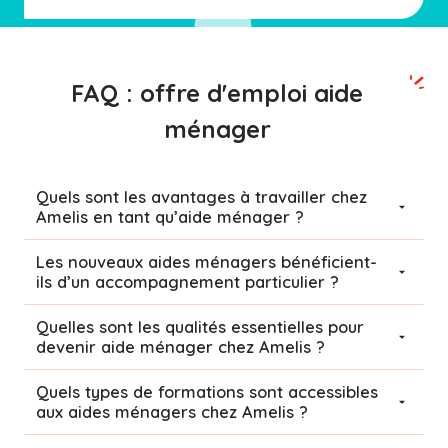
FAQ : offre d'emploi aide
ménager
Quels sont les avantages à travailler chez
Amelis en tant qu’aide ménager ?
Les nouveaux aides ménagers bénéficient-
ils d’un accompagnement particulier ?
Quelles sont les qualités essentielles pour
devenir aide ménager chez Amelis ?
Quels types de formations sont accessibles
aux aides ménagers chez Amelis ?