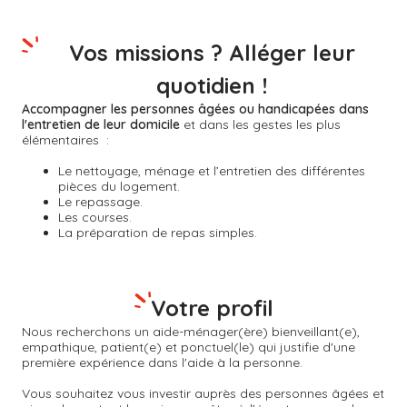
Vos missions ? Alléger leur
quotidien !
Accompagner les personnes âgées ou handicapées dans
l'entretien de leur domicile
et dans les gestes les plus
élémentaires :
Le nettoyage, ménage et l’entretien des différentes
pièces du logement.
Le repassage.
Les courses.
La préparation de repas simples.
Votre profil
Nous recherchons un aide-ménager(ère) bienveillant(e),
empathique, patient(e) et ponctuel(le) qui justifie d'une
première expérience dans l'aide à la personne.
Vous souhaitez vous investir auprès des personnes âgées et