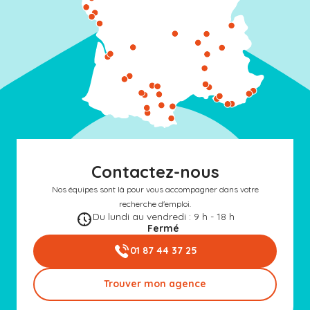
Contactez-nous
Nos équipes sont là pour vous accompagner dans votre
recherche d'emploi.
Du lundi au vendredi : 9 h - 18 h
Fermé
01 87 44 37 25
Trouver mon agence