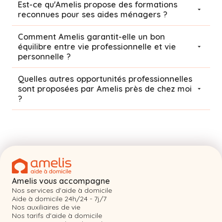
Est-ce qu'Amelis propose des formations
reconnues pour ses aides ménagers ?
Comment Amelis garantit-elle un bon
équilibre entre vie professionnelle et vie
personnelle ?
Quelles autres opportunités professionnelles
sont proposées par Amelis près de chez moi
?
Amelis vous accompagne
Nos services d'aide à domicile
Aide à domicile 24h/24 - 7j/7
Nos auxiliaires de vie
Nos tarifs d'aide à domicile