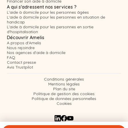
Financer son aide à domicile
A qui s'adressent nos services ?
L'aide à domicile pour les personnes âgées
L'aide à domicile pour les personnes en situation de
handicap
L'aide à domicile pour les personnes en sortie
d'hospitalisation
Découvrir Amelis
A propos d'Amelis
Nous rejoindre
Nos agences d'aide à domicile
FAQ
Contact presse
Avis Trustpilot
Conditions générales
Mentions légales
Plan du site
Politique de gestion des cookies
Politique de données personnelles
Cookies