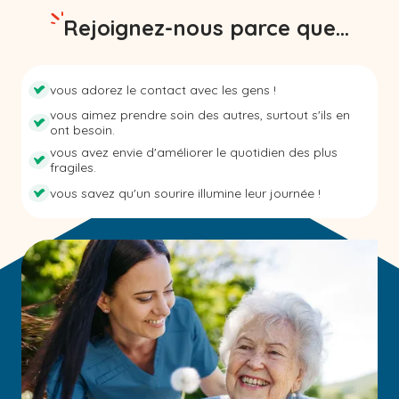
Rejoignez-nous parce que...
vous adorez le contact avec les gens !
vous aimez prendre soin des autres, surtout s'ils en
ont besoin.
vous avez envie d'améliorer le quotidien des plus
fragiles.
vous savez qu'un sourire illumine leur journée !