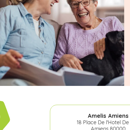
Amelis Amiens
18 Place De l'Hotel De 
Amiens 80000