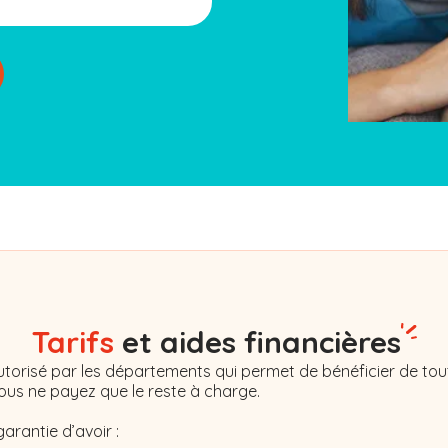
Tarifs
et aides financières
torisé par les départements qui permet de bénéficier de tout
Vous ne payez que le reste à charge.
garantie d’avoir :