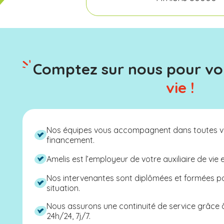
Comptez sur nous pour v
vie !
Nos équipes vous accompagnent dans toutes v
financement.
Amelis est l’employeur de votre auxiliaire de vie 
Nos intervenantes sont diplômées et formées 
situation.
Nous assurons une continuité de service grâce
24h/24, 7j/7.