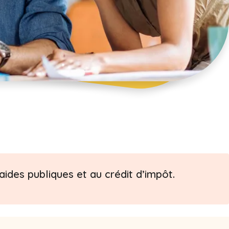
ides publiques et au crédit d’impôt.