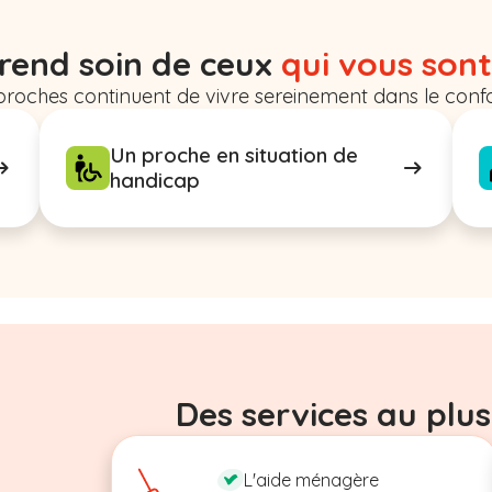
rend soin de ceux
qui vous sont
proches continuent de vivre sereinement dans le confo
Un proche en situation de
handicap
Des services au plus
L'aide ménagère