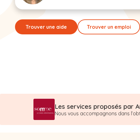
Trouver une aide
Trouver un emploi
Les services proposés par Am
Nous vous accompagnons dans l’obten