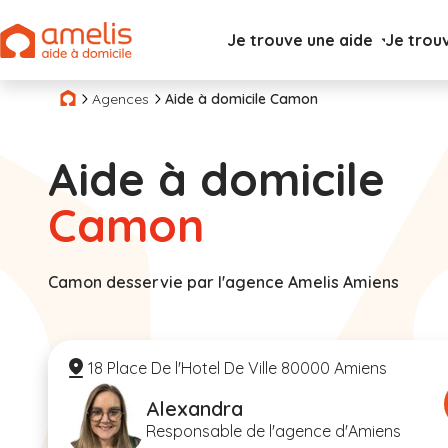
Je trouve une aide
Je trou
Agences
Aide à domicile Camon
Aide à domicile
Camon
Camon desservie par l'agence Amelis Amiens
18 Place De l'Hotel De Ville 80000 Amiens
Alexandra
Responsable de l'agence d'Amiens