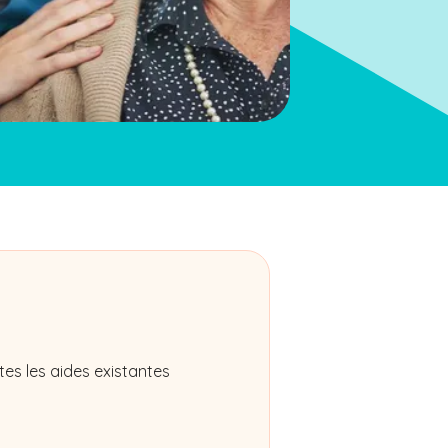
es les aides existantes