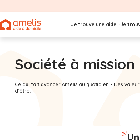
Je trouve une aide
Je trou
Société à mission
Ce qui fait avancer Amelis au quotidien ? Des valeur
d’être.
U