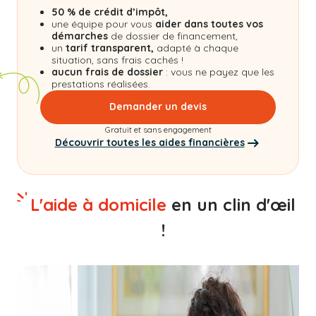
50 % de crédit d’impôt,
une équipe pour vous
aider dans toutes vos
démarches
de dossier de financement,
un
tarif transparent,
adapté à chaque
situation, sans frais cachés !
aucun frais de dossier
: vous ne payez que les
prestations réalisées.
Demander un devis
Gratuit et sans engagement
Découvrir toutes les aides financières
L'aide à domicile
en un clin d'œil
!