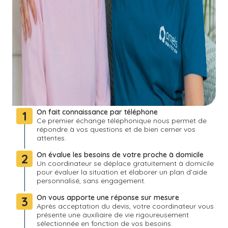
On fait connaissance par téléphone
1
Ce premier échange téléphonique nous permet de
répondre à vos questions et de bien cerner vos
attentes.
On évalue les besoins de votre proche à domicile
2
Un coordinateur se déplace gratuitement à domicile
pour évaluer la situation et élaborer un plan d’aide
personnalisé, sans engagement.
On vous apporte une réponse sur mesure
3
Après acceptation du devis, votre coordinateur vous
présente une auxiliaire de vie rigoureusement
sélectionnée en fonction de vos besoins.