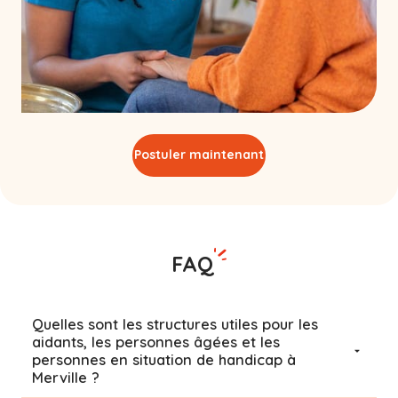
Postuler maintenant
FAQ
Quelles sont les structures utiles pour les
aidants, les personnes âgées et les
personnes en situation de handicap à
Merville ?