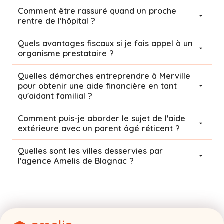
Comment être rassuré quand un proche
rentre de l’hôpital ?
Quels avantages fiscaux si je fais appel à un
organisme prestataire ?
Quelles démarches entreprendre à Merville
pour obtenir une aide financière en tant
qu'aidant familial ?
Comment puis-je aborder le sujet de l'aide
extérieure avec un parent âgé réticent ?
Quelles sont les villes desservies par
l'agence Amelis de
Blagnac
?