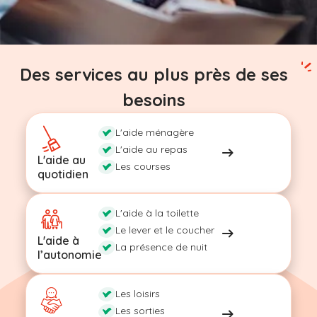
Des services au plus près de ses
besoins
L'aide ménagère
L'aide au repas
L'aide au
Les courses
quotidien
L'aide à la toilette
Le lever et le coucher
L'aide à
La présence de nuit
l’autonomie
Les loisirs
Les sorties