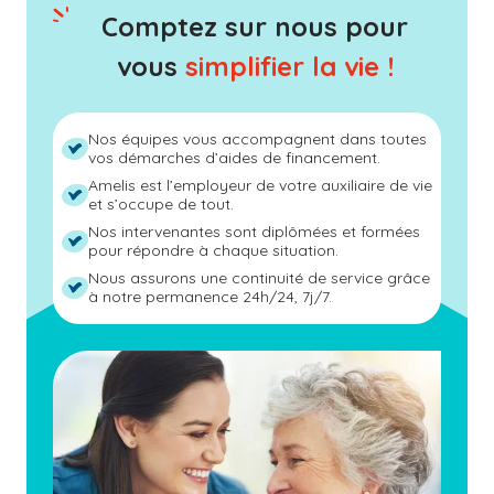
Comptez sur nous pour
vous
simplifier la vie !
Nos équipes vous accompagnent dans toutes
vos démarches d’aides de financement.
Amelis est l’employeur de votre auxiliaire de vie
et s’occupe de tout.
Nos intervenantes sont diplômées et formées
pour répondre à chaque situation.
Nous assurons une continuité de service grâce
à notre permanence 24h/24, 7j/7.