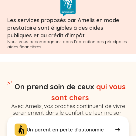
Les services proposés par Amelis en mode
prestataire sont éligibles à des aides
publiques et au crédit d’impôt.
Nous vous accompagnons dans l’obtention des principales
aides financières.
On prend soin de ceux
qui vous
sont chers
Avec Amelis, vos proches continuent de vivre
sereinement dans le confort de leur maison.
Un parent en perte d'autonomie