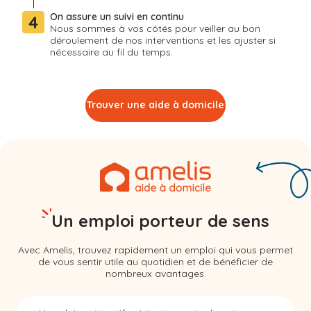
On assure un suivi en continu
4
Nous sommes à vos côtés pour veiller au bon
déroulement de nos interventions et les ajuster si
nécessaire au fil du temps.
Trouver une aide à domicile
Un emploi porteur de sens
Avec Amelis, trouvez rapidement un emploi qui vous permet
de vous sentir utile au quotidien et de bénéficier de
nombreux avantages.