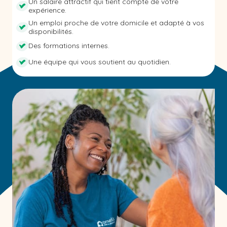
Un salaire attractif qui tient compte de votre
expérience.
Un emploi proche de votre domicile et adapté à vos
disponibilités.
Des formations internes.
Une équipe qui vous soutient au quotidien.