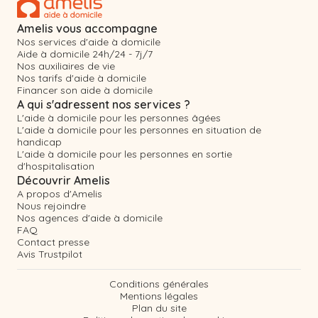
Amelis vous accompagne
Nos services d'aide à domicile
Aide à domicile 24h/24 - 7j/7
Nos auxiliaires de vie
Nos tarifs d'aide à domicile
Financer son aide à domicile
A qui s'adressent nos services ?
L'aide à domicile pour les personnes âgées
L'aide à domicile pour les personnes en situation de
handicap
L'aide à domicile pour les personnes en sortie
d'hospitalisation
Découvrir Amelis
A propos d'Amelis
Nous rejoindre
Nos agences d'aide à domicile
FAQ
Contact presse
Avis Trustpilot
Conditions générales
Mentions légales
Plan du site