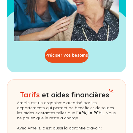
Préciser vos besoins
Tarifs
et aides financières
Amelis
est un organisme autorisé par les
départements qui permet de bénéficier de toutes
les aides existantes telles que
l’APA, la PCH..
. Vous
ne payez que le reste à charge.
Avec Amelis, c’est aussi la garantie d’avoir :