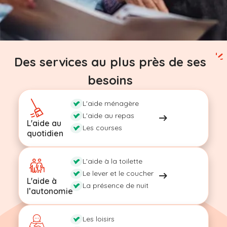
Des services au plus près de ses
besoins
L'aide ménagère
L'aide au repas
L'aide au
Les courses
quotidien
L'aide à la toilette
Le lever et le coucher
L'aide à
La présence de nuit
l’autonomie
Les loisirs