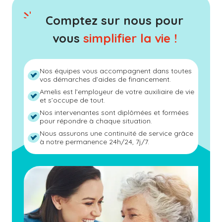
Comptez sur nous pour
vous
simplifier la vie !
Nos équipes vous accompagnent dans toutes
vos démarches d’aides de financement.
Amelis est l’employeur de votre auxiliaire de vie
et s’occupe de tout.
Nos intervenantes sont diplômées et formées
pour répondre à chaque situation.
Nous assurons une continuité de service grâce
à notre permanence 24h/24, 7j/7.