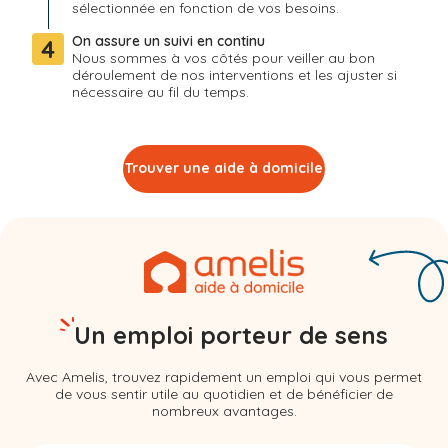
sélectionnée en fonction de vos besoins.
On assure un suivi en continu
4
Nous sommes à vos côtés pour veiller au bon
déroulement de nos interventions et les ajuster si
nécessaire au fil du temps.
Trouver une aide à domicile
Un emploi porteur de sens
Avec Amelis, trouvez rapidement un emploi qui vous permet
de vous sentir utile au quotidien et de bénéficier de
nombreux avantages.