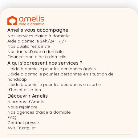
Amelis vous accompagne
Nos services d'aide à domicile
Aide à domicile 24h/24 - 7j/7
Nos auxiliaires de vie
Nos tarifs d'aide à domicile
Financer son aide à domicile
A qui s'adressent nos services ?
L'aide à domicile pour les personnes âgées
L'aide à domicile pour les personnes en situation de
handicap
L'aide à domicile pour les personnes en sortie
d'hospitalisation
Découvrir Amelis
A propos d'Amelis
Nous rejoindre
Nos agences d'aide à domicile
FAQ
Contact presse
Avis Trustpilot