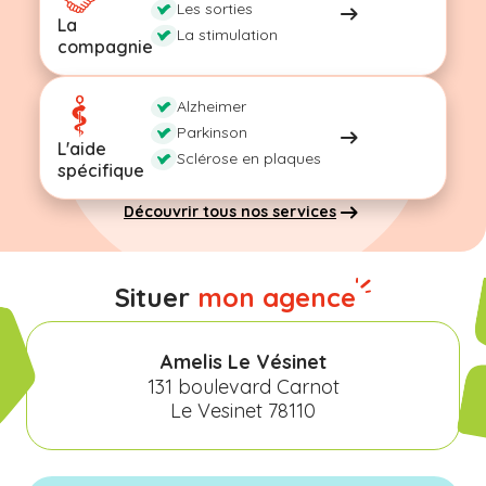
Les sorties
La
La stimulation
compagnie
Alzheimer
Parkinson
L'aide
Sclérose en plaques
spécifique
Découvrir tous nos services
Situer
mon agence
Amelis Le Vésinet
131 boulevard Carnot
Le Vesinet 78110