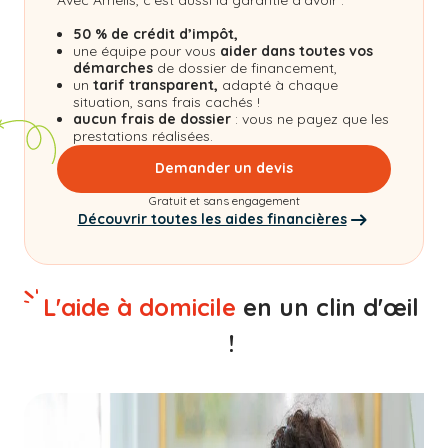
50 % de crédit d’impôt,
une équipe pour vous
aider dans toutes vos
démarches
de dossier de financement,
un
tarif transparent,
adapté à chaque
situation, sans frais cachés !
aucun frais de dossier
: vous ne payez que les
prestations réalisées.
Demander un devis
Gratuit et sans engagement
Découvrir toutes les aides financières
L'aide à domicile
en un clin d'œil
!