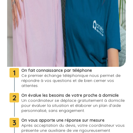
On fait connaissance par téléphone
1
Ce premier échange téléphonique nous permet de
répondre à vos questions et de bien cerner vos
attentes.
On évalue les besoins de votre proche à domicile
2
Un coordinateur se déplace gratuitement à domicile
pour évaluer la situation et élaborer un plan d’aide
personnalisé, sans engagement.
On vous apporte une réponse sur mesure
3
Après acceptation du devis, votre coordinateur vous
présente une auxiliaire de vie rigoureusement