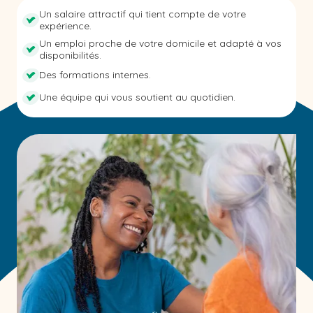
Un salaire attractif qui tient compte de votre
expérience.
Un emploi proche de votre domicile et adapté à vos
disponibilités.
Des formations internes.
Une équipe qui vous soutient au quotidien.