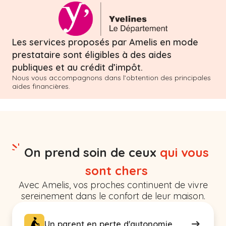
Les services proposés par Amelis en mode
prestataire sont éligibles à des aides
publiques et au crédit d’impôt.
Nous vous accompagnons dans l’obtention des principales
aides financières.
On prend soin de ceux
qui vous
sont chers
Avec Amelis, vos proches continuent de vivre
sereinement dans le confort de leur maison.
Un parent en perte d'autonomie