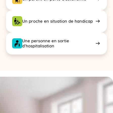
Un proche en situation de handicap
Une personne en sortie
d’hospitalisation