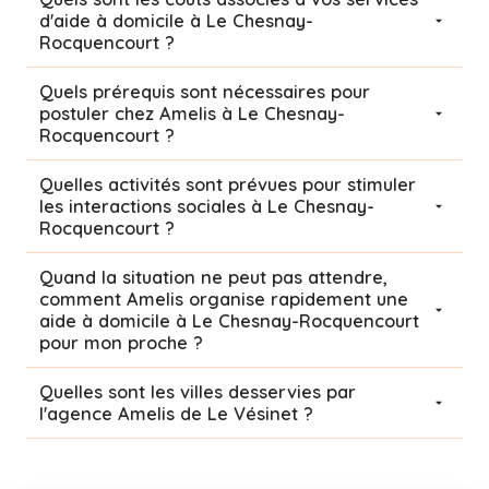
d'aide à domicile à Le Chesnay-
Rocquencourt ?
Quels prérequis sont nécessaires pour
postuler chez Amelis à Le Chesnay-
Rocquencourt ?
Quelles activités sont prévues pour stimuler
les interactions sociales à Le Chesnay-
Rocquencourt ?
Quand la situation ne peut pas attendre,
comment Amelis organise rapidement une
aide à domicile à Le Chesnay-Rocquencourt
pour mon proche ?
Quelles sont les villes desservies par
l'agence Amelis de
Le Vésinet
?