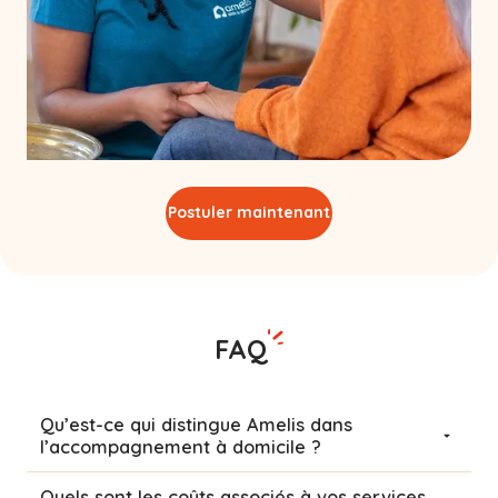
Postuler maintenant
FAQ
Qu’est-ce qui distingue Amelis dans
l’accompagnement à domicile ?
Quels sont les coûts associés à vos services