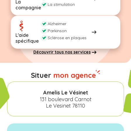
La
La stimulation
compagnie
Alzheimer
Parkinson
L'aide
Sclérose en plaques
spécifique
Découvrir tous nos services
Situer
mon agence
Amelis Le Vésinet
131 boulevard Carnot
Le Vesinet 78110