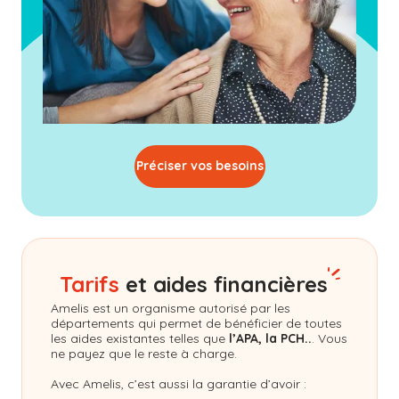
Préciser vos besoins
Tarifs
et aides financières
Amelis
est un organisme autorisé par les
départements qui permet de bénéficier de toutes
les aides existantes telles que
l’APA, la PCH..
. Vous
ne payez que le reste à charge.
Avec Amelis, c’est aussi la garantie d’avoir :