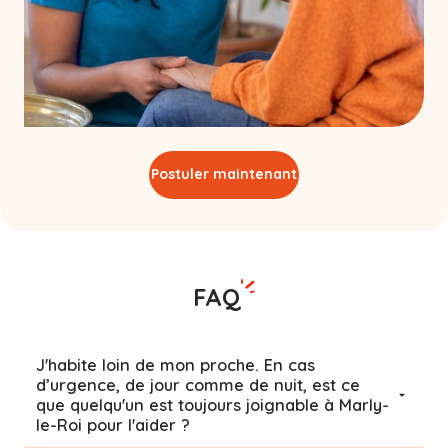
Postuler maintenant
FAQ
J'habite loin de mon proche. En cas
d’urgence, de jour comme de nuit, est ce
que quelqu'un est toujours joignable à Marly-
le-Roi pour l'aider ?