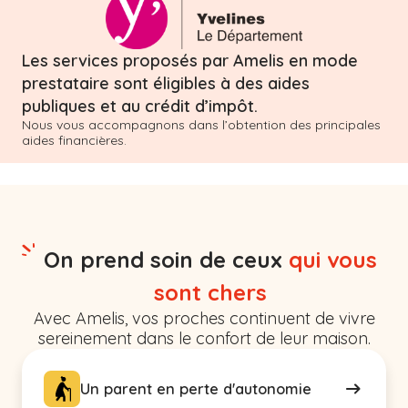
Les services proposés par Amelis en mode
prestataire sont éligibles à des aides
publiques et au crédit d’impôt.
Nous vous accompagnons dans l’obtention des principales
aides financières.
On prend soin de ceux
qui vous
sont chers
Avec Amelis, vos proches continuent de vivre
sereinement dans le confort de leur maison.
Un parent en perte d'autonomie