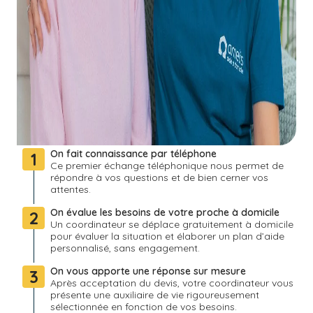
On fait connaissance par téléphone
1
Ce premier échange téléphonique nous permet de
répondre à vos questions et de bien cerner vos
attentes.
On évalue les besoins de votre proche à domicile
2
Un coordinateur se déplace gratuitement à domicile
pour évaluer la situation et élaborer un plan d’aide
personnalisé, sans engagement.
On vous apporte une réponse sur mesure
3
Après acceptation du devis, votre coordinateur vous
présente une auxiliaire de vie rigoureusement
sélectionnée en fonction de vos besoins.