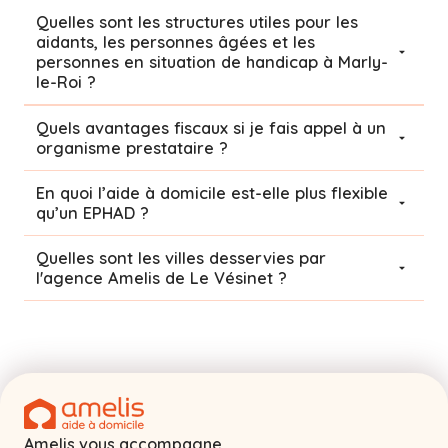
Quelles sont les structures utiles pour les
aidants, les personnes âgées et les
personnes en situation de handicap à Marly-
le-Roi ?
Quels avantages fiscaux si je fais appel à un
organisme prestataire ?
En quoi l’aide à domicile est-elle plus flexible
qu’un EPHAD ?
Quelles sont les villes desservies par
l'agence Amelis de
Le Vésinet
?
Amelis vous accompagne