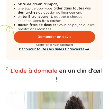
50 % de crédit d’impôt,
une équipe pour vous
aider dans toutes vos
démarches
de dossier de financement,
un
tarif transparent,
adapté à chaque
situation, sans frais cachés !
aucun frais de dossier
: vous ne payez que les
prestations réalisées.
Demander un devis
Gratuit et sans engagement
Découvrir toutes les aides financières
L'aide à domicile
en un clin d'œil
!