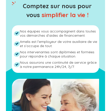
Comptez sur nous pour
vous
simplifier la vie !
Nos équipes vous accompagnent dans toutes
vos démarches d’aides de financement.
Amelis est l’employeur de votre auxiliaire de vie
et s’occupe de tout.
Nos intervenantes sont diplômées et formées
pour répondre à chaque situation.
Nous assurons une continuité de service grâce
à notre permanence 24h/24, 7j/7.