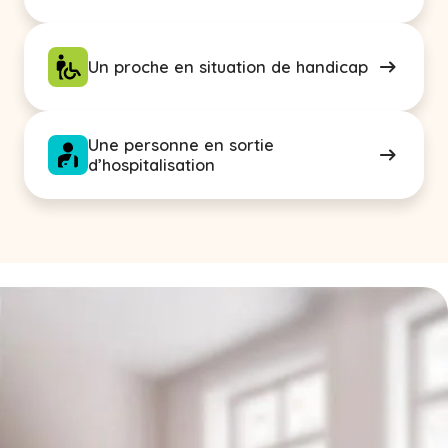
Un proche en situation de handicap
Une personne en sortie
d’hospitalisation