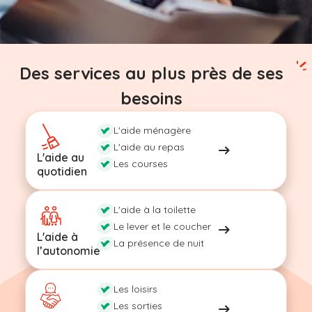
Des services au plus près de ses
besoins
L'aide ménagère
L'aide au repas
L'aide au
Les courses
quotidien
L'aide à la toilette
Le lever et le coucher
L'aide à
La présence de nuit
l’autonomie
Les loisirs
Les sorties