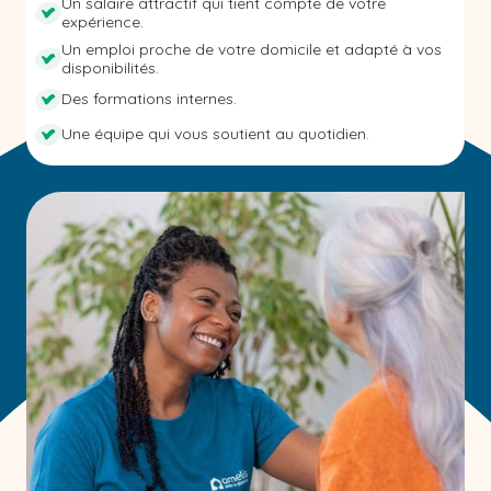
Un salaire attractif qui tient compte de votre
expérience.
Un emploi proche de votre domicile et adapté à vos
disponibilités.
Des formations internes.
Une équipe qui vous soutient au quotidien.