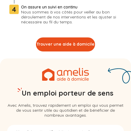
On assure un suivi en continu
4
Nous sommes à vos côtés pour veiller au bon
déroulement de nos interventions et les ajuster si
nécessaire au fil du temps.
Trouver une aide à domicile
Un emploi porteur de sens
Avec Amelis, trouvez rapidement un emploi qui vous permet
de vous sentir utile au quotidien et de bénéficier de
nombreux avantages.