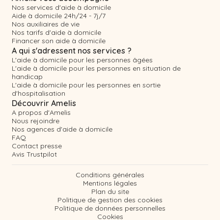
Nos services d'aide à domicile
Aide à domicile 24h/24 - 7j/7
Nos auxiliaires de vie
Nos tarifs d'aide à domicile
Financer son aide à domicile
A qui s'adressent nos services ?
L'aide à domicile pour les personnes âgées
L'aide à domicile pour les personnes en situation de
handicap
L'aide à domicile pour les personnes en sortie
d'hospitalisation
Découvrir Amelis
A propos d'Amelis
Nous rejoindre
Nos agences d'aide à domicile
FAQ
Contact presse
Avis Trustpilot
Conditions générales
Mentions légales
Plan du site
Politique de gestion des cookies
Politique de données personnelles
Cookies