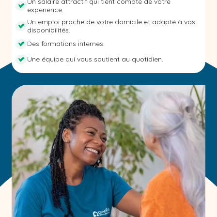
Un salaire attractif qui tient compte de votre
expérience.
Un emploi proche de votre domicile et adapté à vos
disponibilités.
Des formations internes.
Une équipe qui vous soutient au quotidien.