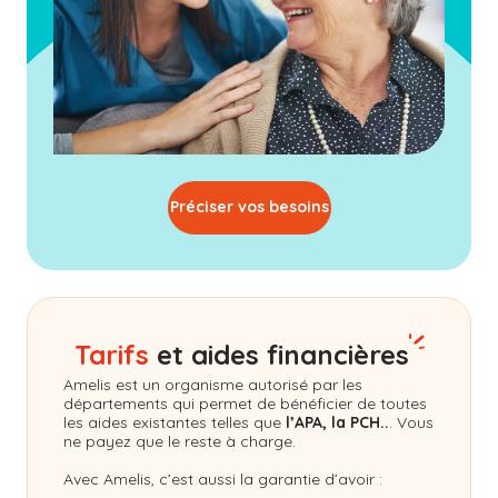
Préciser vos besoins
Tarifs
et aides financières
Amelis
est un organisme autorisé par les
départements qui permet de bénéficier de toutes
les aides existantes telles que
l’APA, la PCH..
. Vous
ne payez que le reste à charge.
Avec Amelis, c’est aussi la garantie d’avoir :