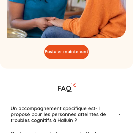
Postuler maintenant
FAQ
Un accompagnement spécifique est-il
proposé pour les personnes atteintes de
troubles cognitifs à Halluin ?