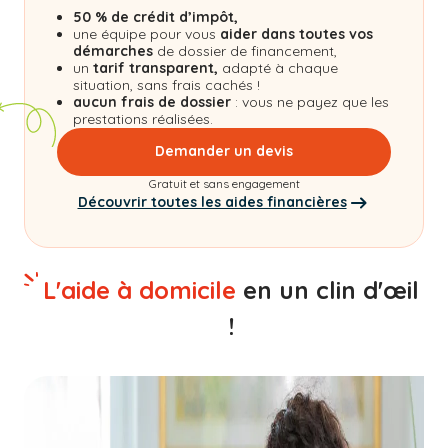
50 % de crédit d’impôt,
une équipe pour vous
aider dans toutes vos
démarches
de dossier de financement,
un
tarif transparent,
adapté à chaque
situation, sans frais cachés !
aucun frais de dossier
: vous ne payez que les
prestations réalisées.
Demander un devis
Gratuit et sans engagement
Découvrir toutes les aides financières
L'aide à domicile
en un clin d'œil
!