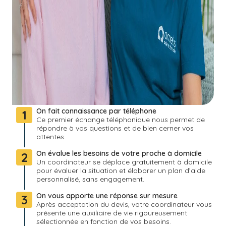
On fait connaissance par téléphone
1
Ce premier échange téléphonique nous permet de
répondre à vos questions et de bien cerner vos
attentes.
On évalue les besoins de votre proche à domicile
2
Un coordinateur se déplace gratuitement à domicile
pour évaluer la situation et élaborer un plan d’aide
personnalisé, sans engagement.
On vous apporte une réponse sur mesure
3
Après acceptation du devis, votre coordinateur vous
présente une auxiliaire de vie rigoureusement
sélectionnée en fonction de vos besoins.