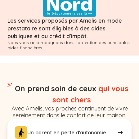
Les services proposés par Amelis en mode
prestataire sont éligibles à des aides
publiques et au crédit d’impôt.
Nous vous accompagnons dans l’obtention des principales
aides financières.
On prend soin de ceux
qui vous
sont chers
Avec Amelis, vos proches continuent de vivre
sereinement dans le confort de leur maison.
Un parent en perte d'autonomie