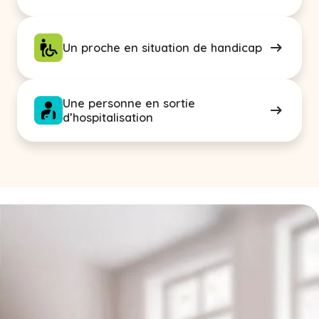
Un proche en situation de handicap
Une personne en sortie
d’hospitalisation