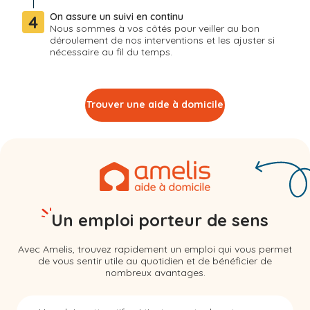
On assure un suivi en continu
4
Nous sommes à vos côtés pour veiller au bon
déroulement de nos interventions et les ajuster si
nécessaire au fil du temps.
Trouver une aide à domicile
Un emploi porteur de sens
Avec Amelis, trouvez rapidement un emploi qui vous permet
de vous sentir utile au quotidien et de bénéficier de
nombreux avantages.