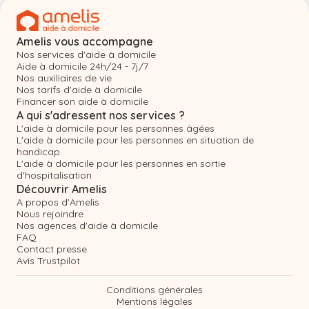
Amelis vous accompagne
Nos services d'aide à domicile
Aide à domicile 24h/24 - 7j/7
Nos auxiliaires de vie
Nos tarifs d'aide à domicile
Financer son aide à domicile
A qui s'adressent nos services ?
L'aide à domicile pour les personnes âgées
L'aide à domicile pour les personnes en situation de
handicap
L'aide à domicile pour les personnes en sortie
d'hospitalisation
Découvrir Amelis
A propos d'Amelis
Nous rejoindre
Nos agences d'aide à domicile
FAQ
Contact presse
Avis Trustpilot
Conditions générales
Mentions légales