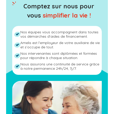
Comptez sur nous pour
vous
simplifier la vie !
Nos équipes vous accompagnent dans toutes
vos démarches d’aides de financement.
Amelis est l’employeur de votre auxiliaire de vie
et s’occupe de tout.
Nos intervenantes sont diplômées et formées
pour répondre à chaque situation.
Nous assurons une continuité de service grâce
à notre permanence 24h/24, 7j/7.