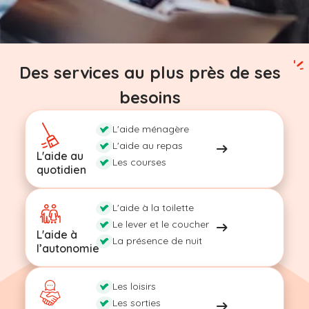
Des services au plus près de ses
besoins
L'aide ménagère
L'aide au repas
L'aide au
Les courses
quotidien
L'aide à la toilette
Le lever et le coucher
L'aide à
La présence de nuit
l’autonomie
Les loisirs
Les sorties