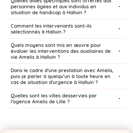
Quelles aides spécifiques sont offertes aux
personnes âgées et aux individus en
situation de handicap à Halluin ?
Comment les intervenants sont-ils
sélectionnés à Halluin ?
Quels moyens sont mis en œuvre pour
évaluer les interventions des auxiliaires de
vie Amelis à Halluin ?
Dans le cadre d'une prestation avec Amelis,
puis-je parler à quelqu’un à toute heure en
cas de situation d'urgence à Halluin ?
Quelles sont les villes desservies par
l'agence Amelis de
Lille
?