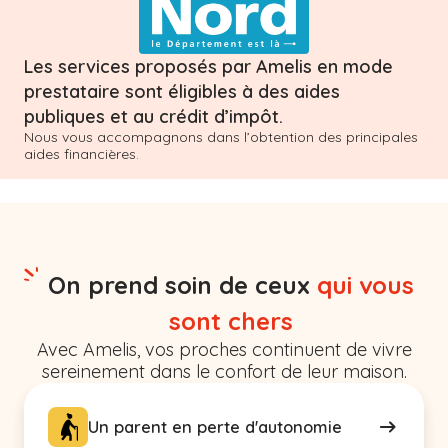
Les services proposés par Amelis en mode
prestataire sont éligibles à des aides
publiques et au crédit d’impôt.
Nous vous accompagnons dans l’obtention des principales
aides financières.
On prend soin de ceux
qui vous
sont chers
Avec Amelis, vos proches continuent de vivre
sereinement dans le confort de leur maison.
Un parent en perte d'autonomie