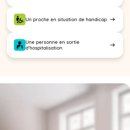
Un proche en situation de handicap
Une personne en sortie
d’hospitalisation