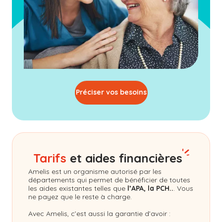
Préciser vos besoins
Tarifs
et aides financières
Amelis
est un organisme autorisé par les
départements qui permet de bénéficier de toutes
les aides existantes telles que
l’APA, la PCH..
. Vous
ne payez que le reste à charge.
Avec Amelis, c’est aussi la garantie d’avoir :