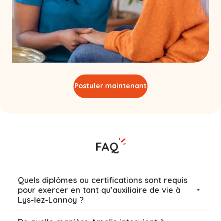
Postuler maintenant
FAQ
Quels diplômes ou certifications sont requis
pour exercer en tant qu’auxiliaire de vie à
Lys-lez-Lannoy ?