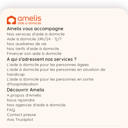
Amelis vous accompagne
Nos services d'aide à domicile
Aide à domicile 24h/24 - 7j/7
Nos auxiliaires de vie
Nos tarifs d'aide à domicile
Financer son aide à domicile
A qui s'adressent nos services ?
L'aide à domicile pour les personnes âgées
L'aide à domicile pour les personnes en situation de
handicap
L'aide à domicile pour les personnes en sortie
d'hospitalisation
Découvrir Amelis
A propos d'Amelis
Nous rejoindre
Nos agences d'aide à domicile
FAQ
Contact presse
Avis Trustpilot