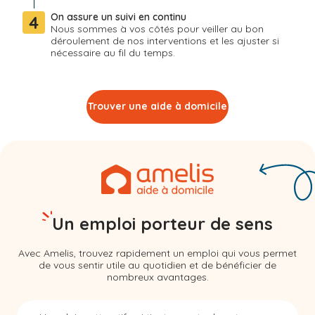
On assure un suivi en continu
4
Nous sommes à vos côtés pour veiller au bon
déroulement de nos interventions et les ajuster si
nécessaire au fil du temps.
Trouver une aide à domicile
Un emploi porteur de sens
Avec Amelis, trouvez rapidement un emploi qui vous permet
de vous sentir utile au quotidien et de bénéficier de
nombreux avantages.