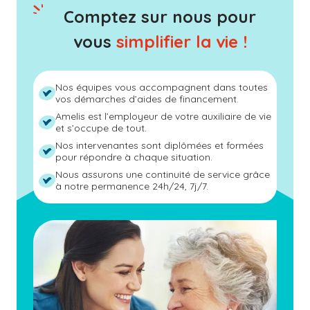
Comptez sur nous pour
vous
simplifier la vie !
Nos équipes vous accompagnent dans toutes
vos démarches d’aides de financement.
Amelis est l’employeur de votre auxiliaire de vie
et s’occupe de tout.
Nos intervenantes sont diplômées et formées
pour répondre à chaque situation.
Nous assurons une continuité de service grâce
à notre permanence 24h/24, 7j/7.