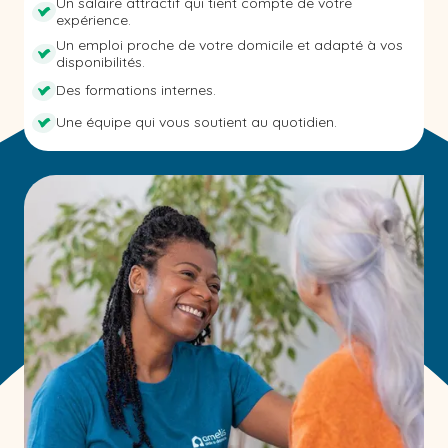
Un salaire attractif qui tient compte de votre
expérience.
Un emploi proche de votre domicile et adapté à vos
disponibilités.
Des formations internes.
Une équipe qui vous soutient au quotidien.