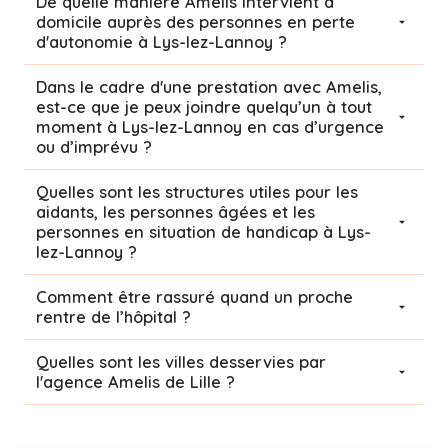
De quelle manière Amelis intervient à
domicile auprès des personnes en perte
d'autonomie à Lys-lez-Lannoy ?
Dans le cadre d'une prestation avec Amelis,
est-ce que je peux joindre quelqu’un à tout
moment à Lys-lez-Lannoy en cas d’urgence
ou d’imprévu ?
Quelles sont les structures utiles pour les
aidants, les personnes âgées et les
personnes en situation de handicap à Lys-
lez-Lannoy ?
Comment être rassuré quand un proche
rentre de l’hôpital ?
Quelles sont les villes desservies par
l'agence Amelis de
Lille
?