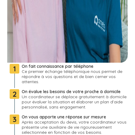
On fait connaissance par téléphone
1
Ce premier échange téléphonique nous permet de
répondre à vos questions et de bien cerner vos
attentes.
On évalue les besoins de votre proche à domicile
2
Un coordinateur se déplace gratuitement à domicile
pour évaluer la situation et élaborer un plan d’aide
personnalisé, sans engagement.
On vous apporte une réponse sur mesure
3
Après acceptation du devis, votre coordinateur vous
présente une auxiliaire de vie rigoureusement
sélectionnée en fonction de vos besoins.