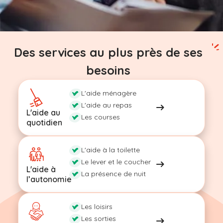
Des services au plus près de ses
besoins
L'aide ménagère
L'aide au repas
L'aide au
Les courses
quotidien
L'aide à la toilette
Le lever et le coucher
L'aide à
La présence de nuit
l’autonomie
Les loisirs
Les sorties