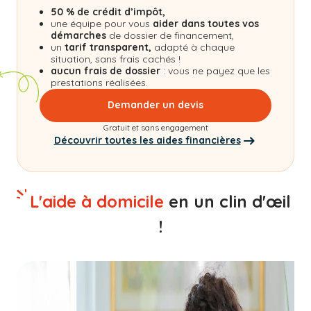
50 % de crédit d’impôt,
une équipe pour vous
aider dans toutes vos
démarches
de dossier de financement,
un
tarif transparent,
adapté à chaque
situation, sans frais cachés !
aucun frais de dossier
: vous ne payez que les
prestations réalisées.
Demander un devis
Gratuit et sans engagement
Découvrir toutes les aides financières
L'aide à domicile
en un clin d'œil
!