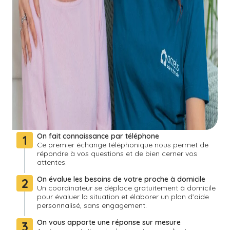
On fait connaissance par téléphone
1
Ce premier échange téléphonique nous permet de
répondre à vos questions et de bien cerner vos
attentes.
On évalue les besoins de votre proche à domicile
2
Un coordinateur se déplace gratuitement à domicile
pour évaluer la situation et élaborer un plan d’aide
personnalisé, sans engagement.
On vous apporte une réponse sur mesure
3