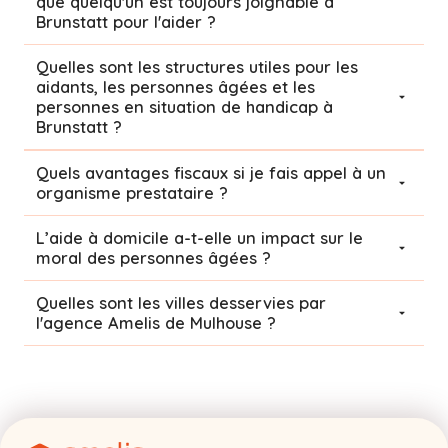
que quelqu'un est toujours joignable à
Brunstatt pour l'aider ?
Quelles sont les structures utiles pour les
aidants, les personnes âgées et les
personnes en situation de handicap à
Brunstatt ?
Quels avantages fiscaux si je fais appel à un
organisme prestataire ?
L’aide à domicile a-t-elle un impact sur le
moral des personnes âgées ?
Quelles sont les villes desservies par
l'agence Amelis de
Mulhouse
?