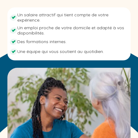
Un salaire attractif qui tient compte de votre
expérience.
Un emploi proche de votre domicile et adapté à vos
disponibilités.
Des formations internes.
Une équipe qui vous soutient au quotidien.