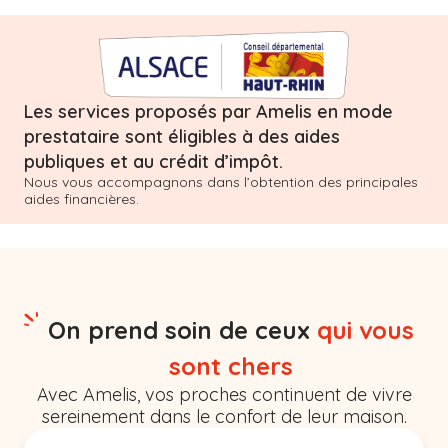
Les services proposés par Amelis en mode
prestataire sont éligibles à des aides
publiques et au crédit d’impôt.
Nous vous accompagnons dans l’obtention des principales
aides financières.
On prend soin de ceux
qui vous
sont chers
Avec Amelis, vos proches continuent de vivre
sereinement dans le confort de leur maison.