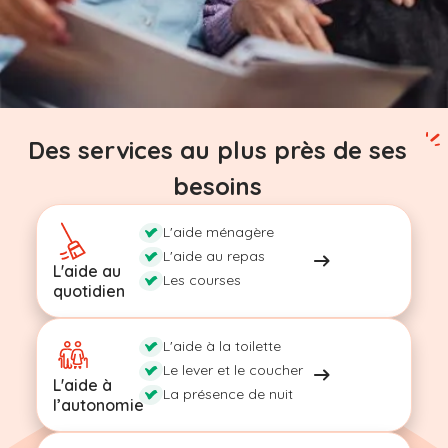
Des services au plus près de ses
besoins
L'aide ménagère
L'aide au repas
L'aide au
Les courses
quotidien
L'aide à la toilette
Le lever et le coucher
L'aide à
La présence de nuit
l’autonomie