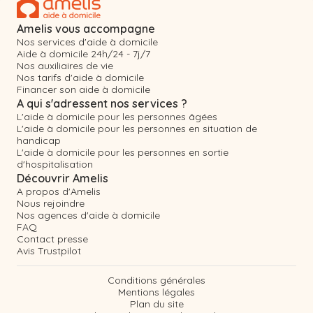
Amelis vous accompagne
Nos services d'aide à domicile
Aide à domicile 24h/24 - 7j/7
Nos auxiliaires de vie
Nos tarifs d'aide à domicile
Financer son aide à domicile
A qui s'adressent nos services ?
L'aide à domicile pour les personnes âgées
L'aide à domicile pour les personnes en situation de
handicap
L'aide à domicile pour les personnes en sortie
d'hospitalisation
Découvrir Amelis
A propos d'Amelis
Nous rejoindre
Nos agences d'aide à domicile
FAQ
Contact presse
Avis Trustpilot
Conditions générales
Mentions légales
Plan du site