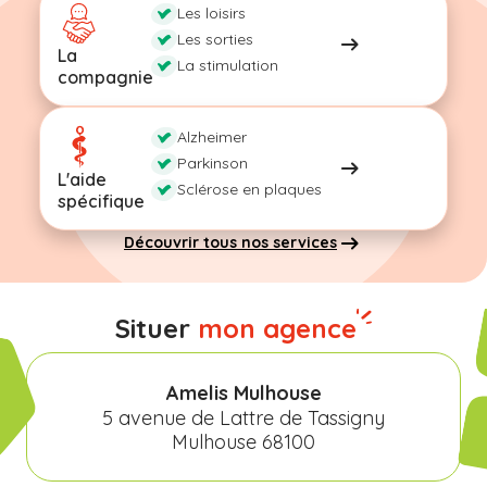
Les loisirs
Les sorties
La
La stimulation
compagnie
Alzheimer
Parkinson
L'aide
Sclérose en plaques
spécifique
Découvrir tous nos services
Situer
mon agence
Amelis Mulhouse
5 avenue de Lattre de Tassigny
Mulhouse 68100