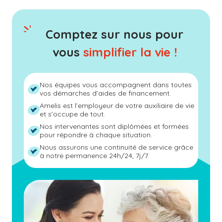
Comptez sur nous pour
vous
simplifier la vie !
Nos équipes vous accompagnent dans toutes
vos démarches d’aides de financement.
Amelis est l’employeur de votre auxiliaire de vie
et s’occupe de tout.
Nos intervenantes sont diplômées et formées
pour répondre à chaque situation.
Nous assurons une continuité de service grâce
à notre permanence 24h/24, 7j/7.