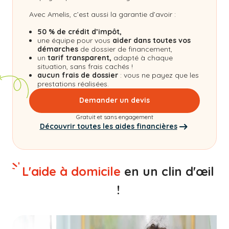
Avec Amelis, c’est aussi la garantie d’avoir :
50 % de crédit d’impôt,
une équipe pour vous
aider dans toutes vos
démarches
de dossier de financement,
un
tarif transparent,
adapté à chaque
situation, sans frais cachés !
aucun frais de dossier
: vous ne payez que les
prestations réalisées.
Demander un devis
Gratuit et sans engagement
Découvrir toutes les aides financières
L'aide à domicile
en un clin d'œil
!