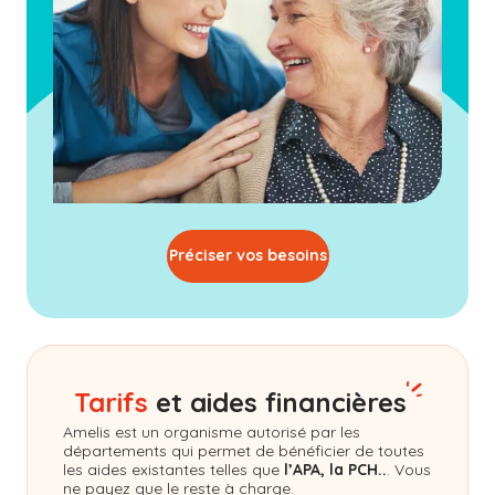
Préciser vos besoins
Tarifs
et aides financières
Amelis
est un organisme autorisé par les
départements qui permet de bénéficier de toutes
les aides existantes telles que
l’APA, la PCH..
. Vous
ne payez que le reste à charge.