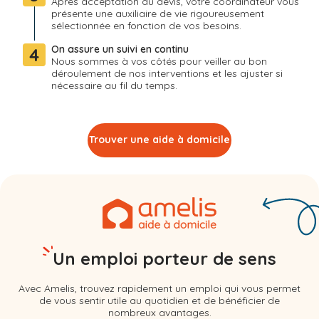
Après acceptation du devis, votre coordinateur vous
présente une auxiliaire de vie rigoureusement
sélectionnée en fonction de vos besoins.
On assure un suivi en continu
4
Nous sommes à vos côtés pour veiller au bon
déroulement de nos interventions et les ajuster si
nécessaire au fil du temps.
Trouver une aide à domicile
Un emploi porteur de sens
Avec Amelis, trouvez rapidement un emploi qui vous permet
de vous sentir utile au quotidien et de bénéficier de
nombreux avantages.