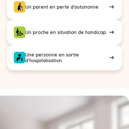
Un parent en perte d'autonomie
Un proche en situation de handicap
Une personne en sortie
d’hospitalisation