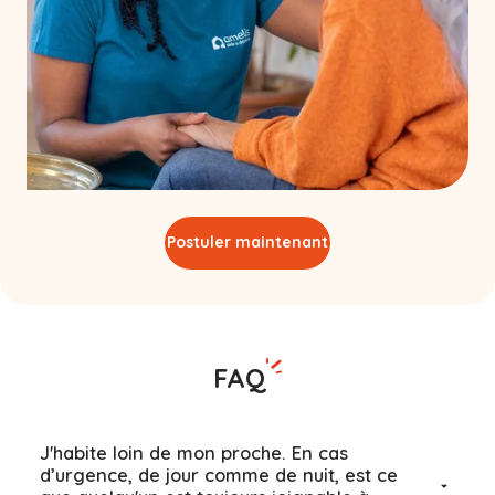
Postuler maintenant
FAQ
J'habite loin de mon proche. En cas
d’urgence, de jour comme de nuit, est ce