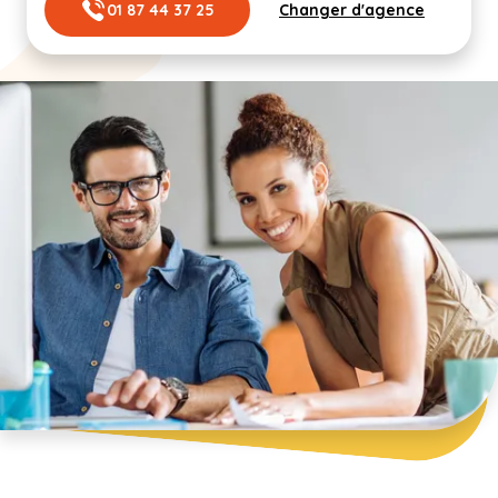
01 87 44 37 25
Changer d'agence