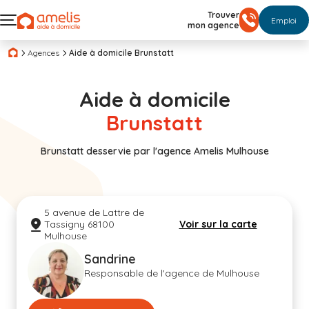
Trouver
Emploi
mon agence
Agences
Aide à domicile Brunstatt
Aide à domicile
Brunstatt
Brunstatt desservie par l'agence Amelis Mulhouse
5 avenue de Lattre de
Tassigny 68100
Voir sur la carte
Mulhouse
Sandrine
Responsable de l'agence de Mulhouse