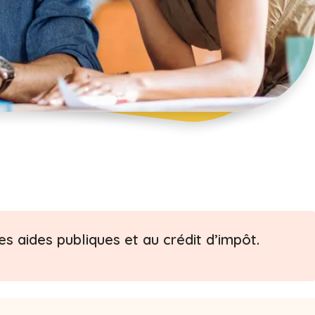
s aides publiques et au crédit d’impôt.