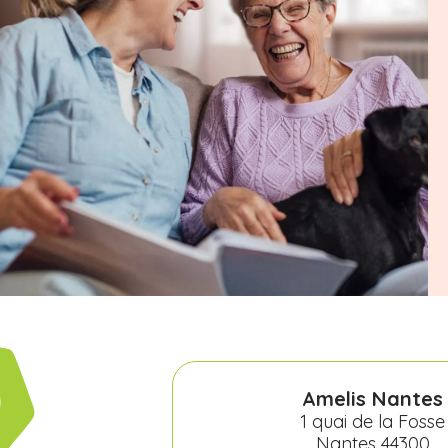
Amelis Nantes
1 quai de la Fosse
Nantes 44300