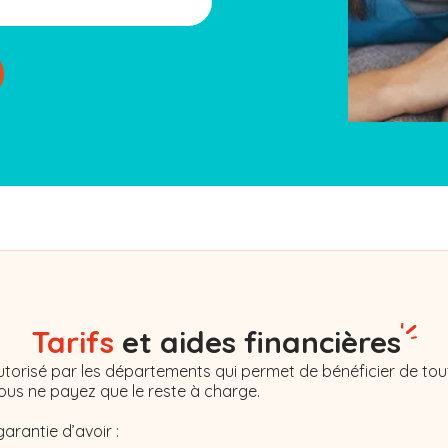
Tarifs
et aides financières
torisé par les départements qui permet de bénéficier de tout
Vous ne payez que le reste à charge.
garantie d’avoir :