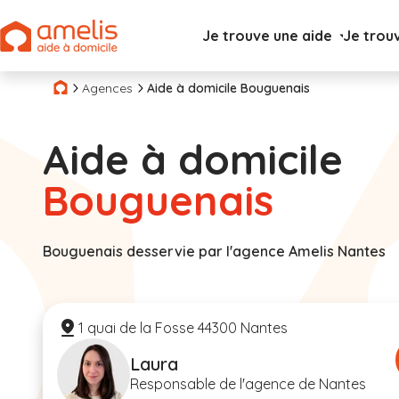
Je trouve une aide
Je trou
Agences
Aide à domicile Bouguenais
Aide à domicile
Bouguenais
Bouguenais desservie par l'agence Amelis Nantes
1 quai de la Fosse 44300 Nantes
Laura
Responsable de l'agence de Nantes