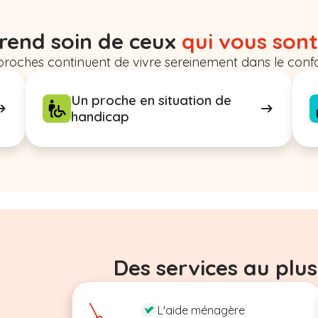
rend soin de ceux
qui vous sont
proches continuent de vivre sereinement dans le confo
Un proche en situation de
handicap
Des services au plus
L'aide ménagère