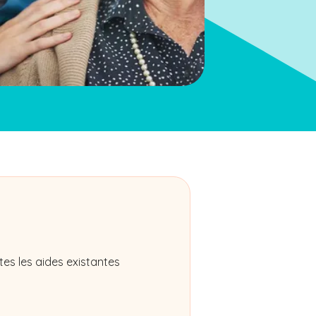
es les aides existantes