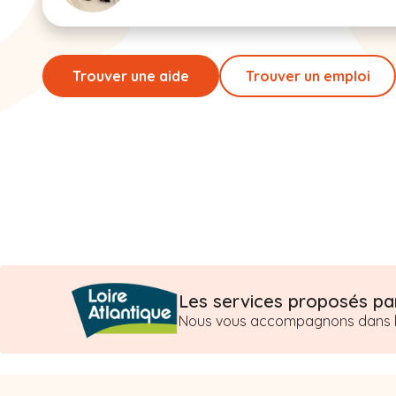
Trouver une aide
Trouver un emploi
Les services proposés par
Nous vous accompagnons dans l’o