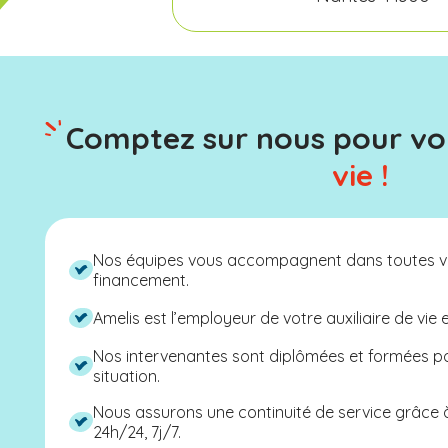
Comptez sur nous pour v
vie !
Nos équipes vous accompagnent dans toutes v
financement.
Amelis est l’employeur de votre auxiliaire de vie 
Nos intervenantes sont diplômées et formées 
situation.
Nous assurons une continuité de service grâce
24h/24, 7j/7.