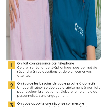
On fait connaissance par téléphone
1
Ce premier échange téléphonique nous permet de
répondre à vos questions et de bien cerner vos
attentes.
On évalue les besoins de votre proche à domicile
2
Un coordinateur se déplace gratuitement à domicile
pour évaluer la situation et élaborer un plan d’aide
personnalisé, sans engagement.
On vous apporte une réponse sur mesure
3