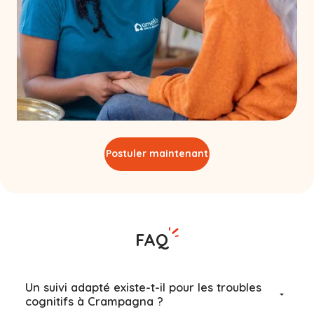
Postuler maintenant
FAQ
Un suivi adapté existe-t-il pour les troubles
cognitifs à Crampagna ?