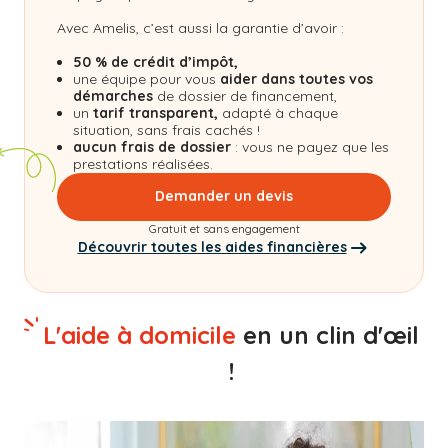
Avec Amelis, c’est aussi la garantie d’avoir :
50 % de crédit d’impôt,
une équipe pour vous
aider dans toutes vos
démarches
de dossier de financement,
un
tarif transparent,
adapté à chaque
situation, sans frais cachés !
aucun frais de dossier
: vous ne payez que les
prestations réalisées.
Demander un devis
Gratuit et sans engagement
Découvrir toutes les aides financières
L'aide à domicile
en un clin d'œil
!