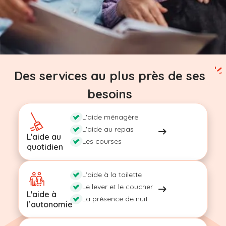
Des services au plus près de ses
besoins
L'aide ménagère
L'aide au repas
L'aide au
Les courses
quotidien
L'aide à la toilette
Le lever et le coucher
L'aide à
La présence de nuit
l’autonomie