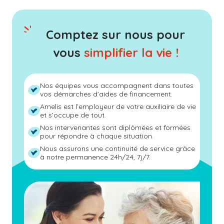
Comptez sur nous pour
vous
simplifier la vie !
Nos équipes vous accompagnent dans toutes
vos démarches d’aides de financement.
Amelis est l’employeur de votre auxiliaire de vie
et s’occupe de tout.
Nos intervenantes sont diplômées et formées
pour répondre à chaque situation.
Nous assurons une continuité de service grâce
à notre permanence 24h/24, 7j/7.