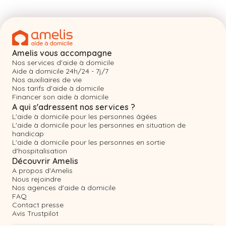
Amelis vous accompagne
Nos services d'aide à domicile
Aide à domicile 24h/24 - 7j/7
Nos auxiliaires de vie
Nos tarifs d'aide à domicile
Financer son aide à domicile
A qui s'adressent nos services ?
L'aide à domicile pour les personnes âgées
L'aide à domicile pour les personnes en situation de
handicap
L'aide à domicile pour les personnes en sortie
d'hospitalisation
Découvrir Amelis
A propos d'Amelis
Nous rejoindre
Nos agences d'aide à domicile
FAQ
Contact presse
Avis Trustpilot