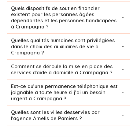
Quels dispositifs de soutien financier
existent pour les personnes âgées
dépendantes et les personnes handicapées
à Crampagna ?
Quelles qualités humaines sont privilégiées
dans le choix des auxiliaires de vie à
Crampagna ?
Comment se déroule la mise en place des
services d'aide à domicile à Crampagna ?
Est-ce qu’une permanence téléphonique est
joignable à toute heure si j’ai un besoin
urgent à Crampagna ?
Quelles sont les villes desservies par
l'agence Amelis de
Pamiers
?