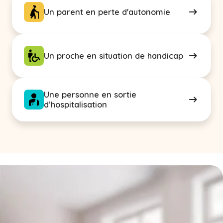
Un parent en perte d'autonomie
Un proche en situation de handicap
Une personne en sortie
d’hospitalisation