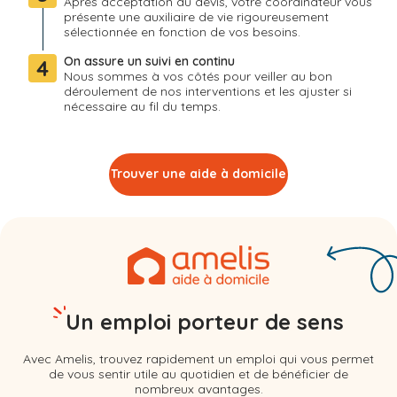
Après acceptation du devis, votre coordinateur vous
présente une auxiliaire de vie rigoureusement
sélectionnée en fonction de vos besoins.
On assure un suivi en continu
4
Nous sommes à vos côtés pour veiller au bon
déroulement de nos interventions et les ajuster si
nécessaire au fil du temps.
Trouver une aide à domicile
Un emploi porteur de sens
Avec Amelis, trouvez rapidement un emploi qui vous permet
de vous sentir utile au quotidien et de bénéficier de
nombreux avantages.