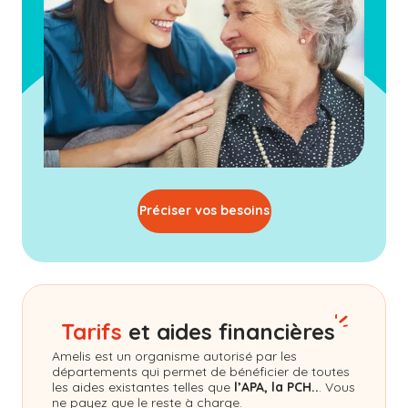
Préciser vos besoins
Tarifs
et aides financières
Amelis
est un organisme autorisé par les
départements qui permet de bénéficier de toutes
les aides existantes telles que
l’APA, la PCH..
. Vous
ne payez que le reste à charge.