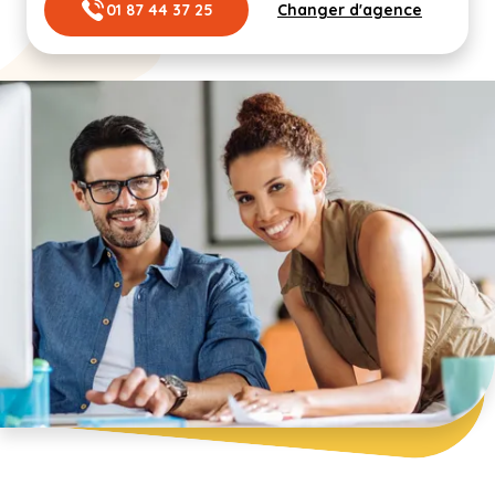
01 87 44 37 25
Changer d'agence