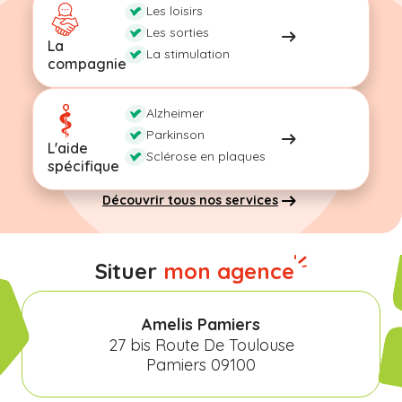
Les loisirs
Les sorties
La
La stimulation
compagnie
Alzheimer
Parkinson
L'aide
Sclérose en plaques
spécifique
Découvrir tous nos services
Situer
mon agence
Amelis Pamiers
27 bis Route De Toulouse
Pamiers 09100