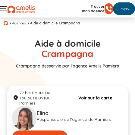
Trouver
Emploi
mon agence
Agences
Aide à domicile Crampagna
Aide à domicile
Crampagna
Crampagna desservie par l'agence Amelis Pamiers
27 bis Route De
Toulouse 09100
Voir sur la carte
Pamiers
Elina
Responsable de l'agence de Pamiers