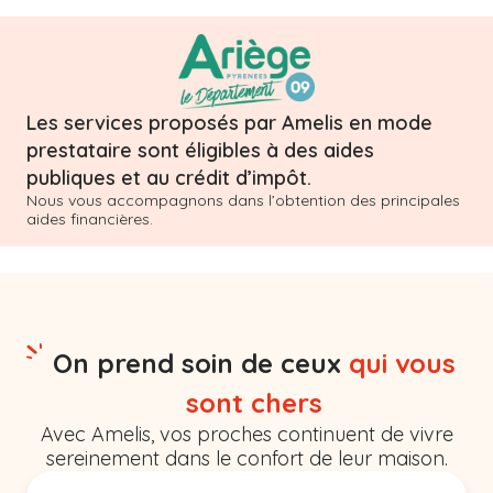
Les services proposés par Amelis en mode
prestataire sont éligibles à des aides
publiques et au crédit d’impôt.
Nous vous accompagnons dans l’obtention des principales
aides financières.
On prend soin de ceux
qui vous
sont chers
Avec Amelis, vos proches continuent de vivre
sereinement dans le confort de leur maison.