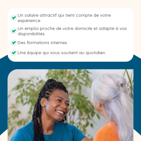
Un salaire attractif qui tient compte de votre
expérience.
Un emploi proche de votre domicile et adapté à vos
disponibilités.
Des formations internes.
Une équipe qui vous soutient au quotidien.