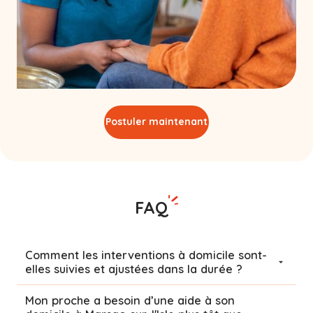
Postuler maintenant
FAQ
Comment les interventions à domicile sont-
elles suivies et ajustées dans la durée ?
Mon proche a besoin d’une aide à son