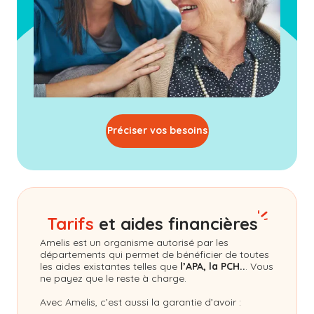
Préciser vos besoins
Tarifs
et aides financières
Amelis
est un organisme autorisé par les
départements qui permet de bénéficier de toutes
les aides existantes telles que
l’APA, la PCH..
. Vous
ne payez que le reste à charge.
Avec Amelis, c’est aussi la garantie d’avoir :