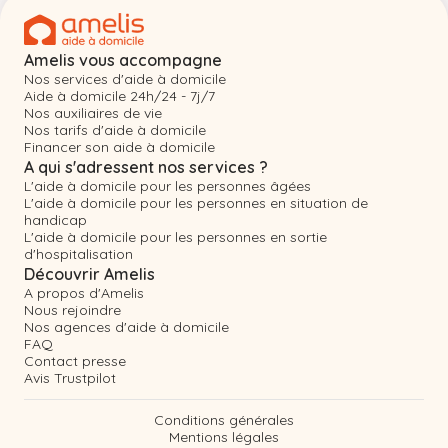
Amelis vous accompagne
Nos services d'aide à domicile
Aide à domicile 24h/24 - 7j/7
Nos auxiliaires de vie
Nos tarifs d'aide à domicile
Financer son aide à domicile
A qui s'adressent nos services ?
L'aide à domicile pour les personnes âgées
L'aide à domicile pour les personnes en situation de
handicap
L'aide à domicile pour les personnes en sortie
d'hospitalisation
Découvrir Amelis
A propos d'Amelis
Nous rejoindre
Nos agences d'aide à domicile
FAQ
Contact presse
Avis Trustpilot
Conditions générales
Mentions légales