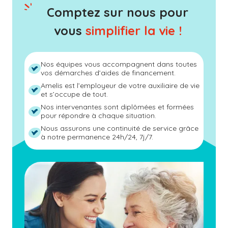
Comptez sur nous pour
vous
simplifier la vie !
Nos équipes vous accompagnent dans toutes
vos démarches d’aides de financement.
Amelis est l’employeur de votre auxiliaire de vie
et s’occupe de tout.
Nos intervenantes sont diplômées et formées
pour répondre à chaque situation.
Nous assurons une continuité de service grâce
à notre permanence 24h/24, 7j/7.