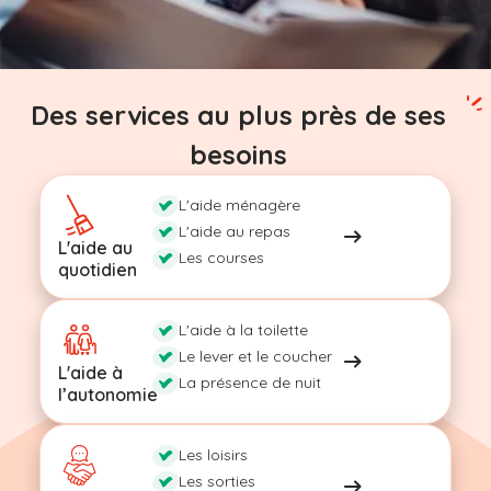
Des services au plus près de ses
besoins
L'aide ménagère
L'aide au repas
L'aide au
Les courses
quotidien
L'aide à la toilette
Le lever et le coucher
L'aide à
La présence de nuit
l’autonomie
Les loisirs
Les sorties