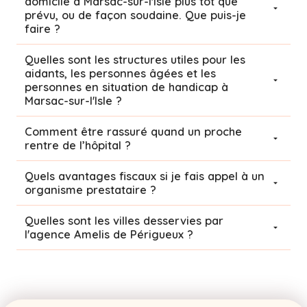
domicile à Marsac-sur-l'Isle plus tôt que
prévu, ou de façon soudaine. Que puis-je
faire ?
Quelles sont les structures utiles pour les
aidants, les personnes âgées et les
personnes en situation de handicap à
Marsac-sur-l'Isle ?
Comment être rassuré quand un proche
rentre de l’hôpital ?
Quels avantages fiscaux si je fais appel à un
organisme prestataire ?
Quelles sont les villes desservies par
l'agence Amelis de
Périgueux
?