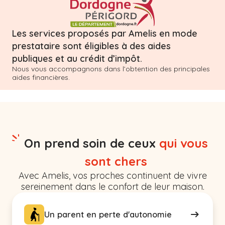
Les services proposés par Amelis en mode
prestataire sont éligibles à des aides
publiques et au crédit d’impôt.
Nous vous accompagnons dans l’obtention des principales
aides financières.
On prend soin de ceux
qui vous
sont chers
Avec Amelis, vos proches continuent de vivre
sereinement dans le confort de leur maison.
Un parent en perte d'autonomie