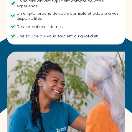
Un salaire attractif qui tient compte de votre
expérience.
Un emploi proche de votre domicile et adapté à vos
disponibilités.
Des formations internes.
Une équipe qui vous soutient au quotidien.