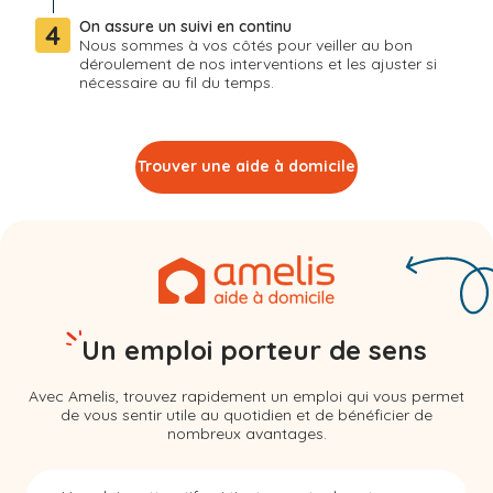
On assure un suivi en continu
4
Nous sommes à vos côtés pour veiller au bon
déroulement de nos interventions et les ajuster si
nécessaire au fil du temps.
Trouver une aide à domicile
Un emploi porteur de sens
Avec Amelis, trouvez rapidement un emploi qui vous permet
de vous sentir utile au quotidien et de bénéficier de
nombreux avantages.