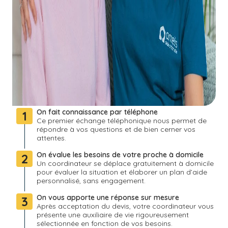
On fait connaissance par téléphone
1
Ce premier échange téléphonique nous permet de
répondre à vos questions et de bien cerner vos
attentes.
On évalue les besoins de votre proche à domicile
2
Un coordinateur se déplace gratuitement à domicile
pour évaluer la situation et élaborer un plan d’aide
personnalisé, sans engagement.
On vous apporte une réponse sur mesure
3
Après acceptation du devis, votre coordinateur vous
présente une auxiliaire de vie rigoureusement
sélectionnée en fonction de vos besoins.