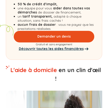
50 % de crédit d’impôt,
une équipe pour vous
aider dans toutes vos
démarches
de dossier de financement,
un
tarif transparent,
adapté à chaque
situation, sans frais cachés !
aucun frais de dossier
: vous ne payez que les
prestations réalisées.
Demander un devis
Gratuit et sans engagement
Découvrir toutes les aides financières
L'aide à domicile
en un clin d'œil
!