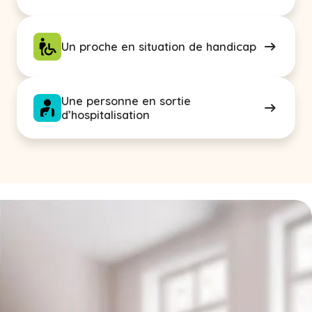
Un proche en situation de handicap
Une personne en sortie
d’hospitalisation