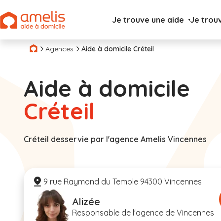
Je trouve une aide
Je trou
Agences
Aide à domicile Créteil
Aide à domicile
Créteil
Créteil desservie par l'agence Amelis Vincennes
9 rue Raymond du Temple 94300 Vincennes
Alizée
Responsable de l'agence de Vincennes