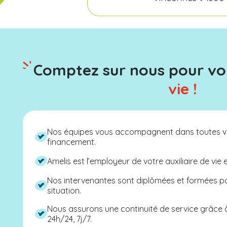
Comptez sur nous pour v
vie !
Nos équipes vous accompagnent dans toutes v
financement.
Amelis est l’employeur de votre auxiliaire de vie 
Nos intervenantes sont diplômées et formées 
situation.
Nous assurons une continuité de service grâce
24h/24, 7j/7.