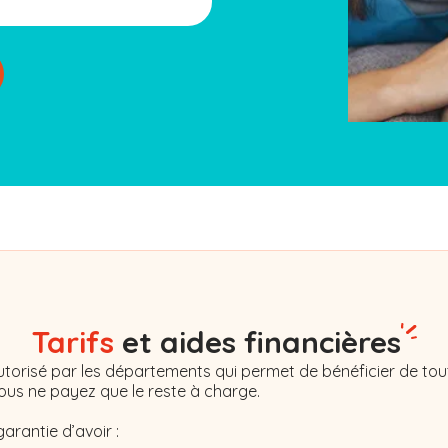
Tarifs
et aides financières
torisé par les départements qui permet de bénéficier de tout
Vous ne payez que le reste à charge.
garantie d’avoir :