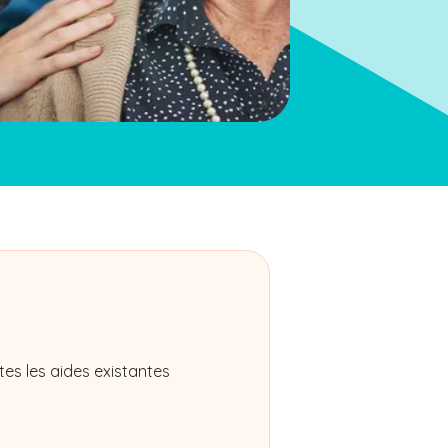
es les aides existantes