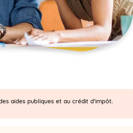
es aides publiques et au crédit d’impôt.