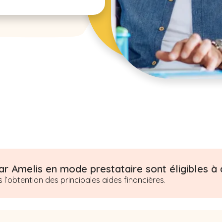
r Amelis en mode prestataire sont éligibles à d
obtention des principales aides financières.