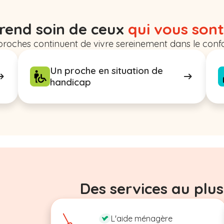
rend soin de ceux
qui vous sont
proches continuent de vivre sereinement dans le confo
Un proche en situation de
handicap
Des services au plus
L'aide ménagère