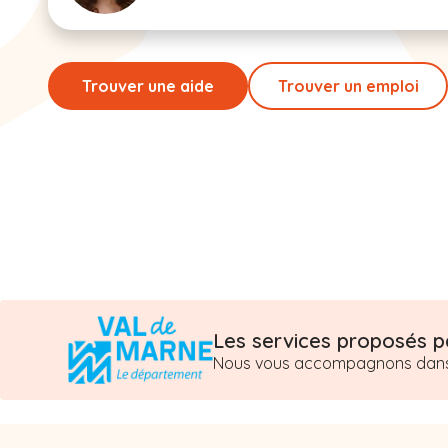
Trouver une aide
Trouver un emploi
Les services proposés pa
Nous vous accompagnons dans l’