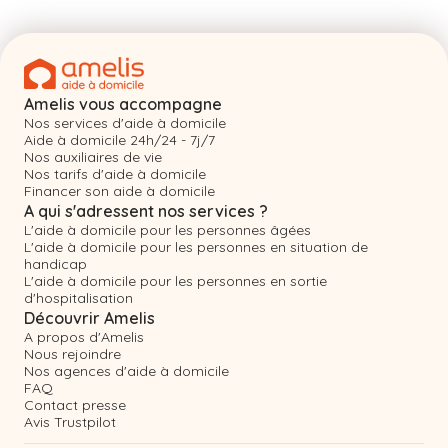
Amelis vous accompagne
Nos services d'aide à domicile
Aide à domicile 24h/24 - 7j/7
Nos auxiliaires de vie
Nos tarifs d'aide à domicile
Financer son aide à domicile
A qui s'adressent nos services ?
L'aide à domicile pour les personnes âgées
L'aide à domicile pour les personnes en situation de
handicap
L'aide à domicile pour les personnes en sortie
d'hospitalisation
Découvrir Amelis
A propos d'Amelis
Nous rejoindre
Nos agences d'aide à domicile
FAQ
Contact presse
Avis Trustpilot