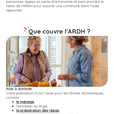
personnes âgées en perte d'autonomie et peut prendre le
relais de l'ARDH pour assurer une continuité dans l'aide
apportée.
Que couvre l'ARDH ?
Aide à domicile :
Cette prestation inclut l’aide pour les tâches domestiques,
comme :
le ménage
,
l’entretien du linge,
la préparation des repas
,