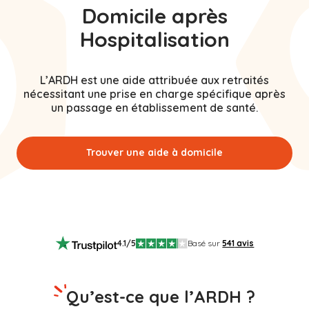
Domicile après
Hospitalisation
L’ARDH est une aide attribuée aux retraités
nécessitant une prise en charge spécifique après
un passage en établissement de santé.
Trouver une aide à domicile
4.1
/5
Basé sur
541
avis
Qu’est-ce que l’ARDH ?