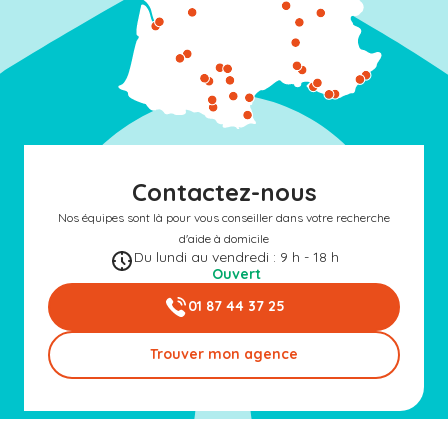
Contactez-nous
Nos équipes sont là pour vous conseiller dans votre recherche
d'aide à domicile
Du lundi au vendredi : 9 h - 18 h
Ouvert
01 87 44 37 25
Trouver mon agence