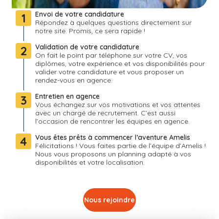
Envoi de votre candidature
1
Répondez à quelques questions directement sur
notre site. Promis, ce sera rapide !
Validation de votre candidature
2
On fait le point par téléphone sur votre CV, vos
diplômes, votre expérience et vos disponibilités pour
valider votre candidature et vous proposer un
rendez-vous en agence.
Entretien en agence
3
Vous échangez sur vos motivations et vos attentes
avec un chargé de recrutement. C’est aussi
l’occasion de rencontrer les équipes en agence.
Vous êtes prêts à commencer l’aventure Amelis
4
Félicitations ! Vous faites partie de l’équipe d’Amelis !
Nous vous proposons un planning adapté à vos
disponibilités et votre localisation.
Nous rejoindre