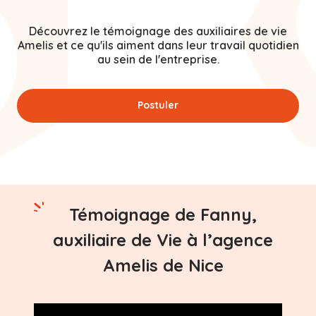
Découvrez le témoignage des auxiliaires de vie
Amelis et ce qu'ils aiment dans leur travail quotidien
au sein de l'entreprise.
Postuler
Témoignage de Fanny,
auxiliaire de Vie à l’agence
Amelis de Nice