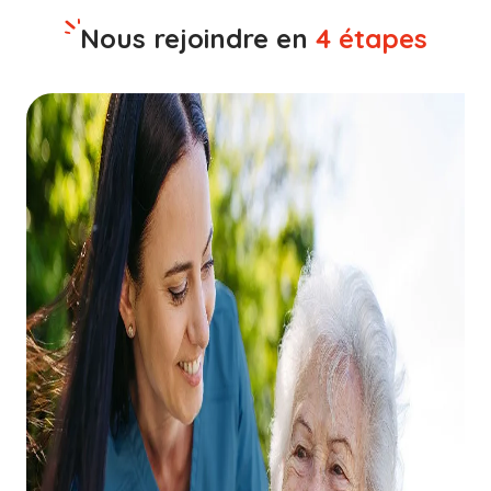
Nous rejoindre en
4 étapes