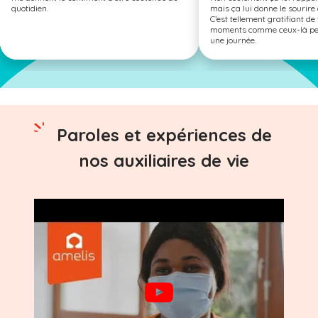
quotidien.
mais ça lui donne le sourire 
C’est tellement gratifiant de 
moments comme ceux-là peu
une journée.
Paroles et expériences de
nos auxiliaires de vie