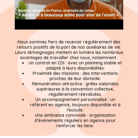
Nous sommes fiers de recevoir régulièrement des
retours positifs de la part de nos auxiliaires de vie.
Leurs témoignages mettent en lumière les nombreux
avantages de travailler chez nous, notamment :
Un contrat en CDI :
avec un planning stable et
adapté à leurs disponibilités.
Proximité des missions :
des interventions
proches de leur domicile.
Rémunération attractive :
grilles salariales
supérieures à la convention collective,
régulièrement réévaluées.
Un accompagnement personnalisé :
un
référent en agence, toujours disponible et à
l’écoute.
Une ambiance conviviale :
organisation
d’événements réguliers en agence pour
renforcer les liens.