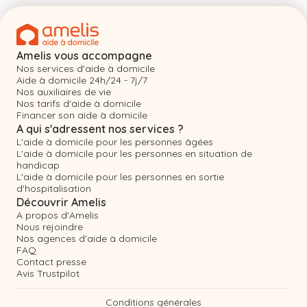
Amelis vous accompagne
Nos services d'aide à domicile
Aide à domicile 24h/24 - 7j/7
Nos auxiliaires de vie
Nos tarifs d'aide à domicile
Financer son aide à domicile
A qui s'adressent nos services ?
L'aide à domicile pour les personnes âgées
L'aide à domicile pour les personnes en situation de
handicap
L'aide à domicile pour les personnes en sortie
d'hospitalisation
Découvrir Amelis
A propos d'Amelis
Nous rejoindre
Nos agences d'aide à domicile
FAQ
Contact presse
Avis Trustpilot
Conditions générales