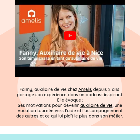
Fanny
, auxiliaire de vie chez
Amelis
depuis 2 ans,
partage son expérience dans un podcast inspirant.
Elle évoque :
Ses motivations pour devenir
auxiliaire de vie
, une
vocation tournée vers l’aide et l’accompagnement
des autres et ce qui lui plaît le plus dans son métier.