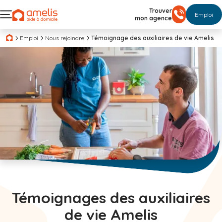
Trouver
Emploi
mon agence
Emploi
Nous rejoindre
Témoignage des auxiliaires de vie Amelis
Témoignages des auxiliaires
de vie Amelis