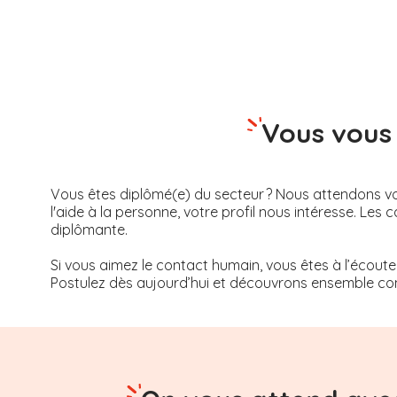
Vous vous 
Vous êtes diplômé(e) du secteur ? Nous attendons vot
l'aide à la personne, votre profil nous intéresse. 
diplômante.
Si vous aimez le contact humain, vous êtes à l’écoute
Postulez dès aujourd’hui et découvrons ensemble com