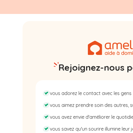
Rejoignez-nous pa
vous adorez le contact avec les gens 
vous aimez prendre soin des autres, su
vous avez envie d'améliorer le quotidie
vous savez qu'un sourire illumine leur j