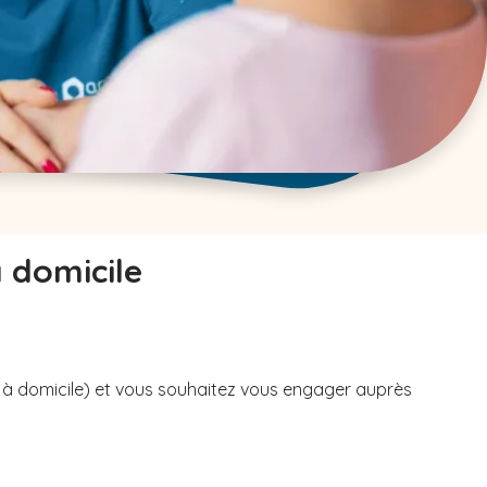
à domicile
u à domicile) et vous souhaitez vous engager auprès