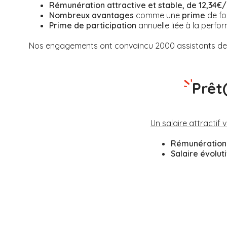
Rémunération attractive et stable, de 12,34€/
Nombreux avantages
comme une
prime
de fo
Prime de participation
annuelle liée à la perfor
Nos engagements ont convaincu 2000 assistants de v
Prêt
Un salaire attractif 
Rémunération 
Salaire évolut