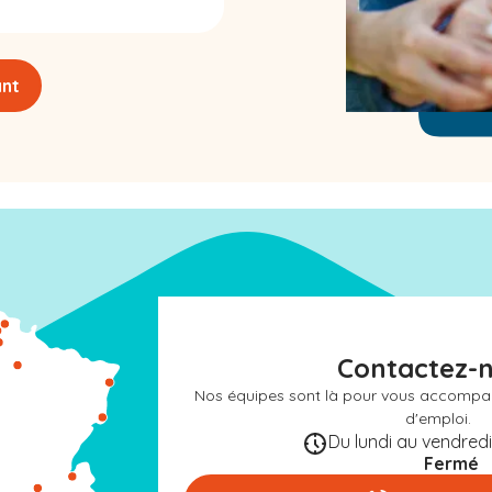
ant
Contactez-
Nos équipes sont là pour vous accompa
d'emploi.
Du lundi au vendredi 
Fermé