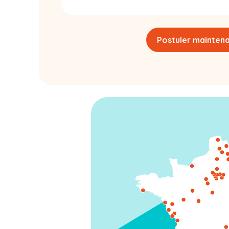
Postuler mainten