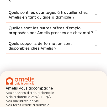
?
Quels sont les avantages à travailler chez
Amelis en tant qu’aide à domicile ?
Quelles sont les autres offres d’emploi
proposées par Amelis proches de chez moi ?
Quels supports de formation sont
disponibles chez Amelis ?
Amelis vous accompagne
Nos services d'aide à domicile
Aide à domicile 24h/24 - 7j/7
Nos auxiliaires de vie
Nos tarifs d'aide à domicile