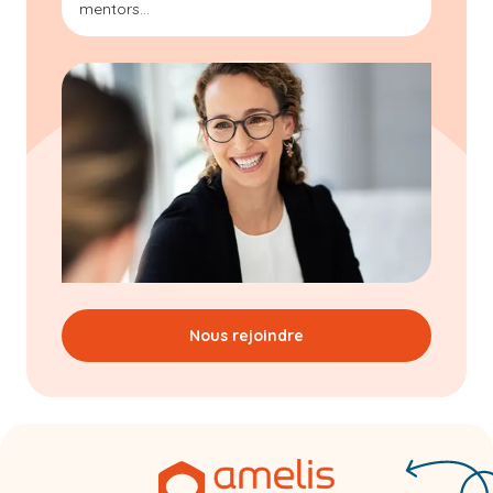
mentors...
Nous rejoindre