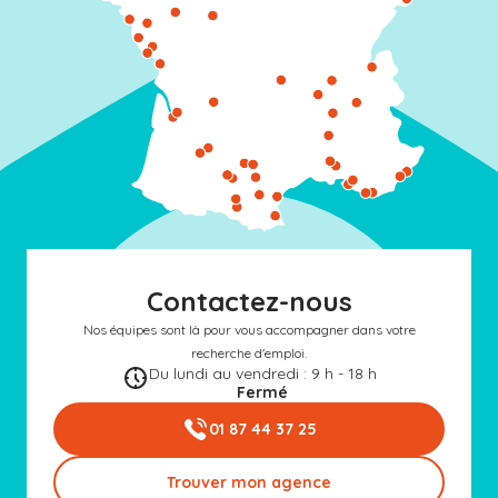
Contactez-nous
Nos équipes sont là pour vous accompagner dans votre
recherche d'emploi.
Du lundi au vendredi : 9 h - 18 h
Fermé
01 87 44 37 25
Trouver mon agence