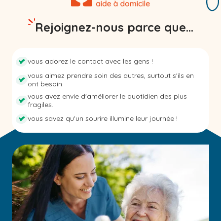
Rejoignez-nous parce que...
vous adorez le contact avec les gens !
vous aimez prendre soin des autres, surtout s'ils en
ont besoin.
vous avez envie d'améliorer le quotidien des plus
fragiles.
vous savez qu'un sourire illumine leur journée !