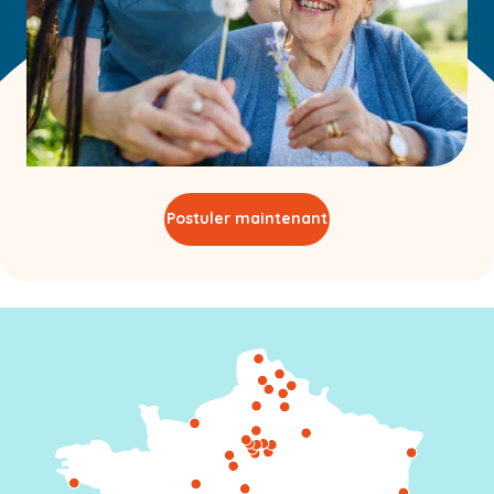
Postuler maintenant