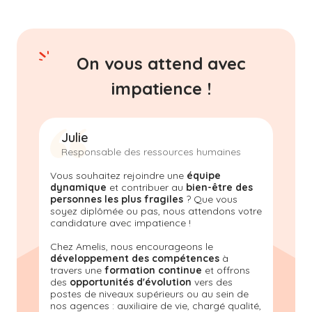
On vous attend avec
impatience !
Julie
Responsable des ressources humaines
Vous souhaitez rejoindre une
équipe
dynamique
et contribuer au
bien-être des
personnes les plus fragiles
? Que vous
soyez diplômée ou pas, nous attendons votre
candidature avec impatience !
Chez Amelis, nous encourageons le
développement des compétences
à
travers une
formation continue
et offrons
des
opportunités d'évolution
vers des
postes de niveaux supérieurs ou au sein de
nos agences : auxiliaire de vie, chargé qualité,