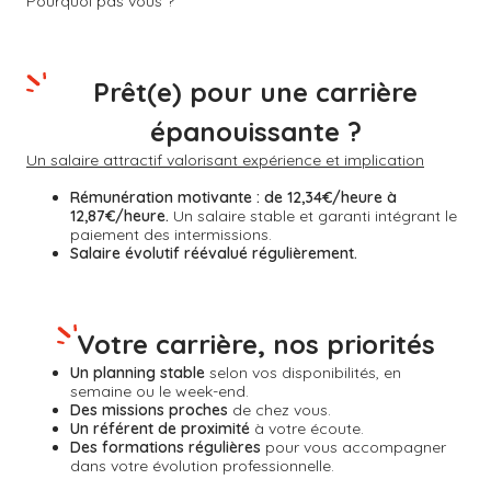
Pourquoi pas vous ?
Prêt(e) pour une carrière
épanouissante ?
Un salaire attractif valorisant expérience et implication
Rémunération motivante :
de 12,34€/heure à
12,87€/heure.
Un salaire stable et garanti intégrant le
paiement des intermissions.
Salaire évolutif réévalué régulièrement.
Votre carrière, nos priorités
Un planning stable
selon vos disponibilités, en
semaine ou le week-end.
Des missions proches
de chez vous.
Un référent de proximité
à votre écoute.
Des formations régulières
pour vous accompagner
dans votre évolution professionnelle.