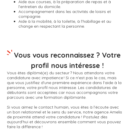
Aide aux courses, à la préparation de repas et à
l’entretien du domicile.
Accompagnement dans les activités de loisirs et
compagnie.
Aide à la mobilité, à la toilette, à l’habillage et au
change en respectant la personne.
Vous vous reconnaissez ? Votre
profil nous intéresse !
Vous êtes diplômé(e) du secteur ? Nous attendons votre
candidature avec impatience ! Si ce n'est pas le cas, mais
que vous justifiez d'une première expérience dans l'aide à la
personne, votre profil nous intéresse. Les candidatures de
débutants sont acceptées car nous accompagnons votre
parcours avec une formation diplômante.
Si vous aimez le contact humain, vous êtes à l’écoute avec
un bon relationnel et le sens du service, notre agence Amelis
de proximité attend votre candidature ! Postulez dès
aujourd’hui et découvrons ensemble comment vous pouvez
faire la différence !