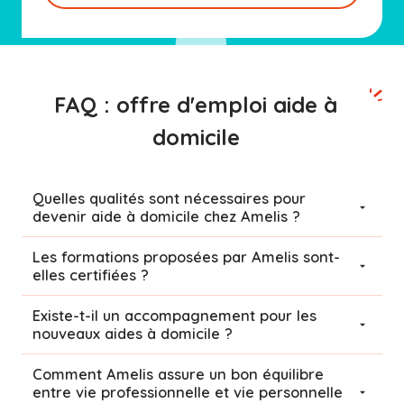
FAQ : offre d'emploi aide à
domicile
Quelles qualités sont nécessaires pour
devenir aide à domicile chez Amelis ?
Les formations proposées par Amelis sont-
elles certifiées ?
Existe-t-il un accompagnement pour les
nouveaux aides à domicile ?
Comment Amelis assure un bon équilibre
entre vie professionnelle et vie personnelle