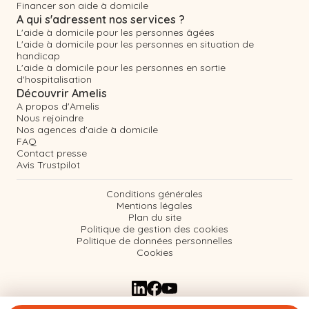
Financer son aide à domicile
A qui s'adressent nos services ?
L'aide à domicile pour les personnes âgées
L'aide à domicile pour les personnes en situation de
handicap
L'aide à domicile pour les personnes en sortie
d'hospitalisation
Découvrir Amelis
A propos d'Amelis
Nous rejoindre
Nos agences d'aide à domicile
FAQ
Contact presse
Avis Trustpilot
Conditions générales
Mentions légales
Plan du site
Politique de gestion des cookies
Politique de données personnelles
Cookies