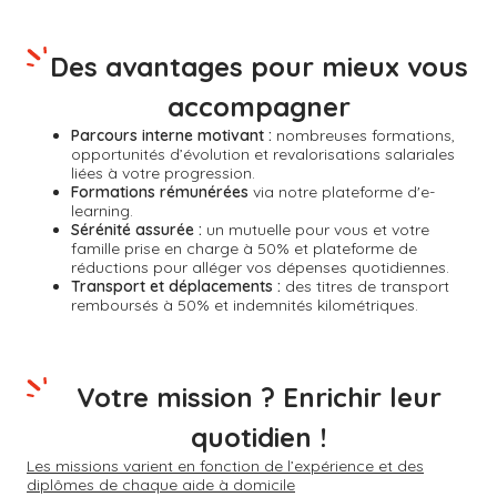
Des avantages pour mieux vous
accompagner
Parcours interne motivant :
nombreuses formations,
opportunités d’évolution et revalorisations salariales
liées à votre progression.
Formations rémunérées
via notre plateforme d'e-
learning.
Sérénité assurée :
un mutuelle pour vous et votre
famille prise en charge à 50% et plateforme de
réductions pour alléger vos dépenses quotidiennes.
Transport et déplacements :
des titres de transport
remboursés à 50% et indemnités kilométriques.
Votre mission ? Enrichir leur
quotidien !
Les missions varient en fonction de l’expérience et des
diplômes de chaque aide à domicile