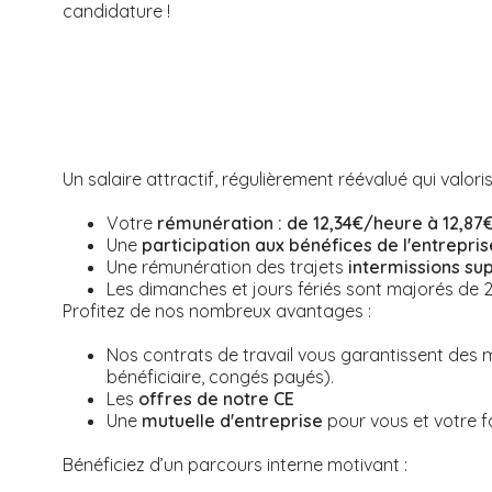
candidature !
Un salaire attractif, régulièrement réévalué qui valori
Votre
rémunération : de 12,34€/heure à 12,87
Une
participation aux bénéfices de l'entrepris
Une rémunération des trajets
intermissions su
Les dimanches et jours fériés sont majorés de 
Profitez de nos nombreux avantages :
Nos contrats de travail vous garantissent des mis
bénéficiaire, congés payés).
Les
offres de notre CE
Une
mutuelle d'entreprise
pour vous et votre f
Bénéficiez d’un parcours interne motivant :