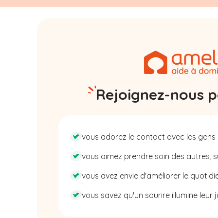
Rejoignez-nous pa
vous adorez le contact avec les gens 
vous aimez prendre soin des autres, su
vous avez envie d'améliorer le quotidie
vous savez qu'un sourire illumine leur j