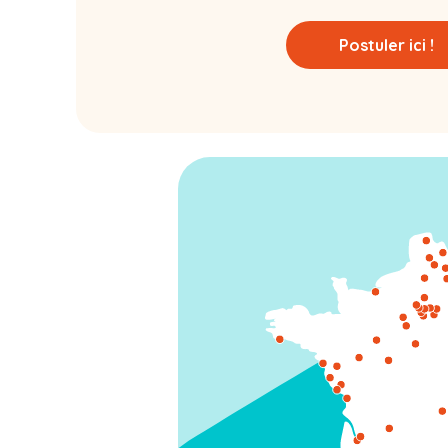
Postuler ici !