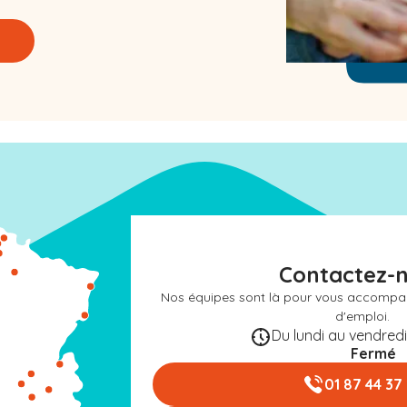
Contactez-
Nos équipes sont là pour vous accompa
d'emploi.
Du lundi au vendredi 
Fermé
01 87 44 37