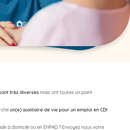
sont très diverses
mais ont toutes un point
rche
un(e) auxiliaire de vie pour un emploi en CDI
aide à domicile ou en EHPAD ? Envoyez nous votre