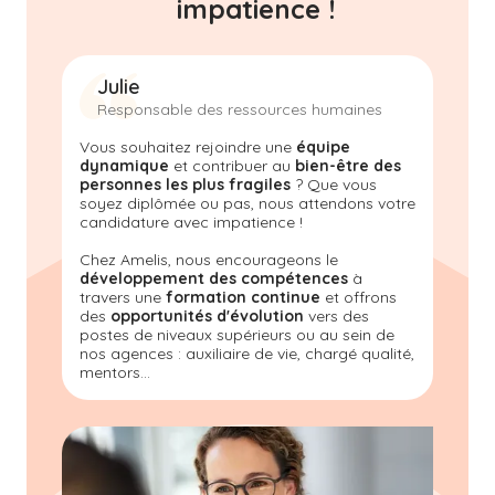
impatience !
Julie
Responsable des ressources humaines
Vous souhaitez rejoindre une
équipe
dynamique
et contribuer au
bien-être des
personnes les plus fragiles
? Que vous
soyez diplômée ou pas, nous attendons votre
candidature avec impatience !
Chez Amelis
, nous encourageons le
développement des compétences
à
travers une
formation continue
et offrons
des
opportunités d'évolution
vers des
postes de niveaux supérieurs ou au sein de
nos agences : auxiliaire de vie, chargé qualité,
mentors...