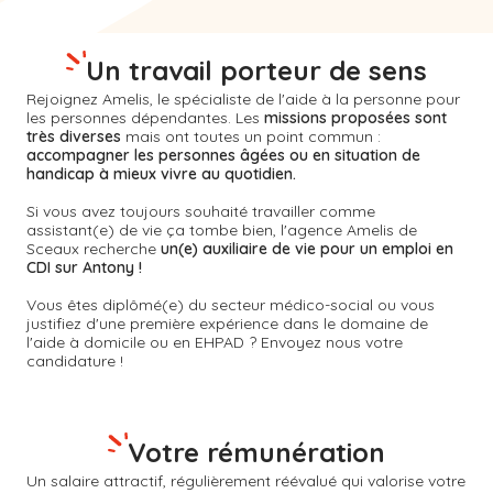
Un travail porteur de sens
Rejoignez Amelis, le spécialiste de l'aide à la personne pour
les personnes dépendantes. Les
missions proposées sont
très diverses
mais ont toutes un point commun :
accompagner les personnes âgées ou en situation de
handicap à mieux vivre au quotidien.
Si vous avez toujours souhaité travailler comme
assistant(e) de vie ça tombe bien, l'agence Amelis de
Sceaux
recherche
un(e) auxiliaire de vie pour un emploi en
CDI sur Antony !
Vous êtes diplômé(e) du secteur médico-social ou vous
justifiez d'une première expérience dans le domaine de
l'aide à domicile ou en EHPAD ? Envoyez nous votre
candidature !
Votre rémunération
Un salaire attractif, régulièrement réévalué qui valorise votre