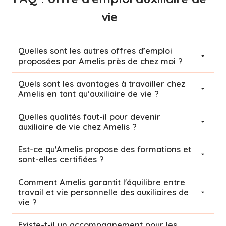
vie
Quelles sont les autres offres d’emploi
proposées par Amelis près de chez moi ?
Quels sont les avantages à travailler chez
Amelis en tant qu’auxiliaire de vie ?
Quelles qualités faut-il pour devenir
auxiliaire de vie chez Amelis ?
Est-ce qu'Amelis propose des formations et
sont-elles certifiées ?
Comment Amelis garantit l'équilibre entre
travail et vie personnelle des auxiliaires de
vie ?
Existe-t-il un accompagnement pour les