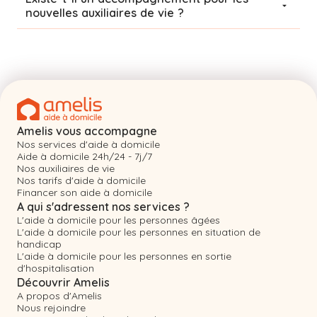
nouvelles auxiliaires de vie ?
Amelis vous accompagne
Nos services d'aide à domicile
Aide à domicile 24h/24 - 7j/7
Nos auxiliaires de vie
Nos tarifs d'aide à domicile
Financer son aide à domicile
A qui s'adressent nos services ?
L'aide à domicile pour les personnes âgées
L'aide à domicile pour les personnes en situation de
handicap
L'aide à domicile pour les personnes en sortie
d'hospitalisation
Découvrir Amelis
A propos d'Amelis
Nous rejoindre