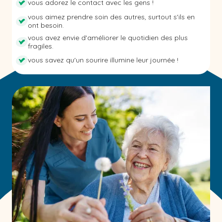
vous adorez le contact avec les gens !
vous aimez prendre soin des autres, surtout s'ils en
ont besoin.
vous avez envie d'améliorer le quotidien des plus
fragiles.
vous savez qu'un sourire illumine leur journée !