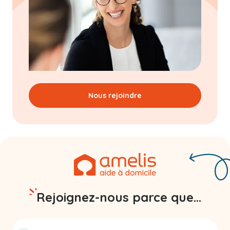
Nous rejoindre
Rejoignez-nous parce que...