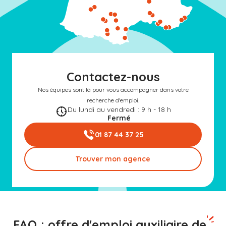
Contactez-nous
Nos équipes sont là pour vous accompagner dans votre
recherche d'emploi.
Du lundi au vendredi : 9 h - 18 h
Fermé
01 87 44 37 25
Trouver mon agence
FAQ : offre d'emploi auxiliaire de