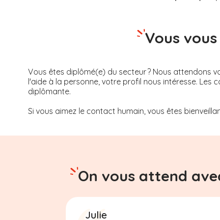
Vous vous 
Vous êtes diplômé(e) du secteur ? Nous attendons vot
l'aide à la personne, votre profil nous intéresse. 
diplômante.
Si vous aimez le contact humain, vous êtes bienveillan
On vous attend avec
Julie