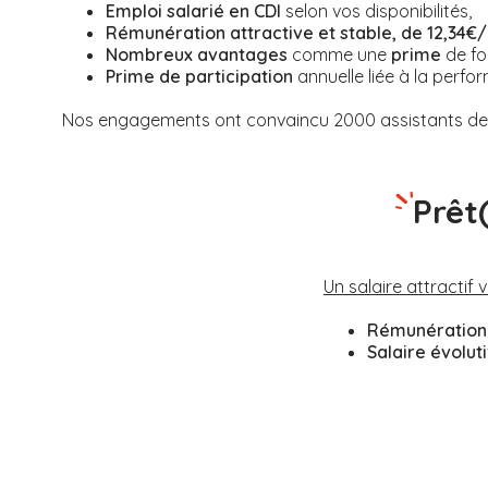
Emploi salarié en CDI
selon vos disponibilités,
Rémunération attractive et stable, de 12,34€/
Nombreux avantages
comme une
prime
de fo
Prime de participation
annuelle liée à la perfor
Nos engagements ont convaincu 2000 assistants de v
Prêt
Un salaire attractif 
Rémunération 
Salaire évolut