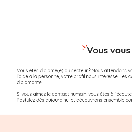
Vous vous 
Vous êtes diplômé(e) du secteur ? Nous attendons vot
l'aide à la personne, votre profil nous intéresse. 
diplômante.
Si vous aimez le contact humain, vous êtes à l’écoute
Postulez dès aujourd’hui et découvrons ensemble com