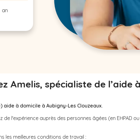
1 an
z Amelis, spécialiste de l’aide 
) aide à domicile à Aubigny-Les Clouzeaux.
avez de l'expérience auprès des personnes âgées (en EHPAD o
 les meilleures conditions de travail :