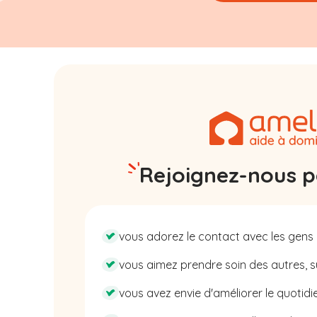
Rejoignez-nous pa
vous adorez le contact avec les gens 
vous aimez prendre soin des autres, su
vous avez envie d'améliorer le quotidie