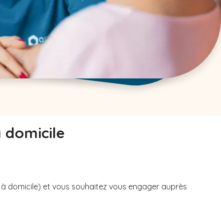
à domicile
u à domicile) et vous souhaitez vous engager auprès