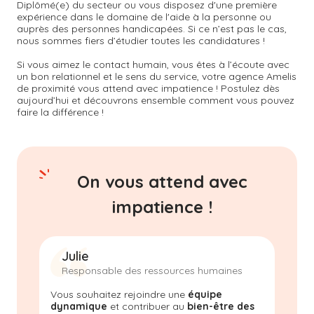
Diplômé(e) du secteur ou vous disposez d'une première
expérience dans le domaine de l'aide à la personne ou
auprès des personnes handicapées. Si ce n’est pas le cas,
nous sommes fiers d’étudier toutes les candidatures !
Si vous aimez le contact humain, vous êtes à l’écoute avec
un bon relationnel et le sens du service, votre agence Amelis
de proximité vous attend avec impatience ! Postulez dès
aujourd’hui et découvrons ensemble comment vous pouvez
faire la différence !
On vous attend avec
impatience !
Julie
Responsable des ressources humaines
Vous souhaitez rejoindre une
équipe
dynamique
et contribuer au
bien-être des