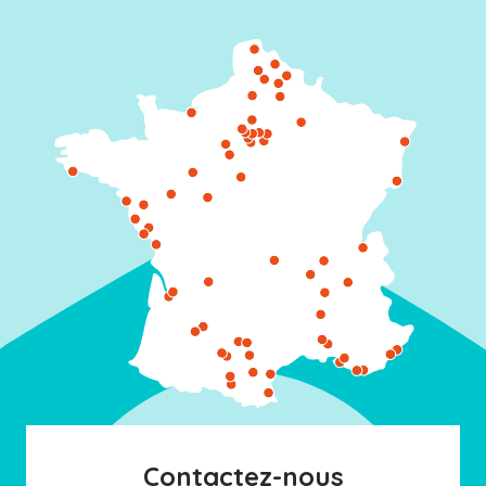
Contactez-nous