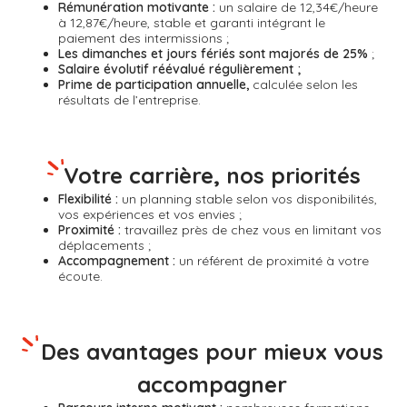
Rémunération motivante :
un salaire de 12,34€/heure
à 12,87€/heure,
stable et garanti intégrant le
paiement des intermissions ;
Les dimanches et jours fériés sont majorés de 25%
;
Salaire évolutif réévalué régulièrement ;
Prime de participation annuelle,
calculée selon les
résultats de l’entreprise.
Votre carrière, nos priorités
Flexibilité :
un planning stable selon vos disponibilités,
vos expériences et vos envies ;
Proximité :
travaillez près de chez vous en limitant vos
déplacements ;
Accompagnement :
un référent de proximité à votre
écoute.
Des avantages pour mieux vous
accompagner