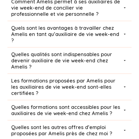
Comment Amelis permet à ses auxiliaires de
vie week-end de concilier vie
professionnelle et vie personnelle ?
Quels sont les avantages à travailler chez
Amelis en tant qu’auxiliaire de vie week-end
?
Quelles qualités sont indispensables pour
devenir auxiliaire de vie week-end chez
Amelis ?
Les formations proposées par Amelis pour
les auxiliaires de vie week-end sont-elles
certifiées ?
Quelles formations sont accessibles pour les
auxiliaires de vie week-end chez Amelis ?
Quelles sont les autres offres d’emploi
proposées par Amelis près de chez moi ?