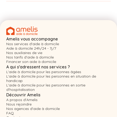
Amelis vous accompagne
Nos services d'aide à domicile
Aide à domicile 24h/24 - 7j/7
Nos auxiliaires de vie
Nos tarifs d'aide à domicile
Financer son aide à domicile
A qui s'adressent nos services ?
L'aide à domicile pour les personnes âgées
L'aide à domicile pour les personnes en situation de
handicap
L'aide à domicile pour les personnes en sortie
d'hospitalisation
Découvrir Amelis
A propos d'Amelis
Nous rejoindre
Nos agences d'aide à domicile
FAQ