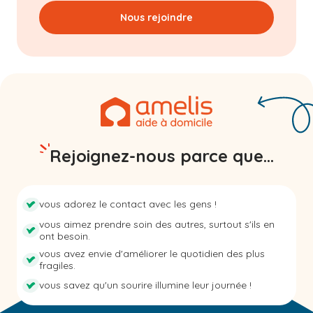
Nous rejoindre
Rejoignez-nous parce que...
vous adorez le contact avec les gens !
vous aimez prendre soin des autres, surtout s'ils en
ont besoin.
vous avez envie d'améliorer le quotidien des plus
fragiles.
vous savez qu'un sourire illumine leur journée !