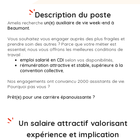
Description du poste
Amelis recherche
un(e) auxiliaire de vie week-end à
Beaumont.
Vous souhaitez vous engager auprès des plus fragiles et
prendre soin des autres ? Parce que votre métier est
essentiel, nous vous offrons les meilleures conditions de
travail :
emploi salarié en CDI
selon vos disponibilités,
rémunération attractive et stable, supérieure à la
convention collective
,
Nos engagements ont convaincu 2000 assistants de vie.
Pourquoi pas vous ?
Prêt(e) pour une carrière épanouissante ?
Un salaire attractif valorisant
expérience et implication