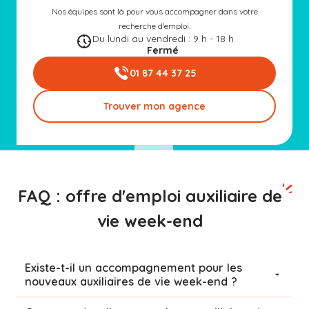
Nos équipes sont là pour vous accompagner dans votre
recherche d'emploi.
Du lundi au vendredi : 9 h - 18 h
Fermé
01 87 44 37 25
Trouver mon agence
FAQ : offre d'emploi auxiliaire de
vie week-end
Existe-t-il un accompagnement pour les
nouveaux auxiliaires de vie week-end ?