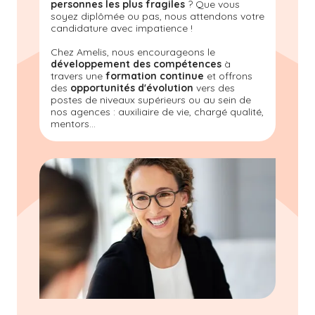
personnes les plus fragiles
? Que vous
soyez diplômée ou pas, nous attendons votre
candidature avec impatience !
Chez Amelis, nous encourageons le
développement des compétences
à
travers une
formation continue
et offrons
des
opportunités d'évolution
vers des
postes de niveaux supérieurs ou au sein de
nos agences : auxiliaire de vie, chargé qualité,
mentors...