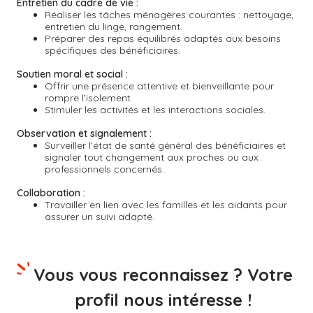
Entretien du cadre de vie :
Réaliser les tâches ménagères courantes : nettoyage,
entretien du linge, rangement.
Préparer des repas équilibrés adaptés aux besoins
spécifiques des bénéficiaires.
Soutien moral et social :
Offrir une présence attentive et bienveillante pour
rompre l’isolement.
Stimuler les activités et les interactions sociales.
Observation et signalement :
Surveiller l’état de santé général des bénéficiaires et
signaler tout changement aux proches ou aux
professionnels concernés.
Collaboration :
Travailler en lien avec les familles et les aidants pour
assurer un suivi adapté.
Vous vous reconnaissez ? Votre
profil nous intéresse !