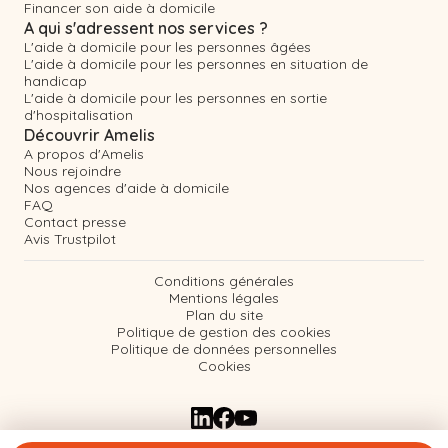
Financer son aide à domicile
A qui s'adressent nos services ?
L'aide à domicile pour les personnes âgées
L'aide à domicile pour les personnes en situation de
handicap
L'aide à domicile pour les personnes en sortie
d'hospitalisation
Découvrir Amelis
A propos d'Amelis
Nous rejoindre
Nos agences d'aide à domicile
FAQ
Contact presse
Avis Trustpilot
Conditions générales
Mentions légales
Plan du site
Politique de gestion des cookies
Politique de données personnelles
Cookies