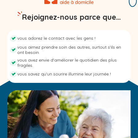
Rejoignez-nous parce que...
vous adorez le contact avec les gens !
vous aimez prendre soin des autres, surtout s'ils en
ont besoin.
vous avez envie d'améliorer le quotidien des plus
fragiles.
vous savez qu'un sourire illumine leur journée !