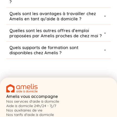
?
Quels sont les avantages à travailler chez
Amelis en tant qu’aide à domicile ?
Quelles sont les autres offres d’emploi
proposées par Amelis proches de chez moi ?
Quels supports de formation sont
disponibles chez Amelis ?
Amelis vous accompagne
Nos services d'aide à domicile
Aide à domicile 24h/24 - 7j/7
Nos auxiliaires de vie
Nos tarifs d'aide à domicile