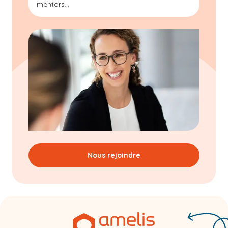
mentors...
Nous rejoindre