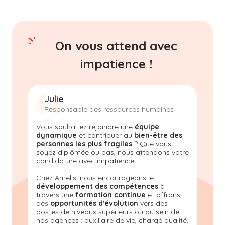
On vous attend avec
impatience !
Julie
Responsable des ressources humaines
Vous souhaitez rejoindre une
équipe
dynamique
et contribuer au
bien-être des
personnes les plus fragiles
? Que vous
soyez diplômée ou pas, nous attendons votre
candidature avec impatience !
Chez Amelis, nous encourageons le
développement des compétences
à
travers une
formation continue
et offrons
des
opportunités d'évolution
vers des
postes de niveaux supérieurs ou au sein de
nos agences : auxiliaire de vie, chargé qualité,