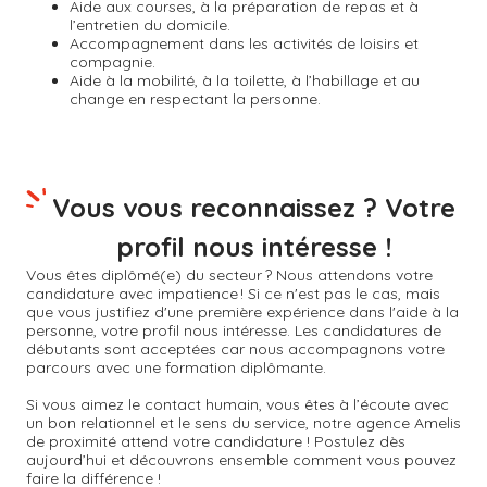
Aide aux courses, à la préparation de repas et à
l’entretien du domicile.
Accompagnement dans les activités de loisirs et
compagnie.
Aide à la mobilité, à la toilette, à l’habillage et au
change en respectant la personne.
Vous vous reconnaissez ? Votre
profil nous intéresse !
Vous êtes diplômé(e) du secteur ? Nous attendons votre
candidature avec impatience ! Si ce n'est pas le cas, mais
que vous justifiez d'une première expérience dans l'aide à la
personne, votre profil nous intéresse. Les candidatures de
débutants sont acceptées car nous accompagnons votre
parcours avec une formation diplômante.
Si vous aimez le contact humain, vous êtes à l’écoute avec
un bon relationnel et le sens du service, notre agence Amelis
de proximité attend votre candidature ! Postulez dès
aujourd’hui et découvrons ensemble comment vous pouvez
faire la différence !