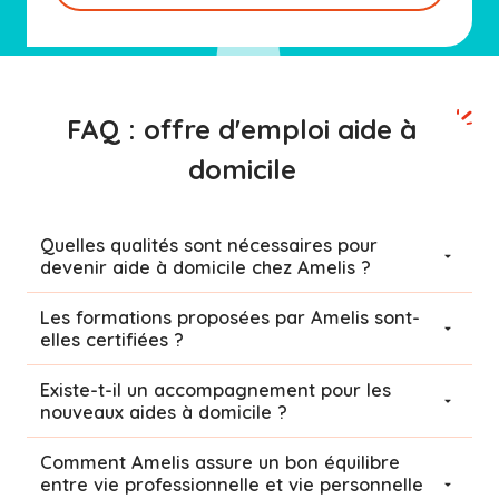
FAQ : offre d'emploi aide à
domicile
Quelles qualités sont nécessaires pour
devenir aide à domicile chez Amelis ?
Les formations proposées par Amelis sont-
elles certifiées ?
Existe-t-il un accompagnement pour les
nouveaux aides à domicile ?
Comment Amelis assure un bon équilibre
entre vie professionnelle et vie personnelle