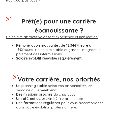
Pourquoi pas vous ?
Prêt(e) pour une carrière
épanouissante ?
Un salaire attractif valorisant expérience et implication
Rémunération motivante :
de 12,34€/heure à
13€/heure.
Un salaire stable et garanti intégrant le
paiement des intermissions.
Salaire évolutif réévalué régulièrement.
Votre carrière, nos priorités
Un planning stable
selon vos disponibilités, en
semaine ou le week-end.
Des missions proches
de chez vous.
Un référent de proximité
à votre écoute.
Des formations régulières
pour vous accompagner
dans votre évolution professionnelle.