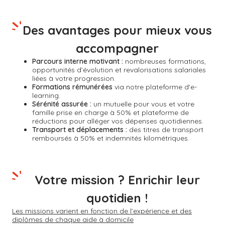
Des avantages pour mieux vous
accompagner
Parcours interne motivant :
nombreuses formations,
opportunités d’évolution et revalorisations salariales
liées à votre progression.
Formations rémunérées
via notre plateforme d'e-
learning.
Sérénité assurée :
un mutuelle pour vous et votre
famille prise en charge à 50% et plateforme de
réductions pour alléger vos dépenses quotidiennes.
Transport et déplacements :
des titres de transport
remboursés à 50% et indemnités kilométriques.
Votre mission ? Enrichir leur
quotidien !
Les missions varient en fonction de l’expérience et des
diplômes de chaque aide à domicile