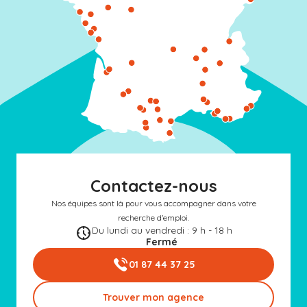
Contactez-nous
Nos équipes sont là pour vous accompagner dans votre
recherche d'emploi.
Du lundi au vendredi : 9 h - 18 h
Fermé
01 87 44 37 25
Trouver mon agence