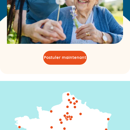
Postuler maintenant