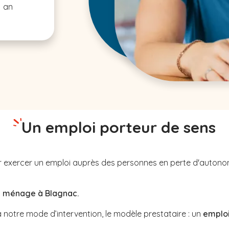
1 an
Un emploi porteur de sens
pour exercer un emploi auprès des personnes en perte d'auton
u ménage à Blagnac.
notre mode d’intervention, le modèle prestataire : un
emploi