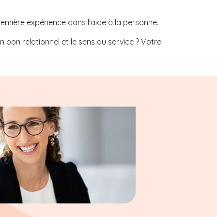
remière expérience dans l'aide à la personne.
bon relationnel et le sens du service ? Votre