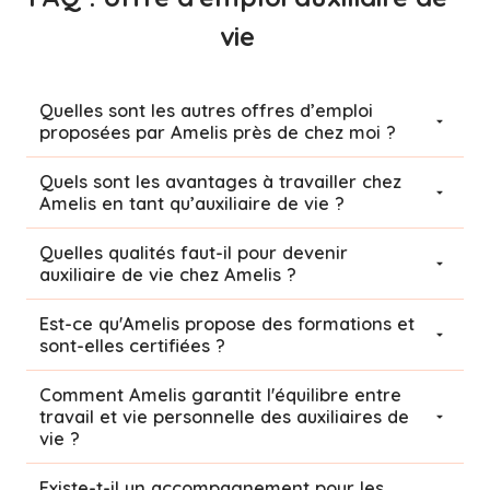
vie
Quelles sont les autres offres d’emploi
proposées par Amelis près de chez moi ?
Quels sont les avantages à travailler chez
Amelis en tant qu’auxiliaire de vie ?
Quelles qualités faut-il pour devenir
auxiliaire de vie chez Amelis ?
Est-ce qu'Amelis propose des formations et
sont-elles certifiées ?
Comment Amelis garantit l'équilibre entre
travail et vie personnelle des auxiliaires de
vie ?
Existe-t-il un accompagnement pour les