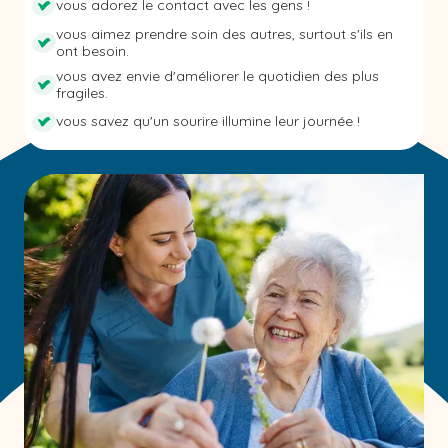
vous adorez le contact avec les gens !
vous aimez prendre soin des autres, surtout s'ils en
ont besoin.
vous avez envie d'améliorer le quotidien des plus
fragiles.
vous savez qu'un sourire illumine leur journée !