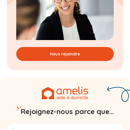
Nous rejoindre
Rejoignez-nous parce que...