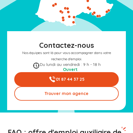
Contactez-nous
Nos équipes sont là pour vous accompagner dans votre
recherche d'emploi.
Du lundi au vendredi : 9 h - 18 h
Ouvert
01 87 44 37 25
Trouver mon agence
FAQ : offre d'emploi auxiliaire de