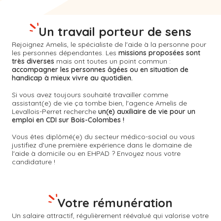
Un travail porteur de sens
Rejoignez Amelis, le spécialiste de l'aide à la personne pour
les personnes dépendantes. Les
missions proposées sont
très diverses
mais ont toutes un point commun :
accompagner les personnes âgées ou en situation de
handicap à mieux vivre au quotidien.
Si vous avez toujours souhaité travailler comme
assistant(e) de vie ça tombe bien, l'agence Amelis de
Levallois-Perret
recherche
un(e) auxiliaire de vie pour un
emploi en CDI sur Bois-Colombes !
Vous êtes diplômé(e) du secteur médico-social ou vous
justifiez d'une première expérience dans le domaine de
l'aide à domicile ou en EHPAD ? Envoyez nous votre
candidature !
Votre rémunération
Un salaire attractif, régulièrement réévalué qui valorise votre