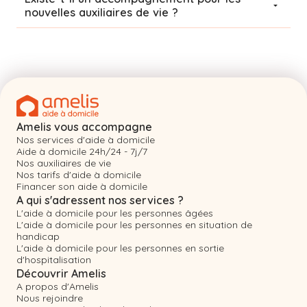
nouvelles auxiliaires de vie ?
Amelis vous accompagne
Nos services d'aide à domicile
Aide à domicile 24h/24 - 7j/7
Nos auxiliaires de vie
Nos tarifs d'aide à domicile
Financer son aide à domicile
A qui s'adressent nos services ?
L'aide à domicile pour les personnes âgées
L'aide à domicile pour les personnes en situation de
handicap
L'aide à domicile pour les personnes en sortie
d'hospitalisation
Découvrir Amelis
A propos d'Amelis
Nous rejoindre