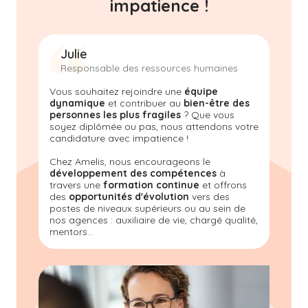
impatience !
Julie
Responsable des ressources humaines
Vous souhaitez rejoindre une
équipe
dynamique
et contribuer au
bien-être des
personnes les plus fragiles
? Que vous
soyez diplômée ou pas, nous attendons votre
candidature avec impatience !
Chez Amelis
, nous encourageons le
développement des compétences
à
travers une
formation continue
et offrons
des
opportunités d'évolution
vers des
postes de niveaux supérieurs ou au sein de
nos agences : auxiliaire de vie, chargé qualité,
mentors...