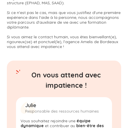
structure (EPHAD, MAS, SAAD).
Si ce n'est pas le cas, mais que vous justifiez d'une première
expérience dans l'aide à la personne, nous accompagnons
votre parcours d'auxiliaire de vie avec une formation
diplômante.
Si vous aimez le contact humain, vous êtes bienveillant(e),
rigoureux(se) et ponctuel(le), l’agence Amelis de
Bordeaux
vous attend avec impatience !
On vous attend avec
impatience !
Julie
Responsable des ressources humaines
Vous souhaitez rejoindre une
équipe
dynamique
et contribuer au
bien-être des