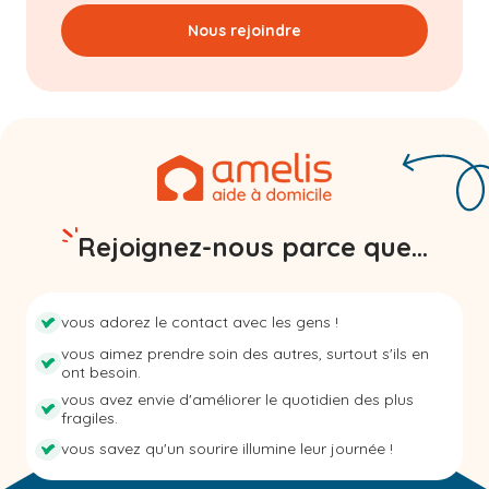
Nous rejoindre
Rejoignez-nous parce que...
vous adorez le contact avec les gens !
vous aimez prendre soin des autres, surtout s'ils en
ont besoin.
vous avez envie d'améliorer le quotidien des plus
fragiles.
vous savez qu'un sourire illumine leur journée !