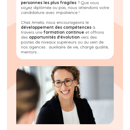
personnes les plus fragiles
? Que vous
soyez diplômée ou pas, nous attendons votre
candidature avec impatience !
Chez Amelis, nous encourageons le
développement des compétences
à
travers une
formation continue
et offrons
des
opportunités d'évolution
vers des
postes de niveaux supérieurs ou au sein de
nos agences : auxiliaire de vie, chargé qualité,
mentors...