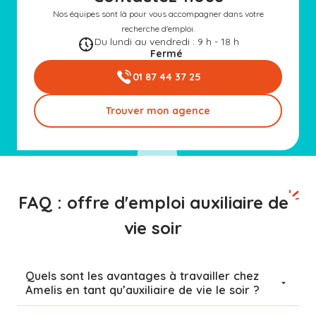
Nos équipes sont là pour vous accompagner dans votre
recherche d'emploi.
Du lundi au vendredi : 9 h - 18 h
Fermé
01 87 44 37 25
Trouver mon agence
FAQ : offre d'emploi auxiliaire de
vie soir
Quels sont les avantages à travailler chez
Amelis en tant qu’auxiliaire de vie le soir ?