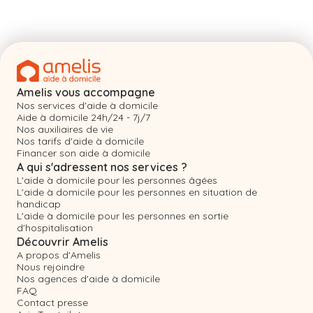
Amelis vous accompagne
Nos services d'aide à domicile
Aide à domicile 24h/24 - 7j/7
Nos auxiliaires de vie
Nos tarifs d'aide à domicile
Financer son aide à domicile
A qui s'adressent nos services ?
L'aide à domicile pour les personnes âgées
L'aide à domicile pour les personnes en situation de
handicap
L'aide à domicile pour les personnes en sortie
d'hospitalisation
Découvrir Amelis
A propos d'Amelis
Nous rejoindre
Nos agences d'aide à domicile
FAQ
Contact presse