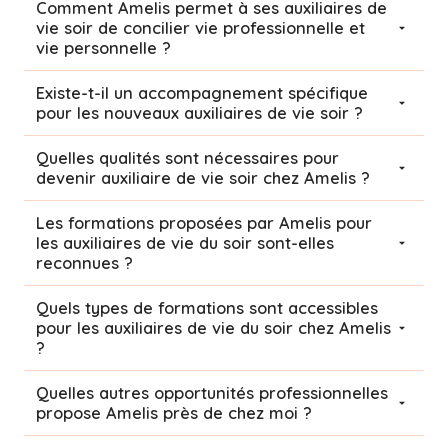
Comment Amelis permet à ses auxiliaires de
vie soir de concilier vie professionnelle et
vie personnelle ?
Existe-t-il un accompagnement spécifique
pour les nouveaux auxiliaires de vie soir ?
Quelles qualités sont nécessaires pour
devenir auxiliaire de vie soir chez Amelis ?
Les formations proposées par Amelis pour
les auxiliaires de vie du soir sont-elles
reconnues ?
Quels types de formations sont accessibles
pour les auxiliaires de vie du soir chez Amelis
?
Quelles autres opportunités professionnelles
propose Amelis près de chez moi ?