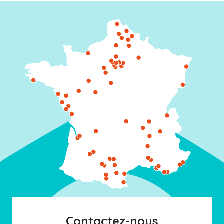
Contactez-nous