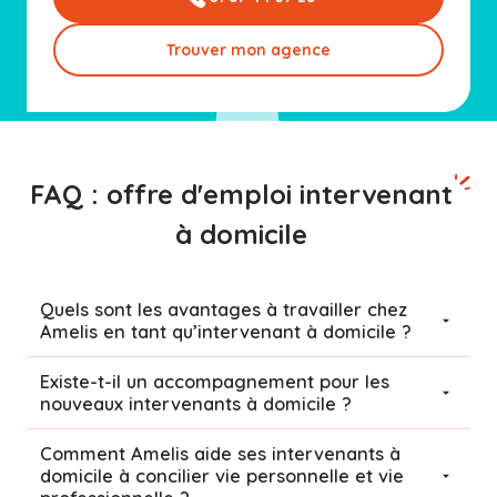
Trouver mon agence
FAQ : offre d'emploi intervenant
à domicile
Quels sont les avantages à travailler chez
Amelis en tant qu’intervenant à domicile ?
Existe-t-il un accompagnement pour les
nouveaux intervenants à domicile ?
Comment Amelis aide ses intervenants à
domicile à concilier vie personnelle et vie