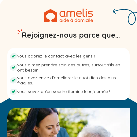
Rejoignez-nous parce que...
vous adorez le contact avec les gens !
vous aimez prendre soin des autres, surtout s'ils en
ont besoin.
vous avez envie d'améliorer le quotidien des plus
fragiles.
vous savez qu'un sourire illumine leur journée !