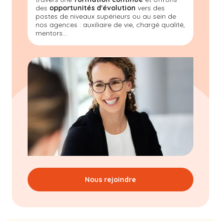
des
opportunités d'évolution
vers des
postes de niveaux supérieurs ou au sein de
nos agences : auxiliaire de vie, chargé qualité,
mentors...
Nous rejoindre