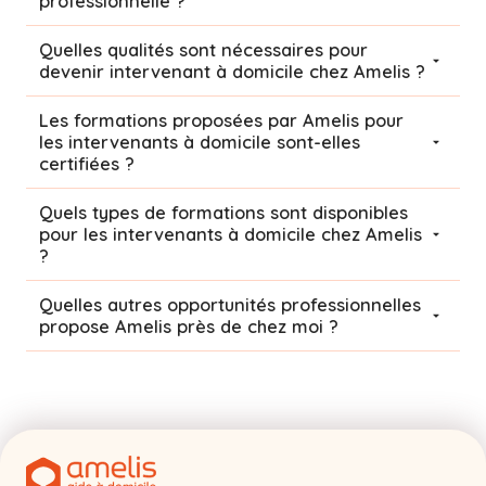
professionnelle ?
Quelles qualités sont nécessaires pour
devenir intervenant à domicile chez Amelis ?
Les formations proposées par Amelis pour
les intervenants à domicile sont-elles
certifiées ?
Quels types de formations sont disponibles
pour les intervenants à domicile chez Amelis
?
Quelles autres opportunités professionnelles
propose Amelis près de chez moi ?