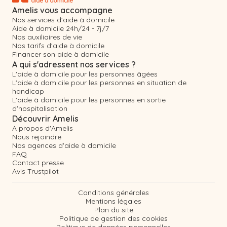
Amelis vous accompagne
Nos services d'aide à domicile
Aide à domicile 24h/24 - 7j/7
Nos auxiliaires de vie
Nos tarifs d'aide à domicile
Financer son aide à domicile
A qui s'adressent nos services ?
L'aide à domicile pour les personnes âgées
L'aide à domicile pour les personnes en situation de
handicap
L'aide à domicile pour les personnes en sortie
d'hospitalisation
Découvrir Amelis
A propos d'Amelis
Nous rejoindre
Nos agences d'aide à domicile
FAQ
Contact presse
Avis Trustpilot
Conditions générales
Mentions légales
Plan du site
Politique de gestion des cookies