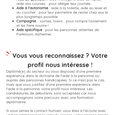
aide aux courses… pour alléger leur journée.
Aide à l'autonomie
: aide à la toilette, aide au lever et
au coucher... pour leur permettre de rester chez eux le
plus longtemps possible.
Compagnie
: sorties, loisirs... pour rompre l'isolement
et les faire sourire !
Aide spécifique
: pour les personnes atteintes de
Parkinson, Alzheimer...
Vous vous reconnaissez ? Votre
profil nous intéresse !
Diplômé(e) du secteur ou vous disposez d'une première
expérience dans le domaine de l'aide à la personne ou
auprès des personnes handicapées. Si ce n'est pas le cas,
mais que vous justifiez d'une première expérience dans
l'aide à la personne, votre profil nous intéresse. Les
candidatures de débutants sont acceptées car nous
accompagnons votre parcours avec une formation
diplômante.
Si vous aimez le contact humain, vous êtes à l’écoute avec