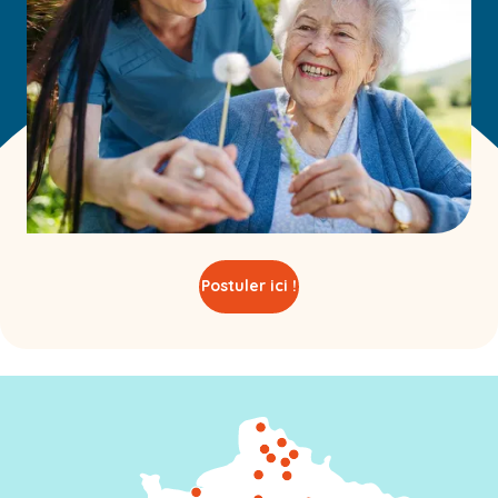
Postuler ici !