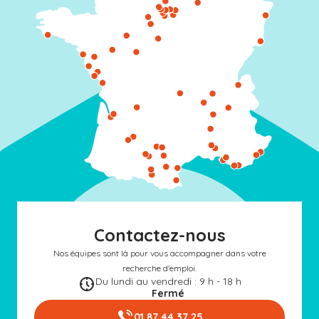
Contactez-nous
Nos équipes sont là pour vous accompagner dans votre
recherche d'emploi.
Du lundi au vendredi : 9 h - 18 h
Fermé
01 87 44 37 25