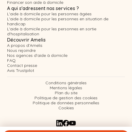
Financer son aide à domicile
A qui s'adressent nos services ?
L'aide à domicile pour les personnes âgées
L'aide à domicile pour les personnes en situation de
handicap
L'aide à domicile pour les personnes en sortie
d'hospitalisation
Découvrir Amelis
A propos d'Amelis
Nous rejoindre
Nos agences d'aide à domicile
FAQ
Contact presse
Avis Trustpilot
Conditions générales
Mentions légales
Plan du site
Politique de gestion des cookies
Politique de données personnelles
Cookies