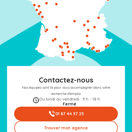
Contactez-nous
Nos équipes sont là pour vous accompagner dans votre
recherche d'emploi.
Du lundi au vendredi : 9 h - 18 h
Fermé
01 87 44 37 25
Trouver mon agence