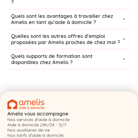
?
Quels sont les avantages à travailler chez
Amelis en tant qu’aide à domicile ?
Quelles sont les autres offres d’emploi
proposées par Amelis proches de chez moi ?
Quels supports de formation sont
disponibles chez Amelis ?
Amelis vous accompagne
Nos services d'aide à domicile
Aide à domicile 24h/24 - 7j/7
Nos auxiliaires de vie
Nos tarifs d'aide à domicile