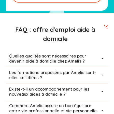
FAQ : offre d'emploi aide à
domicile
Quelles qualités sont nécessaires pour
devenir aide à domicile chez Amelis ?
Les formations proposées par Amelis sont-
elles certifiées ?
Existe-t-il un accompagnement pour les
nouveaux aides à domicile ?
Comment Amelis assure un bon équilibre
entre vie professionnelle et vie personnelle