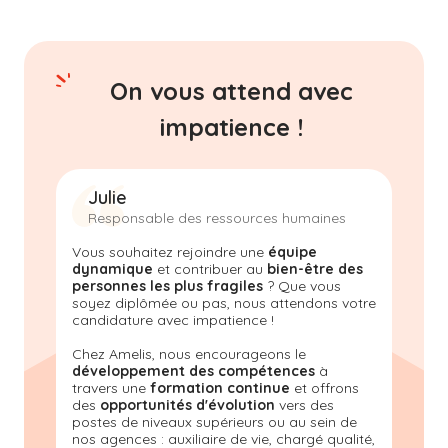
On vous attend avec
impatience !
Julie
Responsable des ressources humaines
Vous souhaitez rejoindre une
équipe
dynamique
et contribuer au
bien-être des
personnes les plus fragiles
? Que vous
soyez diplômée ou pas, nous attendons votre
candidature avec impatience !
Chez Amelis, nous encourageons le
développement des compétences
à
travers une
formation continue
et offrons
des
opportunités d'évolution
vers des
postes de niveaux supérieurs ou au sein de
nos agences : auxiliaire de vie, chargé qualité,