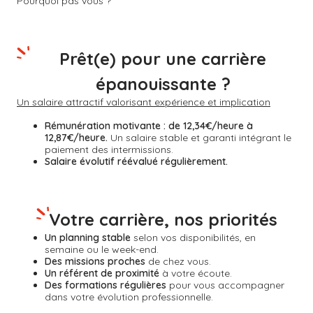
Pourquoi pas vous ?
Prêt(e) pour une carrière
épanouissante ?
Un salaire attractif valorisant expérience et implication
Rémunération motivante :
de 12,34€/heure à
12,87€/heure.
Un salaire stable et garanti intégrant le
paiement des intermissions.
Salaire évolutif réévalué régulièrement.
Votre carrière, nos priorités
Un planning stable
selon vos disponibilités, en
semaine ou le week-end.
Des missions proches
de chez vous.
Un référent de proximité
à votre écoute.
Des formations régulières
pour vous accompagner
dans votre évolution professionnelle.