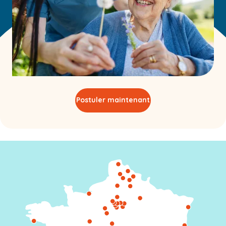
Postuler maintenant