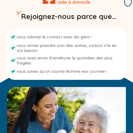
Rejoignez-nous parce que...
vous adorez le contact avec les gens !
vous aimez prendre soin des autres, surtout s'ils en
ont besoin.
vous avez envie d'améliorer le quotidien des plus
fragiles.
vous savez qu'un sourire illumine leur journée !