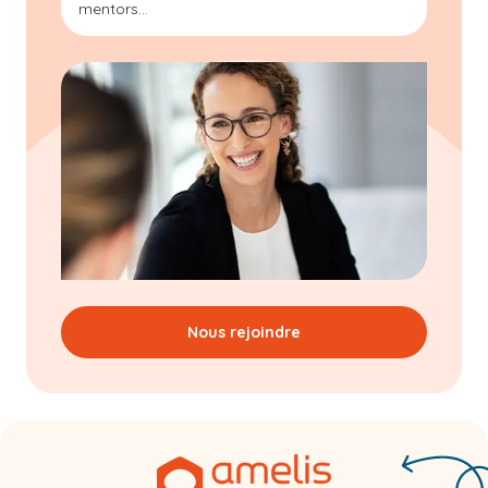
mentors...
Nous rejoindre