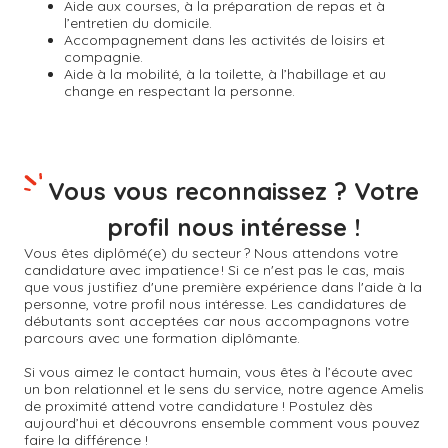
Aide aux courses, à la préparation de repas et à
l’entretien du domicile.
Accompagnement dans les activités de loisirs et
compagnie.
Aide à la mobilité, à la toilette, à l’habillage et au
change en respectant la personne.
Vous vous reconnaissez ? Votre
profil nous intéresse !
Vous êtes diplômé(e) du secteur ? Nous attendons votre
candidature avec impatience ! Si ce n'est pas le cas, mais
que vous justifiez d'une première expérience dans l'aide à la
personne, votre profil nous intéresse. Les candidatures de
débutants sont acceptées car nous accompagnons votre
parcours avec une formation diplômante.
Si vous aimez le contact humain, vous êtes à l’écoute avec
un bon relationnel et le sens du service, notre agence Amelis
de proximité attend votre candidature ! Postulez dès
aujourd’hui et découvrons ensemble comment vous pouvez
faire la différence !