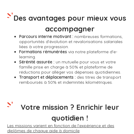
Des avantages pour mieux vous
accompagner
Parcours interne motivant :
nombreuses formations,
opportunités d’évolution et revalorisations salariales
liées à votre progression.
Formations rémunérées
via notre plateforme d'e-
learning.
Sérénité assurée :
un mutuelle pour vous et votre
famille prise en charge à 50% et plateforme de
réductions pour alléger vos dépenses quotidiennes.
Transport et déplacements :
des titres de transport
remboursés à 50% et indemnités kilométriques.
Votre mission ? Enrichir leur
quotidien !
Les missions varient en fonction de l’expérience et des
diplômes de chaque aide à domicile