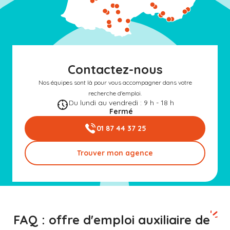
Contactez-nous
Nos équipes sont là pour vous accompagner dans votre
recherche d'emploi.
Du lundi au vendredi : 9 h - 18 h
Fermé
01 87 44 37 25
Trouver mon agence
FAQ : offre d'emploi auxiliaire de