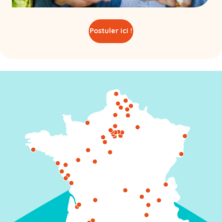
Postuler ici !