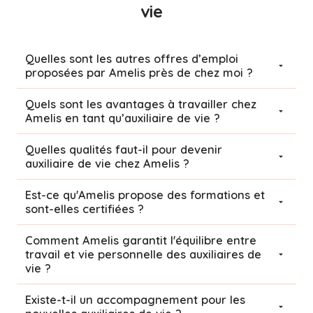
vie
Quelles sont les autres offres d’emploi
proposées par Amelis près de chez moi ?
Quels sont les avantages à travailler chez
Amelis en tant qu’auxiliaire de vie ?
Quelles qualités faut-il pour devenir
auxiliaire de vie chez Amelis ?
Est-ce qu'Amelis propose des formations et
sont-elles certifiées ?
Comment Amelis garantit l'équilibre entre
travail et vie personnelle des auxiliaires de
vie ?
Existe-t-il un accompagnement pour les