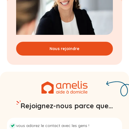
Nous rejoindre
Rejoignez-nous parce que...
vous adorez le contact avec les gens !