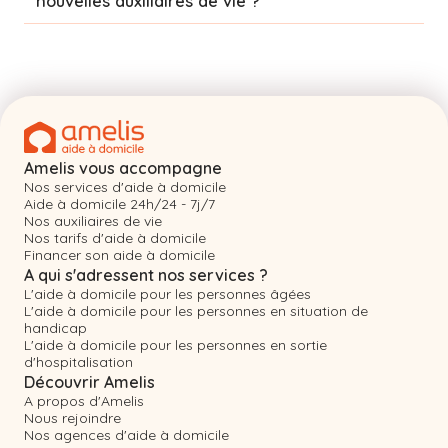
nouvelles auxiliaires de vie ?
Amelis vous accompagne
Nos services d'aide à domicile
Aide à domicile 24h/24 - 7j/7
Nos auxiliaires de vie
Nos tarifs d'aide à domicile
Financer son aide à domicile
A qui s'adressent nos services ?
L'aide à domicile pour les personnes âgées
L'aide à domicile pour les personnes en situation de
handicap
L'aide à domicile pour les personnes en sortie
d'hospitalisation
Découvrir Amelis
A propos d'Amelis
Nous rejoindre
Nos agences d'aide à domicile