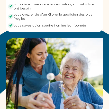
vous aimez prendre soin des autres, surtout s'ils en
ont besoin.
vous avez envie d'améliorer le quotidien des plus
fragiles.
vous savez qu'un sourire illumine leur journée !