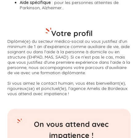
Aide spécifique
: pour les personnes atteintes de
Parkinson, Alzheimer...
Votre profil
Diplômé(e) du secteur médico-social ou vous justifiez d’un
minimum de 1 an d’expérience comme auxiliaire de vie, aide
soignant ou dans l'aide à la personne à domicile ou en
structure (EHPAD, MAS, SAAD). Si ce n'est pas le cas, mais
que vous justifiez d'une première expérience dans l'aide à la
personne, nous accompagnons votre parcours d'auxiliaire
de vie avec une formation diplômante.
Si vous aimez le contact humain, vous êtes bienveillant(e),
rigoureux(se) et ponctuel(le), l’agence Amelis de
Bordeaux
vous attend avec impatience !
On vous attend avec
impatience !