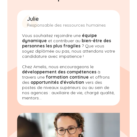
Julie
Responsable des ressources humaines
Vous souhaitez rejoindre une
équipe
dynamique
et contribuer au
bien-être des
personnes les plus fragiles
? Que vous
soyez diplômée ou pas, nous attendons votre
candidature avec impatience !
Chez Amelis
, nous encourageons le
développement des compétences
à
travers une
formation continue
et offrons
des
opportunités d'évolution
vers des
postes de niveaux supérieurs ou au sein de
nos agences : auxiliaire de vie, chargé qualité,
mentors...