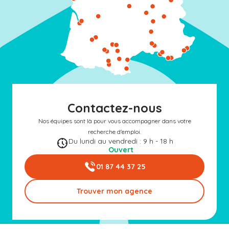
Contactez-nous
Nos équipes sont là pour vous accompagner dans votre
recherche d'emploi.
Du lundi au vendredi : 9 h - 18 h
Ouvert
01 87 44 37 25
Trouver mon agence