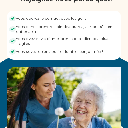
vous adorez le contact avec les gens !
vous aimez prendre soin des autres, surtout s'ils en
ont besoin.
vous avez envie d'améliorer le quotidien des plus
fragiles.
vous savez qu'un sourire illumine leur journée !