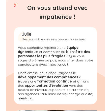
On vous attend avec
impatience !
Julie
Responsable des ressources humaines
Vous souhaitez rejoindre une
équipe
dynamique
et contribuer au
bien-être des
personnes les plus fragiles
? Que vous
soyez diplômée ou pas, nous attendons votre
candidature avec impatience !
Chez Amelis, nous encourageons le
développement des compétences
à
travers une
formation continue
et offrons
des
opportunités d'évolution
vers des
postes de niveaux supérieurs ou au sein de
nos agences : auxiliaire de vie, chargé qualité,
mentors...