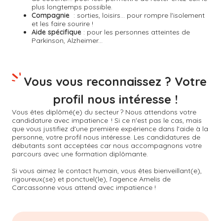
plus longtemps possible.
Compagnie
: sorties, loisirs... pour rompre l'isolement
et les faire sourire !
Aide spécifique
: pour les personnes atteintes de
Parkinson, Alzheimer...
Vous vous reconnaissez ? Votre
profil nous intéresse !
Vous êtes diplômé(e) du secteur ? Nous attendons votre
candidature avec impatience ! Si ce n'est pas le cas, mais
que vous justifiez d'une première expérience dans l'aide à la
personne, votre profil nous intéresse. Les candidatures de
débutants sont acceptées car nous accompagnons votre
parcours avec une formation diplômante.
Si vous aimez le contact humain, vous êtes bienveillant(e),
rigoureux(se) et ponctuel(le), l’agence Amelis de
Carcassonne
vous attend avec impatience !