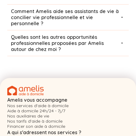
Comment Amelis aide ses assistants de vie à
concilier vie professionnelle et vie
personnelle ?
Quelles sont les autres opportunités
professionnelles proposées par Amelis
autour de chez moi ?
Amelis vous accompagne
Nos services d'aide à domicile
Aide à domicile 24h/24 - 7j/7
Nos auxiliaires de vie
Nos tarifs d'aide à domicile
Financer son aide à domicile
A qui s'adressent nos services ?