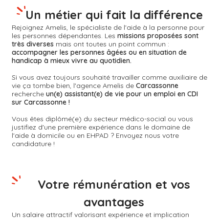
Un métier qui fait la différence
Rejoignez Amelis, le spécialiste de l'aide à la personne pour
les personnes dépendantes. Les
missions proposées sont
très diverses
mais ont toutes un point commun :
accompagner les personnes âgées ou en situation de
handicap à mieux vivre au quotidien.
Si vous avez toujours souhaité travailler comme auxiliaire de
vie ça tombe bien, l'agence Amelis de
Carcassonne
recherche
un(e) assistant(e) de vie pour un emploi en CDI
sur Carcassonne !
Vous êtes diplômé(e) du secteur médico-social ou vous
justifiez d'une première expérience dans le domaine de
l'aide à domicile ou en EHPAD ? Envoyez nous votre
candidature !
Votre rémunération et vos
avantages
Un salaire attractif valorisant expérience et implication