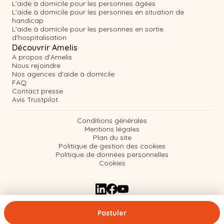
L'aide à domicile pour les personnes âgées
L'aide à domicile pour les personnes en situation de
handicap
L'aide à domicile pour les personnes en sortie
d'hospitalisation
Découvrir Amelis
A propos d'Amelis
Nous rejoindre
Nos agences d'aide à domicile
FAQ
Contact presse
Avis Trustpilot
Conditions générales
Mentions légales
Plan du site
Politique de gestion des cookies
Politique de données personnelles
Cookies
Postuler
© 2026 Amelis - Tous droits réservés