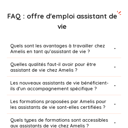
FAQ : offre d'emploi assistant de
vie
Quels sont les avantages à travailler chez
Amelis en tant qu’assistant de vie ?
Quelles qualités faut-il avoir pour être
assistant de vie chez Amelis ?
Les nouveaux assistants de vie bénéficient-
ils d’un accompagnement spécifique ?
Les formations proposées par Amelis pour
les assistants de vie sont-elles certifiées ?
Quels types de formations sont accessibles
aux assistants de vie chez Amelis ?