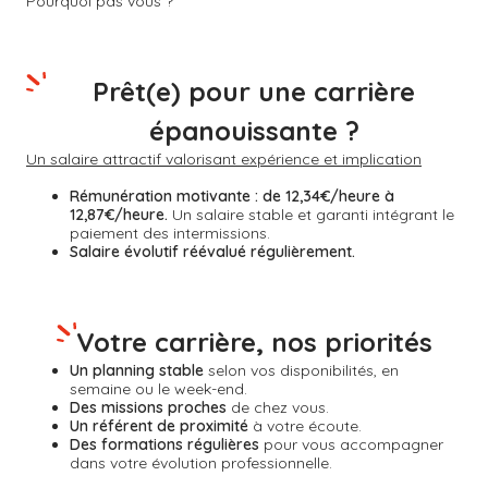
Pourquoi pas vous ?
Prêt(e) pour une carrière
épanouissante ?
Un salaire attractif valorisant expérience et implication
Rémunération motivante :
de 12,34€/heure à
12,87€/heure.
Un salaire stable et garanti intégrant le
paiement des intermissions.
Salaire évolutif réévalué régulièrement.
Votre carrière, nos priorités
Un planning stable
selon vos disponibilités, en
semaine ou le week-end.
Des missions proches
de chez vous.
Un référent de proximité
à votre écoute.
Des formations régulières
pour vous accompagner
dans votre évolution professionnelle.