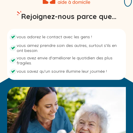
Rejoignez-nous parce que...
vous adorez le contact avec les gens !
vous aimez prendre soin des autres, surtout s'ils en
ont besoin.
vous avez envie d'améliorer le quotidien des plus
fragiles.
vous savez qu'un sourire illumine leur journée !