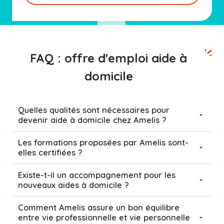
FAQ : offre d'emploi aide à
domicile
Quelles qualités sont nécessaires pour
devenir aide à domicile chez Amelis ?
Les formations proposées par Amelis sont-
elles certifiées ?
Existe-t-il un accompagnement pour les
nouveaux aides à domicile ?
Comment Amelis assure un bon équilibre
entre vie professionnelle et vie personnelle