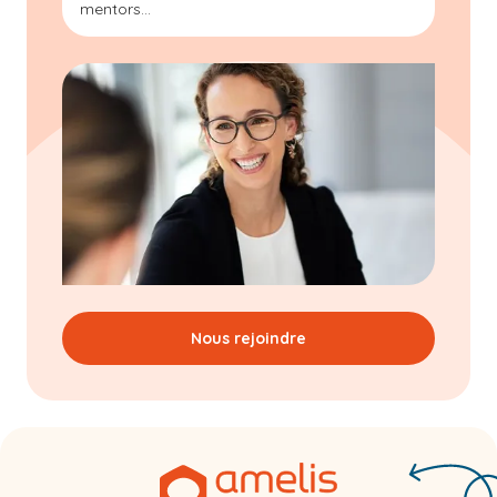
mentors...
Nous rejoindre