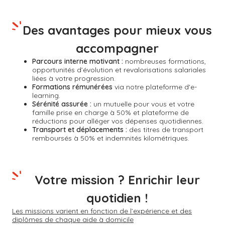
Des avantages pour mieux vous
accompagner
Parcours interne motivant :
nombreuses formations,
opportunités d’évolution et revalorisations salariales
liées à votre progression.
Formations rémunérées
via notre plateforme d'e-
learning.
Sérénité assurée :
un mutuelle pour vous et votre
famille prise en charge à 50% et plateforme de
réductions pour alléger vos dépenses quotidiennes.
Transport et déplacements :
des titres de transport
remboursés à 50% et indemnités kilométriques.
Votre mission ? Enrichir leur
quotidien !
Les missions varient en fonction de l’expérience et des
diplômes de chaque aide à domicile