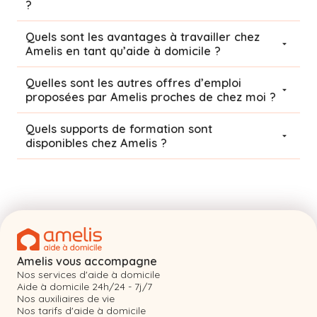
?
Quels sont les avantages à travailler chez
Amelis en tant qu’aide à domicile ?
Quelles sont les autres offres d’emploi
proposées par Amelis proches de chez moi ?
Quels supports de formation sont
disponibles chez Amelis ?
Amelis vous accompagne
Nos services d'aide à domicile
Aide à domicile 24h/24 - 7j/7
Nos auxiliaires de vie
Nos tarifs d'aide à domicile