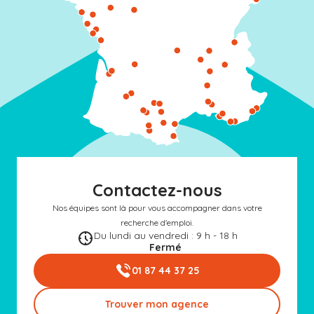
Contactez-nous
Nos équipes sont là pour vous accompagner dans votre
recherche d'emploi.
Du lundi au vendredi : 9 h - 18 h
Fermé
01 87 44 37 25
Trouver mon agence