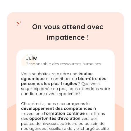
On vous attend avec
impatience !
Julie
Responsable des ressources humaines
Vous souhaitez rejoindre une
équipe
dynamique
et contribuer au
bien-être des
personnes les plus fragiles
? Que vous
soyez diplômée ou pas, nous attendons votre
candidature avec impatience !
Chez Amelis, nous encourageons le
développement des compétences
à
travers une
formation continue
et offrons
des
opportunités d'évolution
vers des
postes de niveaux supérieurs ou au sein de
nos agences : auxiliaire de vie, chargé qualité,