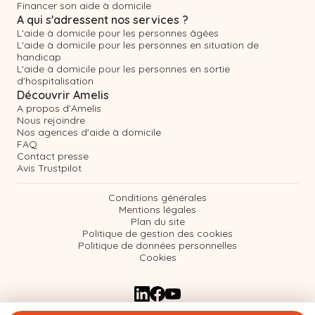
Financer son aide à domicile
A qui s'adressent nos services ?
L'aide à domicile pour les personnes âgées
L'aide à domicile pour les personnes en situation de
handicap
L'aide à domicile pour les personnes en sortie
d'hospitalisation
Découvrir Amelis
A propos d'Amelis
Nous rejoindre
Nos agences d'aide à domicile
FAQ
Contact presse
Avis Trustpilot
Conditions générales
Mentions légales
Plan du site
Politique de gestion des cookies
Politique de données personnelles
Cookies