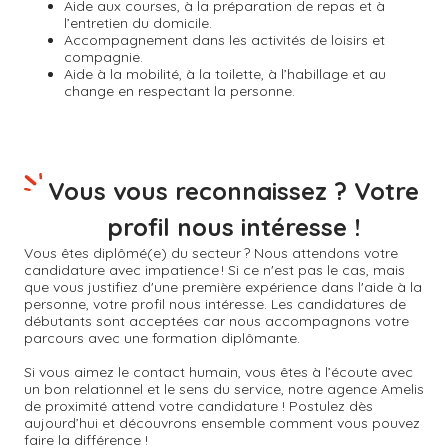
Aide aux courses, à la préparation de repas et à
l’entretien du domicile.
Accompagnement dans les activités de loisirs et
compagnie.
Aide à la mobilité, à la toilette, à l’habillage et au
change en respectant la personne.
Vous vous reconnaissez ? Votre
profil nous intéresse !
Vous êtes diplômé(e) du secteur ? Nous attendons votre
candidature avec impatience ! Si ce n'est pas le cas, mais
que vous justifiez d'une première expérience dans l'aide à la
personne, votre profil nous intéresse. Les candidatures de
débutants sont acceptées car nous accompagnons votre
parcours avec une formation diplômante.
Si vous aimez le contact humain, vous êtes à l’écoute avec
un bon relationnel et le sens du service, notre agence Amelis
de proximité attend votre candidature ! Postulez dès
aujourd’hui et découvrons ensemble comment vous pouvez
faire la différence !