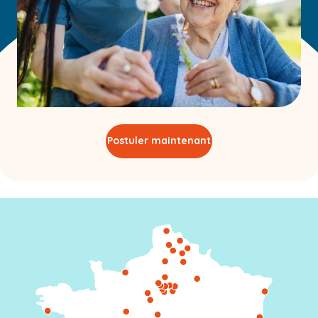
Postuler maintenant