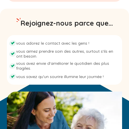
Rejoignez-nous parce que...
vous adorez le contact avec les gens !
vous aimez prendre soin des autres, surtout s'ils en
ont besoin.
vous avez envie d'améliorer le quotidien des plus
fragiles.
vous savez qu'un sourire illumine leur journée !