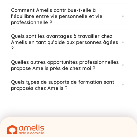
Comment Amelis contribue-t-elle à
l’équilibre entre vie personnelle et vie
professionnelle ?
Quels sont les avantages à travailler chez
Amelis en tant qu’aide aux personnes âgées
?
Quelles autres opportunités professionnelles
propose Amelis près de chez moi ?
Quels types de supports de formation sont
proposés chez Amelis ?