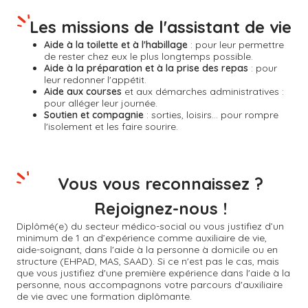
Les missions de l'assistant de vie
Aide à la toilette et à l'habillage
: pour leur permettre
de rester chez eux le plus longtemps possible.
Aide à la préparation et à la prise des repas
: pour
leur redonner l'appétit.
Aide aux courses
et aux démarches administratives :
pour alléger leur journée.
Soutien et compagnie
: sorties, loisirs... pour rompre
l'isolement et les faire sourire.
Vous vous reconnaissez ?
Rejoignez-nous !
Diplômé(e) du secteur médico-social ou vous justifiez d’un
minimum de 1 an d’expérience comme auxiliaire de vie,
aide-soignant, dans l'aide à la personne à domicile ou en
structure (EHPAD, MAS, SAAD). Si ce n'est pas le cas, mais
que vous justifiez d'une première expérience dans l'aide à la
personne, nous accompagnons votre parcours d'auxiliaire
de vie avec une formation diplômante.