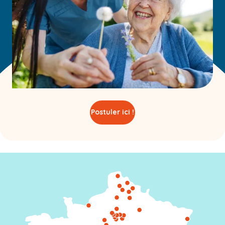
Postuler ici !