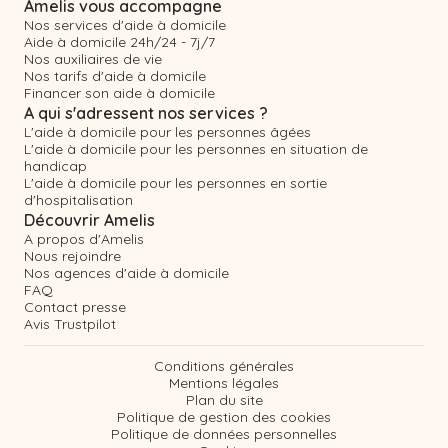
Amelis vous accompagne
Nos services d'aide à domicile
Aide à domicile 24h/24 - 7j/7
Nos auxiliaires de vie
Nos tarifs d'aide à domicile
Financer son aide à domicile
A qui s'adressent nos services ?
L'aide à domicile pour les personnes âgées
L'aide à domicile pour les personnes en situation de
handicap
L'aide à domicile pour les personnes en sortie
d'hospitalisation
Découvrir Amelis
A propos d'Amelis
Nous rejoindre
Nos agences d'aide à domicile
FAQ
Contact presse
Avis Trustpilot
Conditions générales
Mentions légales
Plan du site
Politique de gestion des cookies
Politique de données personnelles