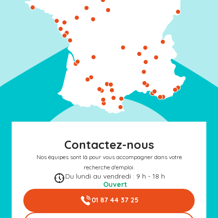
Contactez-nous
Nos équipes sont là pour vous accompagner dans votre
recherche d'emploi.
Du lundi au vendredi : 9 h - 18 h
Ouvert
01 87 44 37 25