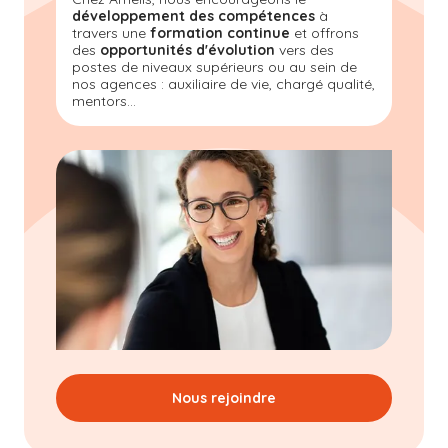
développement des compétences
à
travers une
formation continue
et offrons
des
opportunités d'évolution
vers des
postes de niveaux supérieurs ou au sein de
nos agences : auxiliaire de vie, chargé qualité,
mentors...
Nous rejoindre