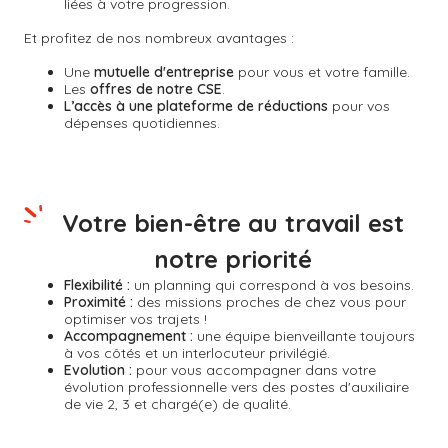
liées à votre progression.
Et profitez de nos nombreux avantages :
Une
mutuelle d'entreprise
pour vous et votre famille.
Les
offres de notre CSE
.
L’accès à une plateforme de réductions
pour vos
dépenses quotidiennes.
Votre bien-être au travail est
notre priorité
Flexibilité :
un planning qui correspond à vos besoins.
Proximité :
des missions proches de chez vous pour
optimiser vos trajets !
Accompagnement :
une équipe bienveillante toujours
à vos côtés et un interlocuteur privilégié.
Evolution :
pour vous accompagner dans votre
évolution professionnelle vers des postes d'auxiliaire
de vie 2, 3 et chargé(e) de qualité.