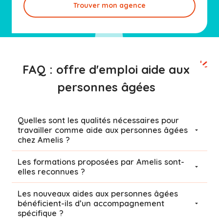
Trouver mon agence
FAQ : offre d'emploi aide aux
personnes âgées
Quelles sont les qualités nécessaires pour
travailler comme aide aux personnes âgées
chez Amelis ?
Les formations proposées par Amelis sont-
elles reconnues ?
Les nouveaux aides aux personnes âgées
bénéficient-ils d’un accompagnement
spécifique ?