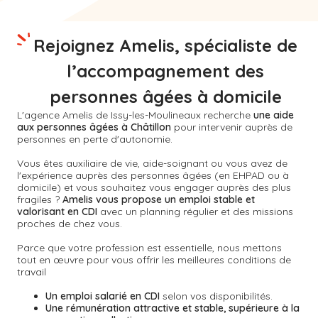
Rejoignez Amelis, spécialiste de
l’accompagnement des
personnes âgées à domicile
L'agence Amelis de
Issy-les-Moulineaux
recherche
une aide
aux personnes âgées à Châtillon
pour intervenir auprès de
personnes en perte d'autonomie.
Vous êtes auxiliaire de vie, aide-soignant ou vous avez de
l'expérience auprès des personnes âgées (en EHPAD ou à
domicile) et vous souhaitez vous engager auprès des plus
fragiles ?
Amelis vous propose un emploi stable et
valorisant en CDI
avec un planning régulier et des missions
proches de chez vous.
Parce que votre profession est essentielle, nous mettons
tout en œuvre pour vous offrir les meilleures conditions de
travail
Un emploi salarié en CDI
selon vos disponibilités.
Une rémunération attractive et stable, supérieure à la