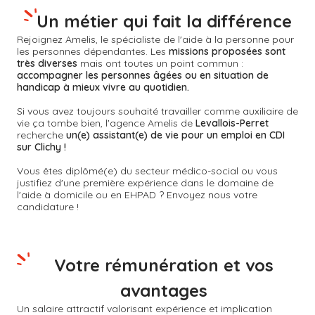
Un métier qui fait la différence
Rejoignez Amelis, le spécialiste de l'aide à la personne pour
les personnes dépendantes. Les
missions proposées sont
très diverses
mais ont toutes un point commun :
accompagner les personnes âgées ou en situation de
handicap à mieux vivre au quotidien.
Si vous avez toujours souhaité travailler comme auxiliaire de
vie ça tombe bien, l'agence Amelis de
Levallois-Perret
recherche
un(e) assistant(e) de vie pour un emploi en CDI
sur Clichy !
Vous êtes diplômé(e) du secteur médico-social ou vous
justifiez d'une première expérience dans le domaine de
l'aide à domicile ou en EHPAD ? Envoyez nous votre
candidature !
Votre rémunération et vos
avantages
Un salaire attractif valorisant expérience et implication