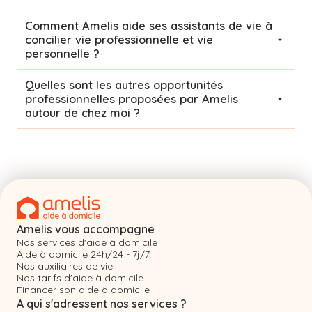
Comment Amelis aide ses assistants de vie à
concilier vie professionnelle et vie
personnelle ?
Quelles sont les autres opportunités
professionnelles proposées par Amelis
autour de chez moi ?
Amelis vous accompagne
Nos services d'aide à domicile
Aide à domicile 24h/24 - 7j/7
Nos auxiliaires de vie
Nos tarifs d'aide à domicile
Financer son aide à domicile
A qui s'adressent nos services ?