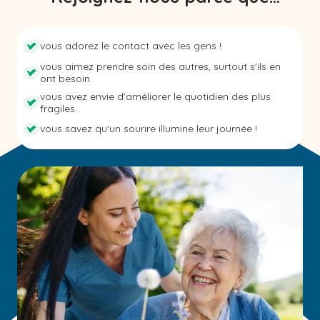
vous adorez le contact avec les gens !
vous aimez prendre soin des autres, surtout s'ils en
ont besoin.
vous avez envie d'améliorer le quotidien des plus
fragiles.
vous savez qu'un sourire illumine leur journée !