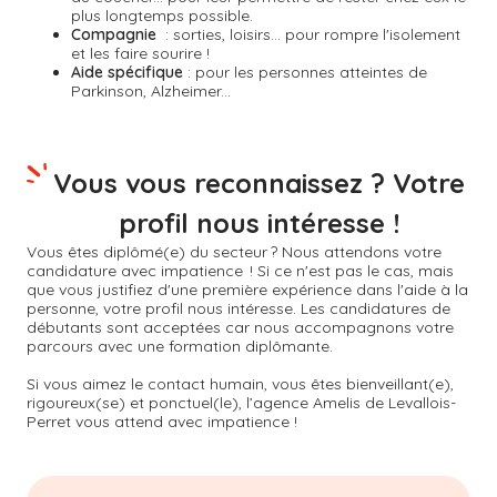
plus longtemps possible.
Compagnie
: sorties, loisirs... pour rompre l'isolement
et les faire sourire !
Aide spécifique
: pour les personnes atteintes de
Parkinson, Alzheimer...
Vous vous reconnaissez ? Votre
profil nous intéresse !
Vous êtes diplômé(e) du secteur ? Nous attendons votre
candidature avec impatience ! Si ce n'est pas le cas, mais
que vous justifiez d'une première expérience dans l'aide à la
personne, votre profil nous intéresse. Les candidatures de
débutants sont acceptées car nous accompagnons votre
parcours avec une formation diplômante.
Si vous aimez le contact humain, vous êtes bienveillant(e),
rigoureux(se) et ponctuel(le), l’agence Amelis de
Levallois-
Perret
vous attend avec impatience !