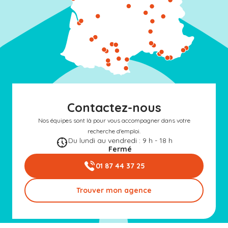
Contactez-nous
Nos équipes sont là pour vous accompagner dans votre
recherche d'emploi.
Du lundi au vendredi : 9 h - 18 h
Fermé
01 87 44 37 25
Trouver mon agence