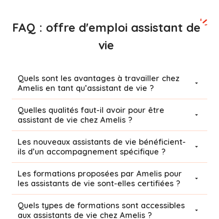
FAQ : offre d'emploi assistant de
vie
Quels sont les avantages à travailler chez
Amelis en tant qu’assistant de vie ?
Quelles qualités faut-il avoir pour être
assistant de vie chez Amelis ?
Les nouveaux assistants de vie bénéficient-
ils d’un accompagnement spécifique ?
Les formations proposées par Amelis pour
les assistants de vie sont-elles certifiées ?
Quels types de formations sont accessibles
aux assistants de vie chez Amelis ?