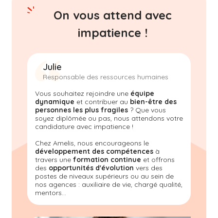
On vous attend avec
impatience !
Julie
Responsable des ressources humaines
Vous souhaitez rejoindre une
équipe
dynamique
et contribuer au
bien-être des
personnes les plus fragiles
? Que vous
soyez diplômée ou pas, nous attendons votre
candidature avec impatience !
Chez Amelis, nous encourageons le
développement des compétences
à
travers une
formation continue
et offrons
des
opportunités d'évolution
vers des
postes de niveaux supérieurs ou au sein de
nos agences : auxiliaire de vie, chargé qualité,
mentors...