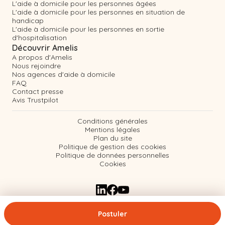
L'aide à domicile pour les personnes âgées
L'aide à domicile pour les personnes en situation de
handicap
L'aide à domicile pour les personnes en sortie
d'hospitalisation
Découvrir Amelis
A propos d'Amelis
Nous rejoindre
Nos agences d'aide à domicile
FAQ
Contact presse
Avis Trustpilot
Conditions générales
Mentions légales
Plan du site
Politique de gestion des cookies
Politique de données personnelles
Cookies
Postuler
© 2026 Amelis - Tous droits réservés