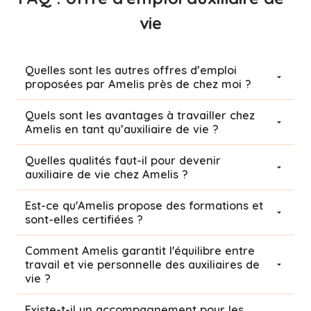
vie
Quelles sont les autres offres d’emploi
proposées par Amelis près de chez moi ?
Quels sont les avantages à travailler chez
Amelis en tant qu’auxiliaire de vie ?
Quelles qualités faut-il pour devenir
auxiliaire de vie chez Amelis ?
Est-ce qu'Amelis propose des formations et
sont-elles certifiées ?
Comment Amelis garantit l'équilibre entre
travail et vie personnelle des auxiliaires de
vie ?
Existe-t-il un accompagnement pour les