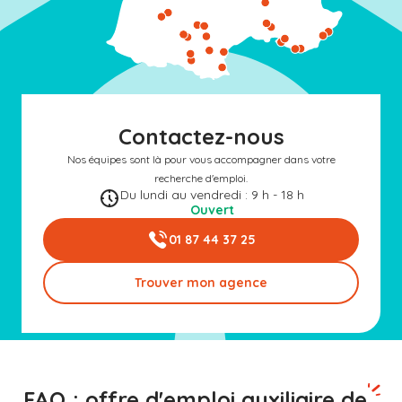
Contactez-nous
Nos équipes sont là pour vous accompagner dans votre
recherche d'emploi.
Du lundi au vendredi : 9 h - 18 h
Ouvert
01 87 44 37 25
Trouver mon agence
FAQ : offre d'emploi auxiliaire de