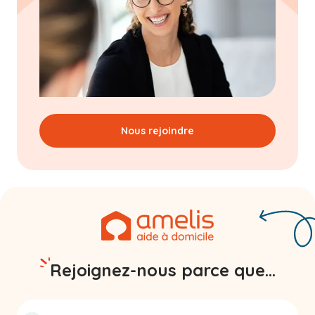
Nous rejoindre
Rejoignez-nous parce que...