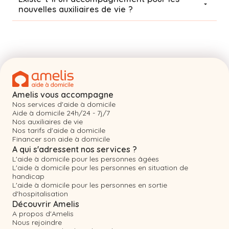
nouvelles auxiliaires de vie ?
Amelis vous accompagne
Nos services d'aide à domicile
Aide à domicile 24h/24 - 7j/7
Nos auxiliaires de vie
Nos tarifs d'aide à domicile
Financer son aide à domicile
A qui s'adressent nos services ?
L'aide à domicile pour les personnes âgées
L'aide à domicile pour les personnes en situation de
handicap
L'aide à domicile pour les personnes en sortie
d'hospitalisation
Découvrir Amelis
A propos d'Amelis
Nous rejoindre