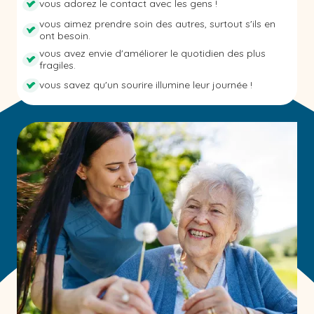
vous adorez le contact avec les gens !
vous aimez prendre soin des autres, surtout s'ils en
ont besoin.
vous avez envie d'améliorer le quotidien des plus
fragiles.
vous savez qu'un sourire illumine leur journée !