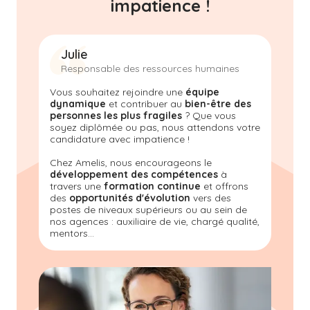
impatience !
Julie
Responsable des ressources humaines
Vous souhaitez rejoindre une
équipe
dynamique
et contribuer au
bien-être des
personnes les plus fragiles
? Que vous
soyez diplômée ou pas, nous attendons votre
candidature avec impatience !
Chez Amelis
, nous encourageons le
développement des compétences
à
travers une
formation continue
et offrons
des
opportunités d'évolution
vers des
postes de niveaux supérieurs ou au sein de
nos agences : auxiliaire de vie, chargé qualité,
mentors...