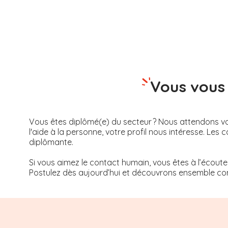
Vous vous 
Vous êtes diplômé(e) du secteur ? Nous attendons vot
l'aide à la personne, votre profil nous intéresse. 
diplômante.
Si vous aimez le contact humain, vous êtes à l’écoute
Postulez dès aujourd’hui et découvrons ensemble com