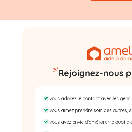
Rejoignez-nous pa
vous adorez le contact avec les gens 
vous aimez prendre soin des autres, su
vous avez envie d'améliorer le quotidie