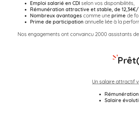
Emploi salarié en CDI
selon vos disponibilités,
Rémunération attractive et stable, de 12,34€/
Nombreux avantages
comme une
prime
de fo
Prime de participation
annuelle liée à la perfor
Nos engagements ont convaincu 2000 assistants de v
Prêt
Un salaire attractif 
Rémunération 
Salaire évolut