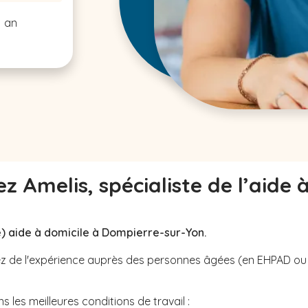
1 an
z Amelis, spécialiste de l’aide 
) aide à domicile à Dompierre-sur-Yon.
avez de l'expérience auprès des personnes âgées (en EHPAD o
 les meilleures conditions de travail :