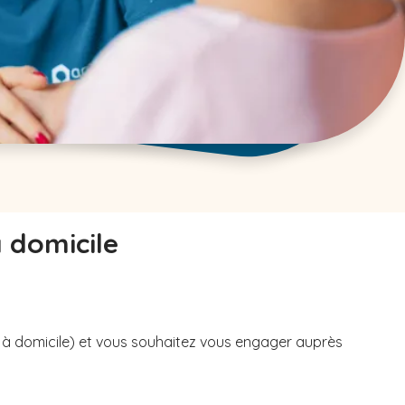
à domicile
u à domicile) et vous souhaitez vous engager auprès