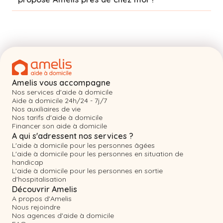
Amelis vous accompagne
Nos services d'aide à domicile
Aide à domicile 24h/24 - 7j/7
Nos auxiliaires de vie
Nos tarifs d'aide à domicile
Financer son aide à domicile
A qui s'adressent nos services ?
L'aide à domicile pour les personnes âgées
L'aide à domicile pour les personnes en situation de
handicap
L'aide à domicile pour les personnes en sortie
d'hospitalisation
Découvrir Amelis
A propos d'Amelis
Nous rejoindre
Nos agences d'aide à domicile