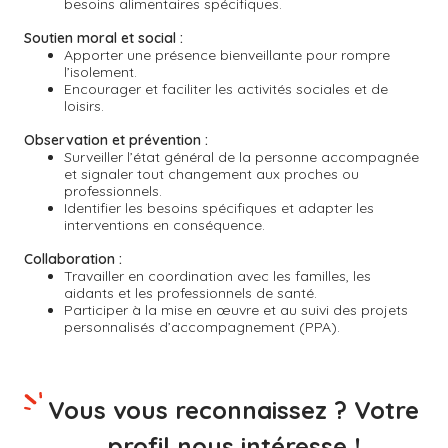
besoins alimentaires spécifiques.
Soutien moral et social :
Apporter une présence bienveillante pour rompre
l’isolement.
Encourager et faciliter les activités sociales et de
loisirs.
Observation et prévention :
Surveiller l’état général de la personne accompagnée
et signaler tout changement aux proches ou
professionnels.
Identifier les besoins spécifiques et adapter les
interventions en conséquence.
Collaboration :
Travailler en coordination avec les familles, les
aidants et les professionnels de santé.
Participer à la mise en œuvre et au suivi des projets
personnalisés d’accompagnement (PPA).
Vous vous reconnaissez ? Votre
profil nous intéresse !