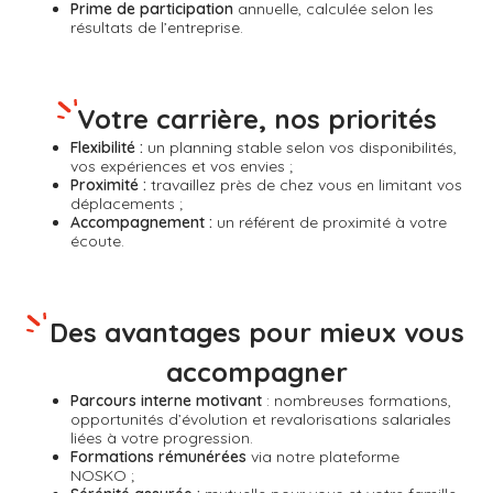
Prime de participation
annuelle,
calculée selon les
résultats de l’entreprise.
Votre carrière, nos priorités
Flexibilité :
un planning stable selon vos disponibilités,
vos expériences et vos envies ;
Proximité :
travaillez près de chez vous en limitant vos
déplacements ;
Accompagnement :
un référent de proximité à votre
écoute.
Des avantages pour mieux vous
accompagner
Parcours interne motivant
: nombreuses formations,
opportunités d’évolution et revalorisations salariales
liées à votre progression.
Formations rémunérées
via notre plateforme
NOSKO ;