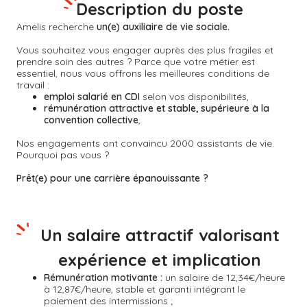
Description du poste
Amelis recherche
un(e) auxiliaire de vie sociale.
Vous souhaitez vous engager auprès des plus fragiles et
prendre soin des autres ? Parce que votre métier est
essentiel, nous vous offrons les meilleures conditions de
travail :
emploi salarié en CDI
selon vos disponibilités,
rémunération attractive et stable, supérieure à la
convention collective
,
Nos engagements ont convaincu 2000 assistants de vie.
Pourquoi pas vous ?
Prêt(e) pour une carrière épanouissante ?
Un salaire attractif valorisant
expérience et implication
Rémunération motivante :
un salaire de 12,34€/heure
à 12,87€/heure, stable et garanti intégrant le
paiement des intermissions ;