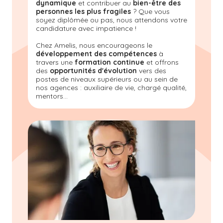
dynamique
et contribuer au
bien-être des
personnes les plus fragiles
? Que vous
soyez diplômée ou pas, nous attendons votre
candidature avec impatience !
Chez Amelis, nous encourageons le
développement des compétences
à
travers une
formation continue
et offrons
des
opportunités d'évolution
vers des
postes de niveaux supérieurs ou au sein de
nos agences : auxiliaire de vie, chargé qualité,
mentors...