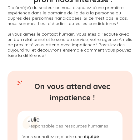
Diplômé(e) du secteur ou vous disposez d'une première
expérience dans le domaine de l'aide à la personne ou
auprès des personnes handicapées. Si ce n’est pas le cas,
nous sommes fiers d’étudier toutes les candidatures !
Si vous aimez le contact humain, vous êtes à l’écoute avec
un bon relationnel et le sens du service, votre agence Amelis
de proximité vous attend avec impatience ! Postulez dès
aujourd’hui et découvrons ensemble comment vous pouvez
faire la différence !
On vous attend avec
impatience !
Julie
Responsable des ressources humaines
Vous souhaitez rejoindre une
équipe