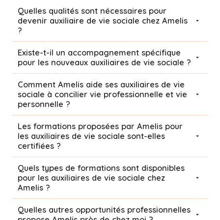
Quelles qualités sont nécessaires pour
devenir auxiliaire de vie sociale chez Amelis
?
Existe-t-il un accompagnement spécifique
pour les nouveaux auxiliaires de vie sociale ?
Comment Amelis aide ses auxiliaires de vie
sociale à concilier vie professionnelle et vie
personnelle ?
Les formations proposées par Amelis pour
les auxiliaires de vie sociale sont-elles
certifiées ?
Quels types de formations sont disponibles
pour les auxiliaires de vie sociale chez
Amelis ?
Quelles autres opportunités professionnelles
propose Amelis près de chez moi ?