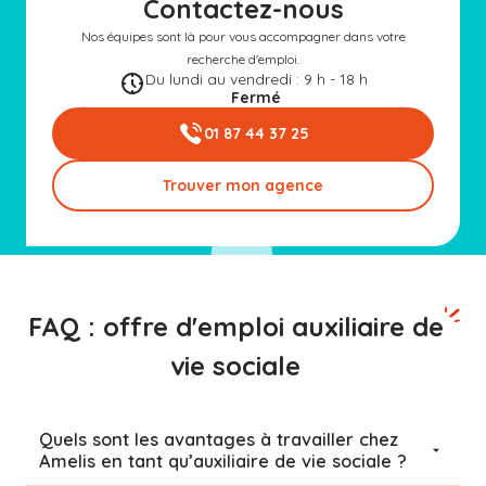
Contactez-nous
Nos équipes sont là pour vous accompagner dans votre
recherche d'emploi.
Du lundi au vendredi : 9 h - 18 h
Fermé
01 87 44 37 25
Trouver mon agence
FAQ : offre d'emploi auxiliaire de
vie sociale
Quels sont les avantages à travailler chez
Amelis en tant qu’auxiliaire de vie sociale ?