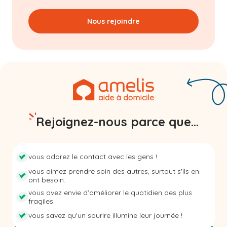
Nous rejoindre
Rejoignez-nous parce que...
vous adorez le contact avec les gens !
vous aimez prendre soin des autres, surtout s'ils en
ont besoin.
vous avez envie d'améliorer le quotidien des plus
fragiles.
vous savez qu'un sourire illumine leur journée !