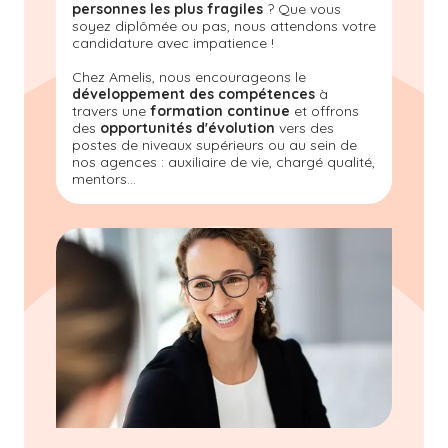
personnes les plus fragiles
? Que vous
soyez diplômée ou pas, nous attendons votre
candidature avec impatience !
Chez Amelis, nous encourageons le
développement des compétences
à
travers une
formation continue
et offrons
des
opportunités d'évolution
vers des
postes de niveaux supérieurs ou au sein de
nos agences : auxiliaire de vie, chargé qualité,
mentors...