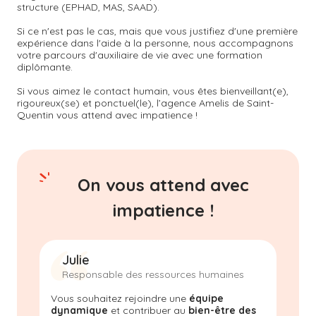
structure (EPHAD, MAS, SAAD).
Si ce n'est pas le cas, mais que vous justifiez d'une première
expérience dans l'aide à la personne, nous accompagnons
votre parcours d'auxiliaire de vie avec une formation
diplômante.
Si vous aimez le contact humain, vous êtes bienveillant(e),
rigoureux(se) et ponctuel(le), l’agence Amelis de
Saint-
Quentin
vous attend avec impatience !
On vous attend avec
impatience !
Julie
Responsable des ressources humaines
Vous souhaitez rejoindre une
équipe
dynamique
et contribuer au
bien-être des