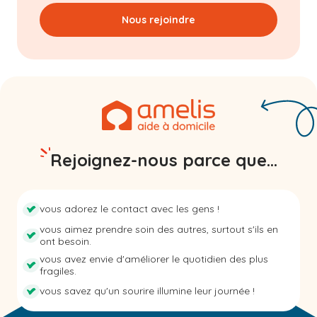
Nous rejoindre
Rejoignez-nous parce que...
vous adorez le contact avec les gens !
vous aimez prendre soin des autres, surtout s'ils en
ont besoin.
vous avez envie d'améliorer le quotidien des plus
fragiles.
vous savez qu'un sourire illumine leur journée !