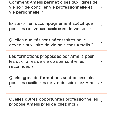
Comment Amelis permet à ses auxiliaires de
vie soir de concilier vie professionnelle et
vie personnelle ?
Existe-t-il un accompagnement spécifique
pour les nouveaux auxiliaires de vie soir ?
Quelles qualités sont nécessaires pour
devenir auxiliaire de vie soir chez Amelis ?
Les formations proposées par Amelis pour
les auxiliaires de vie du soir sont-elles
reconnues ?
Quels types de formations sont accessibles
pour les auxiliaires de vie du soir chez Amelis
?
Quelles autres opportunités professionnelles
propose Amelis près de chez moi ?