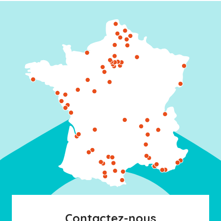
Contactez-nous