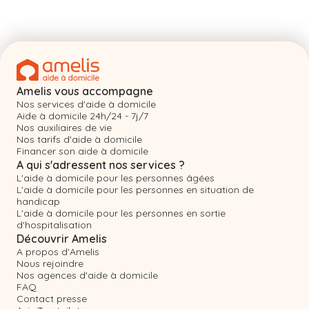
Amelis vous accompagne
Nos services d'aide à domicile
Aide à domicile 24h/24 - 7j/7
Nos auxiliaires de vie
Nos tarifs d'aide à domicile
Financer son aide à domicile
A qui s'adressent nos services ?
L'aide à domicile pour les personnes âgées
L'aide à domicile pour les personnes en situation de
handicap
L'aide à domicile pour les personnes en sortie
d'hospitalisation
Découvrir Amelis
A propos d'Amelis
Nous rejoindre
Nos agences d'aide à domicile
FAQ
Contact presse