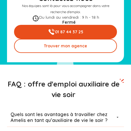
Nos équipes sont là pour vous accompagner dans votre
recherche d'emploi.
Du lundi au vendredi : 9 h - 18 h
Fermé
01 87 44 37 25
Trouver mon agence
FAQ : offre d'emploi auxiliaire de
vie soir
Quels sont les avantages à travailler chez
Amelis en tant qu’auxiliaire de vie le soir ?