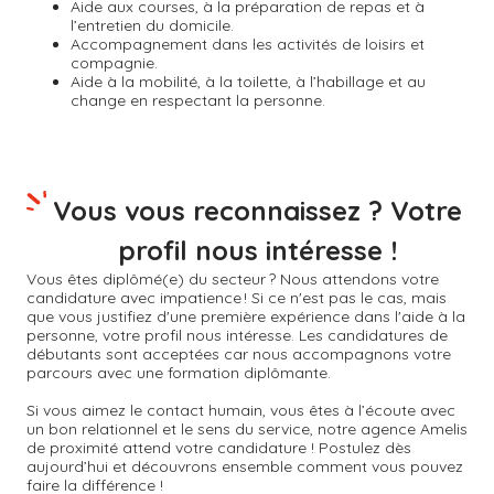
Aide aux courses, à la préparation de repas et à
l’entretien du domicile.
Accompagnement dans les activités de loisirs et
compagnie.
Aide à la mobilité, à la toilette, à l’habillage et au
change en respectant la personne.
Vous vous reconnaissez ? Votre
profil nous intéresse !
Vous êtes diplômé(e) du secteur ? Nous attendons votre
candidature avec impatience ! Si ce n'est pas le cas, mais
que vous justifiez d'une première expérience dans l'aide à la
personne, votre profil nous intéresse. Les candidatures de
débutants sont acceptées car nous accompagnons votre
parcours avec une formation diplômante.
Si vous aimez le contact humain, vous êtes à l’écoute avec
un bon relationnel et le sens du service, notre agence Amelis
de proximité attend votre candidature ! Postulez dès
aujourd’hui et découvrons ensemble comment vous pouvez
faire la différence !