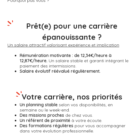
Pourquoi pas vous ?
Prêt(e) pour une carrière
épanouissante ?
Un salaire attractif valorisant expérience et implication
Rémunération motivante :
de 12,34€/heure à
12,87€/heure.
Un salaire stable et garanti intégrant le
paiement des intermissions.
Salaire évolutif réévalué régulièrement.
Votre carrière, nos priorités
Un planning stable
selon vos disponibilités, en
semaine ou le week-end.
Des missions proches
de chez vous.
Un référent de proximité
à votre écoute.
Des formations régulières
pour vous accompagner
dans votre évolution professionnelle.