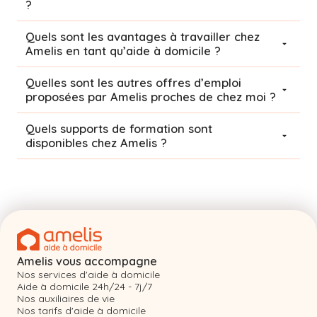
?
Quels sont les avantages à travailler chez
Amelis en tant qu’aide à domicile ?
Quelles sont les autres offres d’emploi
proposées par Amelis proches de chez moi ?
Quels supports de formation sont
disponibles chez Amelis ?
Amelis vous accompagne
Nos services d'aide à domicile
Aide à domicile 24h/24 - 7j/7
Nos auxiliaires de vie
Nos tarifs d'aide à domicile