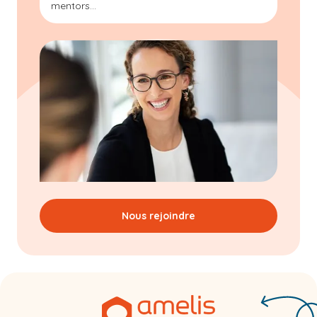
mentors...
Nous rejoindre