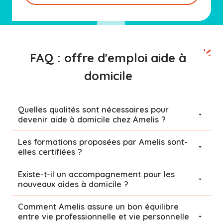
FAQ : offre d'emploi aide à
domicile
Quelles qualités sont nécessaires pour
devenir aide à domicile chez Amelis ?
Les formations proposées par Amelis sont-
elles certifiées ?
Existe-t-il un accompagnement pour les
nouveaux aides à domicile ?
Comment Amelis assure un bon équilibre
entre vie professionnelle et vie personnelle