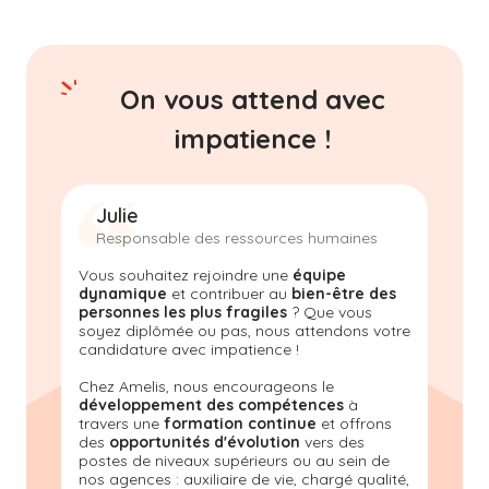
On vous attend avec
impatience !
Julie
Responsable des ressources humaines
Vous souhaitez rejoindre une
équipe
dynamique
et contribuer au
bien-être des
personnes les plus fragiles
? Que vous
soyez diplômée ou pas, nous attendons votre
candidature avec impatience !
Chez Amelis, nous encourageons le
développement des compétences
à
travers une
formation continue
et offrons
des
opportunités d'évolution
vers des
postes de niveaux supérieurs ou au sein de
nos agences : auxiliaire de vie, chargé qualité,