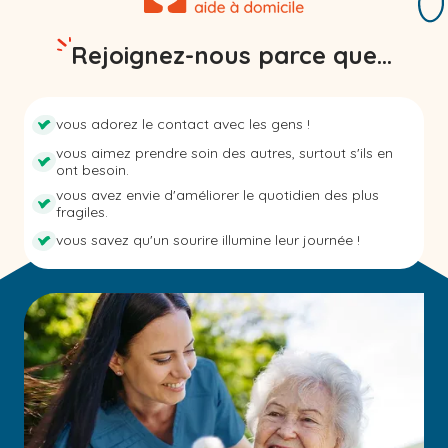
Rejoignez-nous parce que...
vous adorez le contact avec les gens !
vous aimez prendre soin des autres, surtout s'ils en
ont besoin.
vous avez envie d'améliorer le quotidien des plus
fragiles.
vous savez qu'un sourire illumine leur journée !