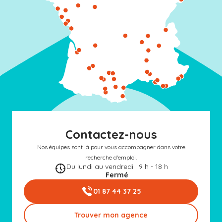
Contactez-nous
Nos équipes sont là pour vous accompagner dans votre
recherche d'emploi.
Du lundi au vendredi : 9 h - 18 h
Fermé
01 87 44 37 25
Trouver mon agence