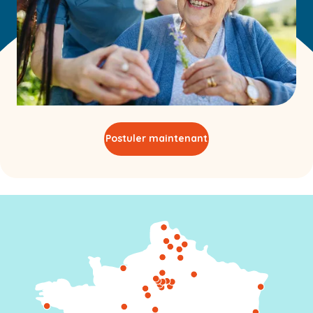
Postuler maintenant