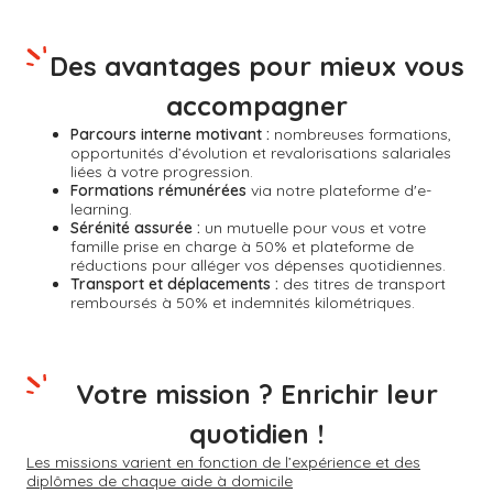
Des avantages pour mieux vous
accompagner
Parcours interne motivant :
nombreuses formations,
opportunités d’évolution et revalorisations salariales
liées à votre progression.
Formations rémunérées
via notre plateforme d'e-
learning.
Sérénité assurée :
un mutuelle pour vous et votre
famille prise en charge à 50% et plateforme de
réductions pour alléger vos dépenses quotidiennes.
Transport et déplacements :
des titres de transport
remboursés à 50% et indemnités kilométriques.
Votre mission ? Enrichir leur
quotidien !
Les missions varient en fonction de l’expérience et des
diplômes de chaque aide à domicile