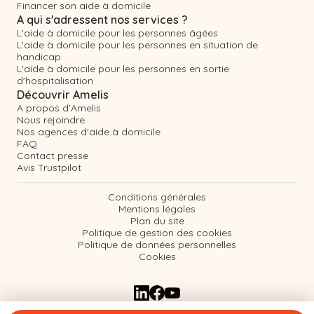
Financer son aide à domicile
A qui s'adressent nos services ?
L'aide à domicile pour les personnes âgées
L'aide à domicile pour les personnes en situation de
handicap
L'aide à domicile pour les personnes en sortie
d'hospitalisation
Découvrir Amelis
A propos d'Amelis
Nous rejoindre
Nos agences d'aide à domicile
FAQ
Contact presse
Avis Trustpilot
Conditions générales
Mentions légales
Plan du site
Politique de gestion des cookies
Politique de données personnelles
Cookies