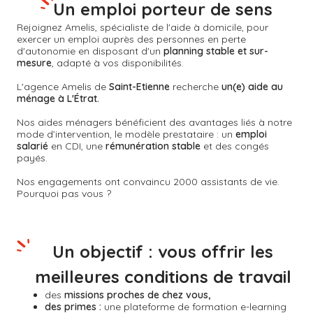
Un emploi porteur de sens
Rejoignez Amelis, spécialiste de l'aide à domicile, pour
exercer un emploi auprès des personnes en perte
d'autonomie en disposant d'un
planning stable et sur-
mesure
, adapté à vos disponibilités.
L'agence Amelis de
Saint-Etienne
recherche
un(e) aide au
ménage à L'Étrat.
Nos aides ménagers bénéficient des avantages liés à notre
mode d’intervention, le modèle prestataire : un
emploi
salarié
en CDI, une
rémunération stable
et des congés
payés.
Nos engagements ont convaincu 2000 assistants de vie.
Pourquoi pas vous ?
Un objectif : vous offrir les
meilleures conditions de travail
des
missions proches de chez vous,
des primes :
une plateforme de formation e-learning