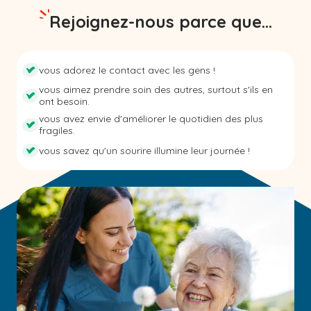
Rejoignez-nous parce que...
vous adorez le contact avec les gens !
vous aimez prendre soin des autres, surtout s'ils en
ont besoin.
vous avez envie d'améliorer le quotidien des plus
fragiles.
vous savez qu'un sourire illumine leur journée !