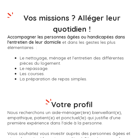
Vos missions ? Alléger leur
quotidien !
Accompagner les personnes âgées ou handicapées dans
l'entretien de leur domicile
et dans les gestes les plus
élémentaires :
Le nettoyage, ménage et l’entretien des différentes
pièces du logement.
Le repassage.
Les courses.
La préparation de repas simples.
Votre profil
Nous recherchons un aide-ménager(ère) bienveillant(e),
empathique, patient(e) et ponctuel(le) qui justifie d'une
première expérience dans l'aide à la personne.
Vous souhaitez vous investir auprès des personnes âgées et