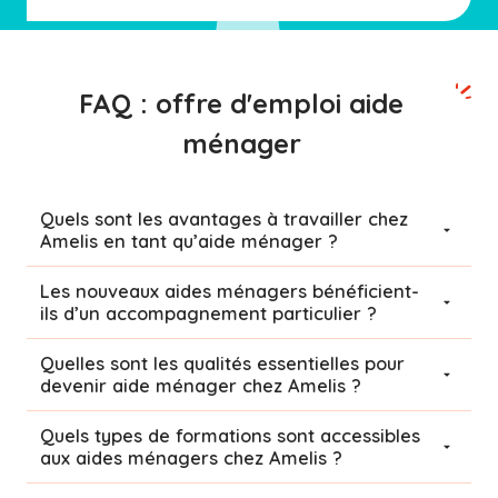
FAQ : offre d'emploi aide
ménager
Quels sont les avantages à travailler chez
Amelis en tant qu’aide ménager ?
Les nouveaux aides ménagers bénéficient-
ils d’un accompagnement particulier ?
Quelles sont les qualités essentielles pour
devenir aide ménager chez Amelis ?
Quels types de formations sont accessibles
aux aides ménagers chez Amelis ?