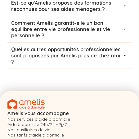
Est-ce qu'Amelis propose des formations
reconnues pour ses aides ménagers ?
Comment Amelis garantit-elle un bon
équilibre entre vie professionnelle et vie
personnelle ?
Quelles autres opportunités professionnelles
sont proposées par Amelis près de chez moi
?
Amelis vous accompagne
Nos services d'aide à domicile
Aide à domicile 24h/24 - 7j/7
Nos auxiliaires de vie
Nos tarifs d'aide à domicile