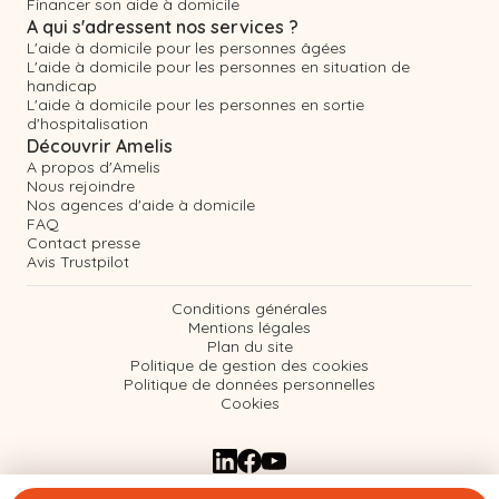
Financer son aide à domicile
A qui s'adressent nos services ?
L'aide à domicile pour les personnes âgées
L'aide à domicile pour les personnes en situation de
handicap
L'aide à domicile pour les personnes en sortie
d'hospitalisation
Découvrir Amelis
A propos d'Amelis
Nous rejoindre
Nos agences d'aide à domicile
FAQ
Contact presse
Avis Trustpilot
Conditions générales
Mentions légales
Plan du site
Politique de gestion des cookies
Politique de données personnelles
Cookies