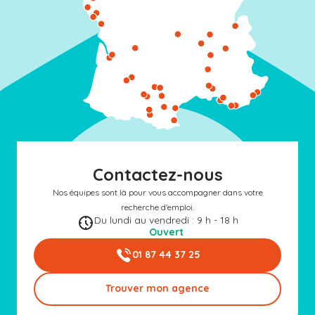
Contactez-nous
Nos équipes sont là pour vous accompagner dans votre
recherche d'emploi.
Du lundi au vendredi : 9 h - 18 h
Ouvert
01 87 44 37 25
Trouver mon agence