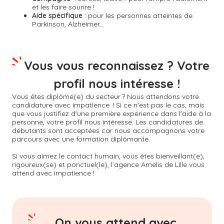
et les faire sourire !
Aide spécifique
: pour les personnes atteintes de
Parkinson, Alzheimer...
Vous vous reconnaissez ? Votre
profil nous intéresse !
Vous êtes diplômé(e) du secteur ? Nous attendons votre
candidature avec impatience ! Si ce n'est pas le cas, mais
que vous justifiez d'une première expérience dans l'aide à la
personne, votre profil nous intéresse. Les candidatures de
débutants sont acceptées car nous accompagnons votre
parcours avec une formation diplômante.
Si vous aimez le contact humain, vous êtes bienveillant(e),
rigoureux(se) et ponctuel(le), l’agence Amelis de
Lille
vous
attend avec impatience !
On vous attend avec