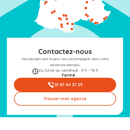
Contactez-nous
Nos équipes sont là pour vous accompagner dans votre
recherche d'emploi.
Du lundi au vendredi : 9 h - 18 h
Fermé
01 87 44 37 25
Trouver mon agence