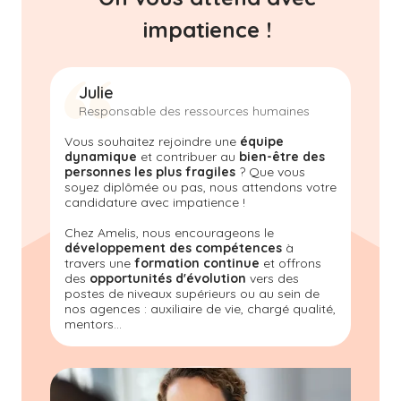
impatience !
Julie
Responsable des ressources humaines
Vous souhaitez rejoindre une
équipe
dynamique
et contribuer au
bien-être des
personnes les plus fragiles
? Que vous
soyez diplômée ou pas, nous attendons votre
candidature avec impatience !
Chez Amelis, nous encourageons le
développement des compétences
à
travers une
formation continue
et offrons
des
opportunités d'évolution
vers des
postes de niveaux supérieurs ou au sein de
nos agences : auxiliaire de vie, chargé qualité,
mentors...