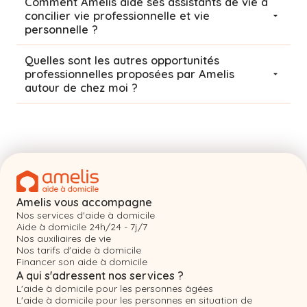
Comment Amelis aide ses assistants de vie à
concilier vie professionnelle et vie
personnelle ?
Quelles sont les autres opportunités
professionnelles proposées par Amelis
autour de chez moi ?
Amelis vous accompagne
Nos services d'aide à domicile
Aide à domicile 24h/24 - 7j/7
Nos auxiliaires de vie
Nos tarifs d'aide à domicile
Financer son aide à domicile
A qui s'adressent nos services ?
L'aide à domicile pour les personnes âgées
L'aide à domicile pour les personnes en situation de