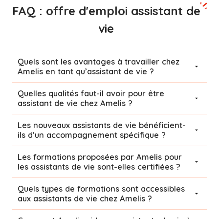
FAQ : offre d'emploi assistant de
vie
Quels sont les avantages à travailler chez
Amelis en tant qu’assistant de vie ?
Quelles qualités faut-il avoir pour être
assistant de vie chez Amelis ?
Les nouveaux assistants de vie bénéficient-
ils d’un accompagnement spécifique ?
Les formations proposées par Amelis pour
les assistants de vie sont-elles certifiées ?
Quels types de formations sont accessibles
aux assistants de vie chez Amelis ?