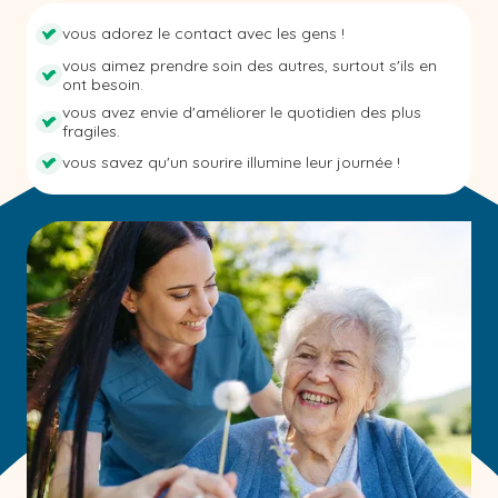
vous adorez le contact avec les gens !
vous aimez prendre soin des autres, surtout s'ils en
ont besoin.
vous avez envie d'améliorer le quotidien des plus
fragiles.
vous savez qu'un sourire illumine leur journée !