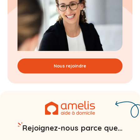
Nous rejoindre
Rejoignez-nous parce que...