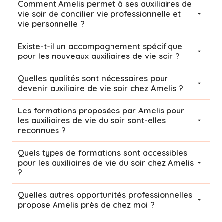
Comment Amelis permet à ses auxiliaires de
vie soir de concilier vie professionnelle et
vie personnelle ?
Existe-t-il un accompagnement spécifique
pour les nouveaux auxiliaires de vie soir ?
Quelles qualités sont nécessaires pour
devenir auxiliaire de vie soir chez Amelis ?
Les formations proposées par Amelis pour
les auxiliaires de vie du soir sont-elles
reconnues ?
Quels types de formations sont accessibles
pour les auxiliaires de vie du soir chez Amelis
?
Quelles autres opportunités professionnelles
propose Amelis près de chez moi ?