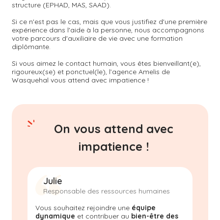
structure (EPHAD, MAS, SAAD).
Si ce n'est pas le cas, mais que vous justifiez d'une première
expérience dans l'aide à la personne, nous accompagnons
votre parcours d'auxiliaire de vie avec une formation
diplômante.
Si vous aimez le contact humain, vous êtes bienveillant(e),
rigoureux(se) et ponctuel(le), l’agence Amelis de
Wasquehal
vous attend avec impatience !
On vous attend avec
impatience !
Julie
Responsable des ressources humaines
Vous souhaitez rejoindre une
équipe
dynamique
et contribuer au
bien-être des