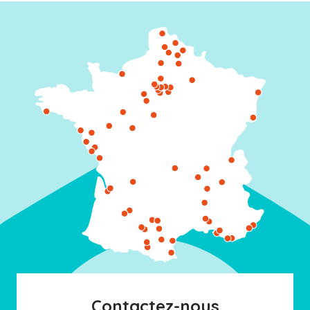
Contactez-nous