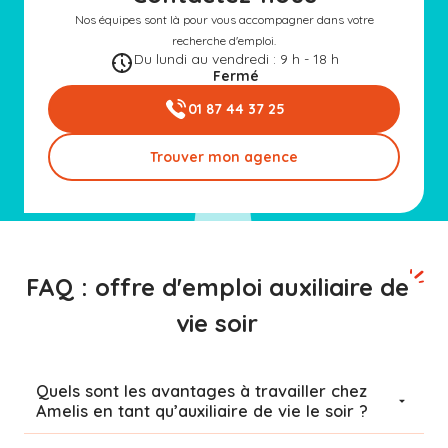
Nos équipes sont là pour vous accompagner dans votre
recherche d'emploi.
Du lundi au vendredi : 9 h - 18 h
Fermé
01 87 44 37 25
Trouver mon agence
FAQ : offre d'emploi auxiliaire de
vie soir
Quels sont les avantages à travailler chez
Amelis en tant qu’auxiliaire de vie le soir ?