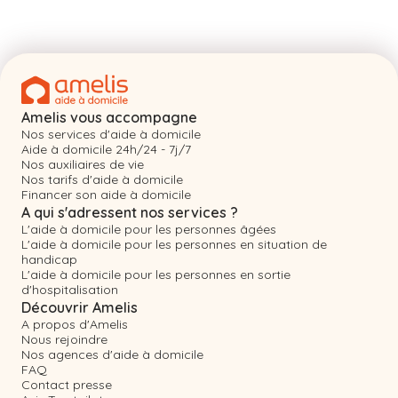
Amelis vous accompagne
Nos services d'aide à domicile
Aide à domicile 24h/24 - 7j/7
Nos auxiliaires de vie
Nos tarifs d'aide à domicile
Financer son aide à domicile
A qui s'adressent nos services ?
L'aide à domicile pour les personnes âgées
L'aide à domicile pour les personnes en situation de
handicap
L'aide à domicile pour les personnes en sortie
d'hospitalisation
Découvrir Amelis
A propos d'Amelis
Nous rejoindre
Nos agences d'aide à domicile
FAQ
Contact presse