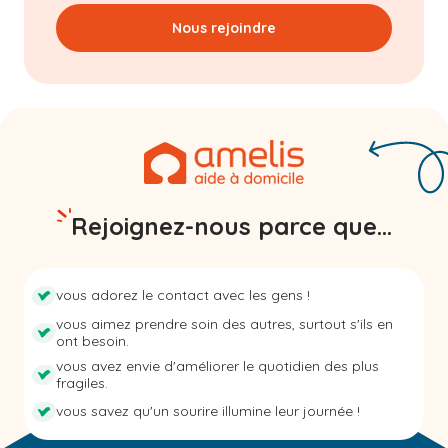
Nous rejoindre
Rejoignez-nous parce que...
vous adorez le contact avec les gens !
vous aimez prendre soin des autres, surtout s'ils en
ont besoin.
vous avez envie d'améliorer le quotidien des plus
fragiles.
vous savez qu'un sourire illumine leur journée !