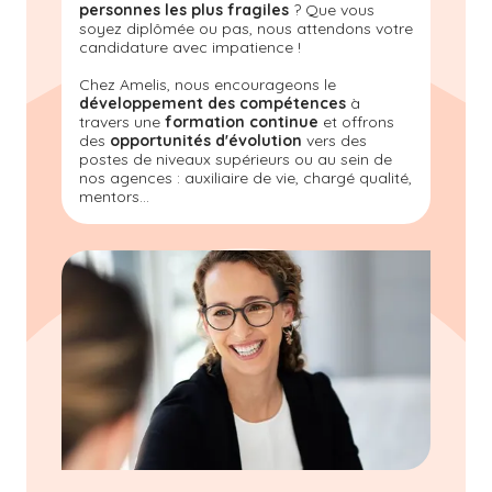
personnes les plus fragiles
? Que vous
soyez diplômée ou pas, nous attendons votre
candidature avec impatience !
Chez Amelis, nous encourageons le
développement des compétences
à
travers une
formation continue
et offrons
des
opportunités d'évolution
vers des
postes de niveaux supérieurs ou au sein de
nos agences : auxiliaire de vie, chargé qualité,
mentors...