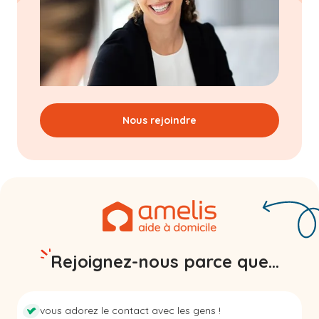
Nous rejoindre
Rejoignez-nous parce que...
vous adorez le contact avec les gens !