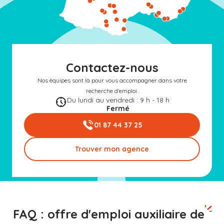
Contactez-nous
Nos équipes sont là pour vous accompagner dans votre
recherche d'emploi.
Du lundi au vendredi : 9 h - 18 h
Fermé
01 87 44 37 25
Trouver mon agence
FAQ : offre d'emploi auxiliaire de