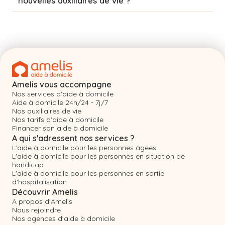
nouvelles auxiliaires de vie ?
Amelis vous accompagne
Nos services d'aide à domicile
Aide à domicile 24h/24 - 7j/7
Nos auxiliaires de vie
Nos tarifs d'aide à domicile
Financer son aide à domicile
A qui s'adressent nos services ?
L'aide à domicile pour les personnes âgées
L'aide à domicile pour les personnes en situation de
handicap
L'aide à domicile pour les personnes en sortie
d'hospitalisation
Découvrir Amelis
A propos d'Amelis
Nous rejoindre
Nos agences d'aide à domicile