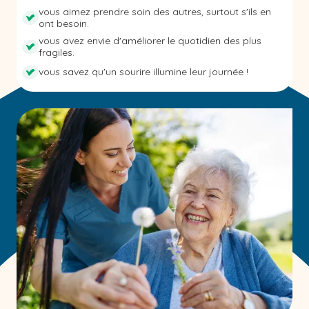
vous aimez prendre soin des autres, surtout s'ils en
ont besoin.
vous avez envie d'améliorer le quotidien des plus
fragiles.
vous savez qu'un sourire illumine leur journée !