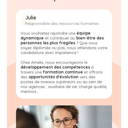
Julie
Responsable des ressources humaines
Vous souhaitez rejoindre une
équipe
dynamique
et contribuer au
bien-être des
personnes les plus fragiles
? Que vous
soyez diplômée ou pas, nous attendons votre
candidature avec impatience !
Chez Amelis
, nous encourageons le
développement des compétences
à
travers une
formation continue
et offrons
des
opportunités d'évolution
vers des
postes de niveaux supérieurs ou au sein de
nos agences : auxiliaire de vie, chargé qualité,
mentors...