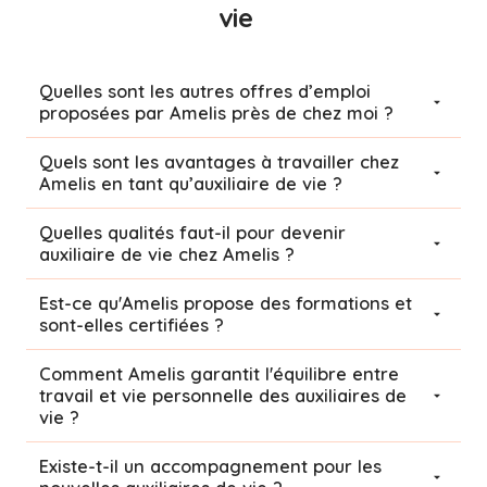
vie
Quelles sont les autres offres d’emploi
proposées par Amelis près de chez moi ?
Quels sont les avantages à travailler chez
Amelis en tant qu’auxiliaire de vie ?
Quelles qualités faut-il pour devenir
auxiliaire de vie chez Amelis ?
Est-ce qu'Amelis propose des formations et
sont-elles certifiées ?
Comment Amelis garantit l'équilibre entre
travail et vie personnelle des auxiliaires de
vie ?
Existe-t-il un accompagnement pour les