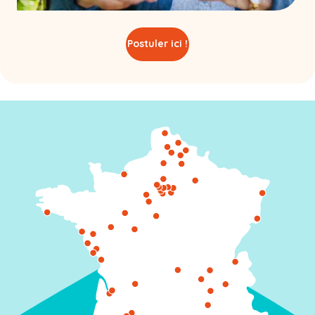
Postuler ici !