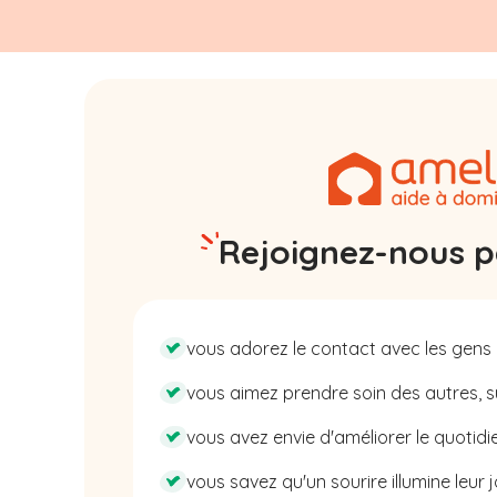
Rejoignez-nous pa
vous adorez le contact avec les gens 
vous aimez prendre soin des autres, su
vous avez envie d'améliorer le quotidie
vous savez qu'un sourire illumine leur j