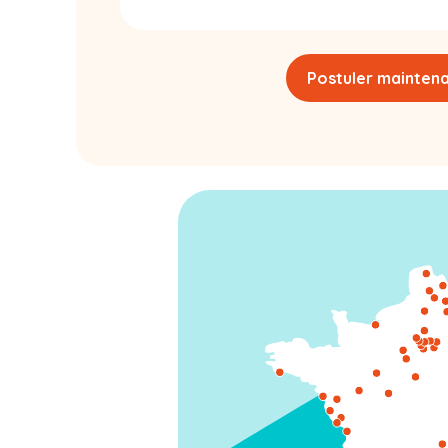
Postuler mainten