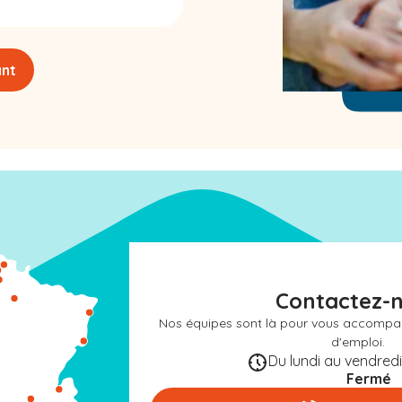
ant
Contactez-
Nos équipes sont là pour vous accompa
d'emploi.
Du lundi au vendredi 
Fermé