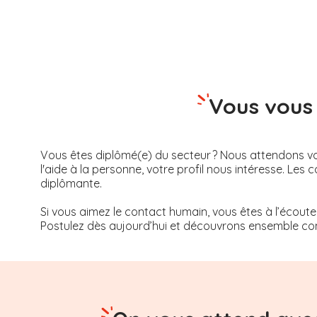
Vous vous 
Vous êtes diplômé(e) du secteur ? Nous attendons vot
l'aide à la personne, votre profil nous intéresse. 
diplômante.
Si vous aimez le contact humain, vous êtes à l’écoute
Postulez dès aujourd’hui et découvrons ensemble com