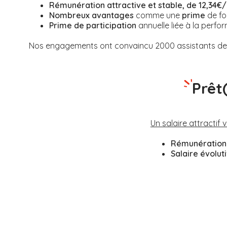
Rémunération attractive et stable, de 12,34€/
Nombreux avantages
comme une
prime
de fo
Prime de participation
annuelle liée à la perfor
Nos engagements ont convaincu 2000 assistants de v
Prêt
Un salaire attractif 
Rémunération 
Salaire évolut