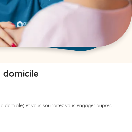
à domicile
u à domicile) et vous souhaitez vous engager auprès