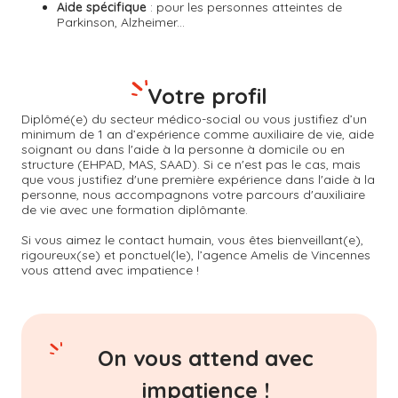
Aide spécifique
: pour les personnes atteintes de
Parkinson, Alzheimer...
Votre profil
Diplômé(e) du secteur médico-social ou vous justifiez d’un
minimum de 1 an d’expérience comme auxiliaire de vie, aide
soignant ou dans l'aide à la personne à domicile ou en
structure (EHPAD, MAS, SAAD). Si ce n'est pas le cas, mais
que vous justifiez d'une première expérience dans l'aide à la
personne, nous accompagnons votre parcours d'auxiliaire
de vie avec une formation diplômante.
Si vous aimez le contact humain, vous êtes bienveillant(e),
rigoureux(se) et ponctuel(le), l’agence Amelis de
Vincennes
vous attend avec impatience !
On vous attend avec
impatience !