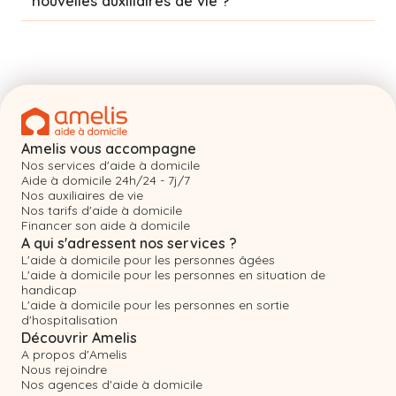
nouvelles auxiliaires de vie ?
Amelis vous accompagne
Nos services d'aide à domicile
Aide à domicile 24h/24 - 7j/7
Nos auxiliaires de vie
Nos tarifs d'aide à domicile
Financer son aide à domicile
A qui s'adressent nos services ?
L'aide à domicile pour les personnes âgées
L'aide à domicile pour les personnes en situation de
handicap
L'aide à domicile pour les personnes en sortie
d'hospitalisation
Découvrir Amelis
A propos d'Amelis
Nous rejoindre
Nos agences d'aide à domicile