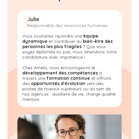
Julie
Responsable des ressources humaines
Vous souhaitez rejoindre une
équipe
dynamique
et contribuer au
bien-être des
personnes les plus fragiles
? Que vous
soyez diplômée ou pas, nous attendons votre
candidature avec impatience !
Chez Amelis
, nous encourageons le
développement des compétences
à
travers une
formation continue
et offrons
des
opportunités d'évolution
vers des
postes de niveaux supérieurs ou au sein de
nos agences : auxiliaire de vie, chargé qualité,
mentors...