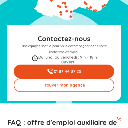
Contactez-nous
Nos équipes sont là pour vous accompagner dans votre
recherche d'emploi.
Du lundi au vendredi : 9 h - 18 h
Ouvert
01 87 44 37 25
Trouver mon agence
FAQ : offre d'emploi auxiliaire de