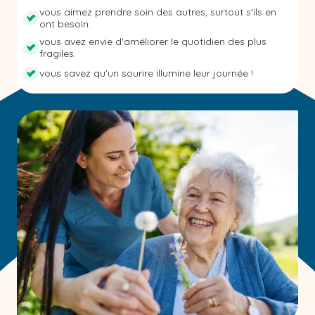
vous aimez prendre soin des autres, surtout s'ils en
ont besoin.
vous avez envie d'améliorer le quotidien des plus
fragiles.
vous savez qu'un sourire illumine leur journée !