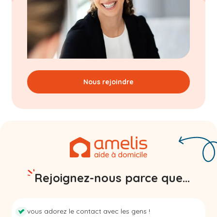
Nous rejoindre
Rejoignez-nous parce que...
vous adorez le contact avec les gens !