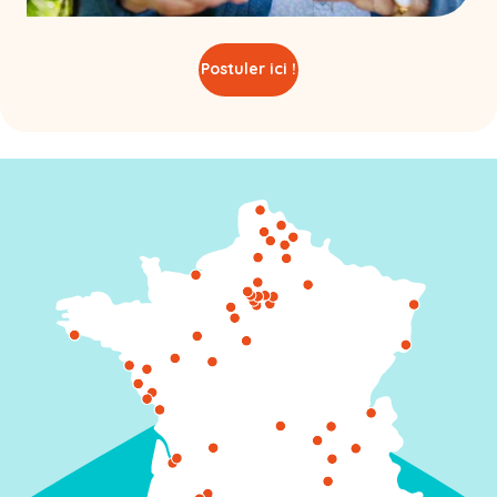
Postuler ici !