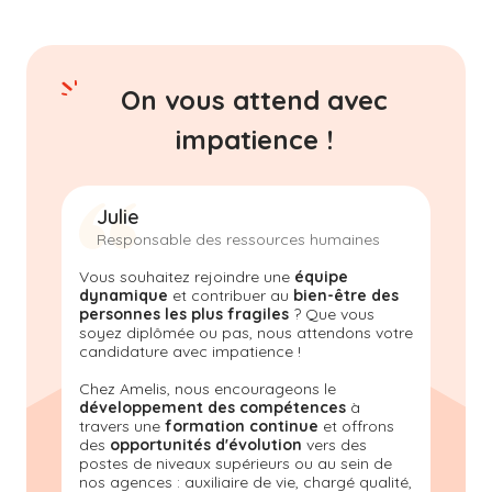
On vous attend avec
impatience !
Julie
Responsable des ressources humaines
Vous souhaitez rejoindre une
équipe
dynamique
et contribuer au
bien-être des
personnes les plus fragiles
? Que vous
soyez diplômée ou pas, nous attendons votre
candidature avec impatience !
Chez Amelis, nous encourageons le
développement des compétences
à
travers une
formation continue
et offrons
des
opportunités d'évolution
vers des
postes de niveaux supérieurs ou au sein de
nos agences : auxiliaire de vie, chargé qualité,