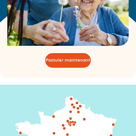
Postuler maintenant