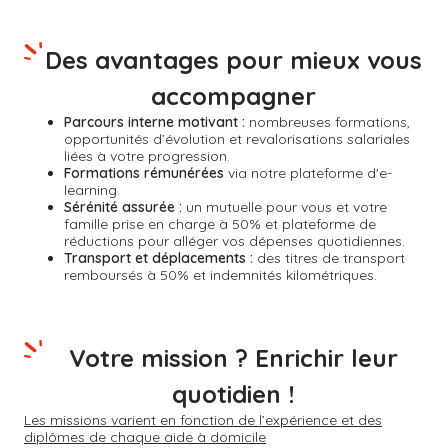
Des avantages pour mieux vous
accompagner
Parcours interne motivant :
nombreuses formations,
opportunités d’évolution et revalorisations salariales
liées à votre progression.
Formations rémunérées
via notre plateforme d'e-
learning.
Sérénité assurée :
un mutuelle pour vous et votre
famille prise en charge à 50% et plateforme de
réductions pour alléger vos dépenses quotidiennes.
Transport et déplacements :
des titres de transport
remboursés à 50% et indemnités kilométriques.
Votre mission ? Enrichir leur
quotidien !
Les missions varient en fonction de l’expérience et des
diplômes de chaque aide à domicile