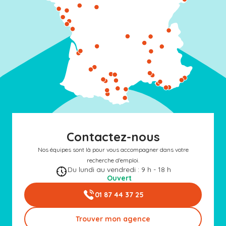
Contactez-nous
Nos équipes sont là pour vous accompagner dans votre
recherche d'emploi.
Du lundi au vendredi : 9 h - 18 h
Ouvert
01 87 44 37 25
Trouver mon agence