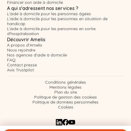
Financer son aide à domicile
A qui s'adressent nos services ?
L'aide à domicile pour les personnes âgées
L'aide à domicile pour les personnes en situation de
handicap
L'aide à domicile pour les personnes en sortie
d'hospitalisation
Découvrir Amelis
A propos d'Amelis
Nous rejoindre
Nos agences d'aide à domicile
FAQ
Contact presse
Avis Trustpilot
Conditions générales
Mentions légales
Plan du site
Politique de gestion des cookies
Politique de données personnelles
Cookies