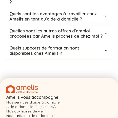
?
Quels sont les avantages à travailler chez
Amelis en tant qu’aide à domicile ?
Quelles sont les autres offres d’emploi
proposées par Amelis proches de chez moi ?
Quels supports de formation sont
disponibles chez Amelis ?
Amelis vous accompagne
Nos services d'aide à domicile
Aide à domicile 24h/24 - 7j/7
Nos auxiliaires de vie
Nos tarifs d'aide à domicile