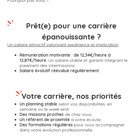
Pourquoi pas vous ?
Prêt(e) pour une carrière
épanouissante ?
Un salaire attractif valorisant expérience et implication
Rémunération motivante :
de 12,34€/heure à
12,87€/heure.
Un salaire stable et garanti intégrant le
paiement des intermissions.
Salaire évolutif réévalué régulièrement.
Votre carrière, nos priorités
Un planning stable
selon vos disponibilités, en
semaine ou le week-end.
Des missions proches
de chez vous.
Un référent de proximité
à votre écoute.
Des formations régulières
pour vous accompagner
dans votre évolution professionnelle.