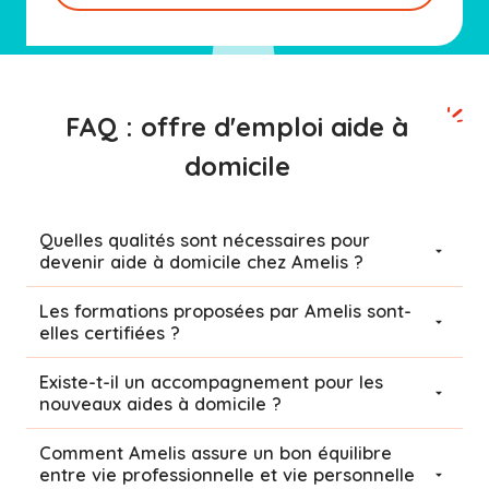
FAQ : offre d'emploi aide à
domicile
Quelles qualités sont nécessaires pour
devenir aide à domicile chez Amelis ?
Les formations proposées par Amelis sont-
elles certifiées ?
Existe-t-il un accompagnement pour les
nouveaux aides à domicile ?
Comment Amelis assure un bon équilibre
entre vie professionnelle et vie personnelle