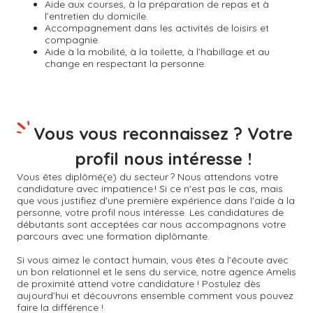
Aide aux courses, à la préparation de repas et à
l’entretien du domicile.
Accompagnement dans les activités de loisirs et
compagnie.
Aide à la mobilité, à la toilette, à l’habillage et au
change en respectant la personne.
Vous vous reconnaissez ? Votre
profil nous intéresse !
Vous êtes diplômé(e) du secteur ? Nous attendons votre
candidature avec impatience ! Si ce n'est pas le cas, mais
que vous justifiez d'une première expérience dans l'aide à la
personne, votre profil nous intéresse. Les candidatures de
débutants sont acceptées car nous accompagnons votre
parcours avec une formation diplômante.
Si vous aimez le contact humain, vous êtes à l’écoute avec
un bon relationnel et le sens du service, notre agence Amelis
de proximité attend votre candidature ! Postulez dès
aujourd’hui et découvrons ensemble comment vous pouvez
faire la différence !