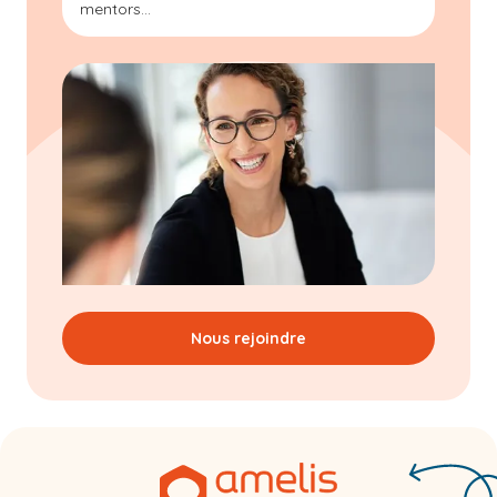
mentors...
Nous rejoindre