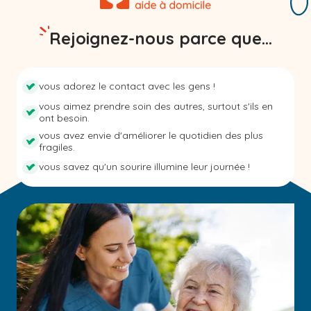
Rejoignez-nous parce que...
vous adorez le contact avec les gens !
vous aimez prendre soin des autres, surtout s'ils en
ont besoin.
vous avez envie d'améliorer le quotidien des plus
fragiles.
vous savez qu'un sourire illumine leur journée !