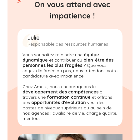
On vous attend avec
impatience !
Julie
Responsable des ressources humaines
Vous souhaitez rejoindre une
équipe
dynamique
et contribuer au
bien-être des
personnes les plus fragiles
? Que vous
soyez diplômée ou pas, nous attendons votre
candidature avec impatience !
Chez Amelis, nous encourageons le
développement des compétences
à
travers une
formation continue
et offrons
des
opportunités d'évolution
vers des
postes de niveaux supérieurs ou au sein de
nos agences : auxiliaire de vie, chargé qualité,
mentors...