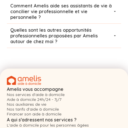
Comment Amelis aide ses assistants de vie à
concilier vie professionnelle et vie
personnelle ?
Quelles sont les autres opportunités
professionnelles proposées par Amelis
autour de chez moi ?
Amelis vous accompagne
Nos services d'aide à domicile
Aide à domicile 24h/24 - 7j/7
Nos auxiliaires de vie
Nos tarifs d'aide à domicile
Financer son aide à domicile
A qui s'adressent nos services ?
L'aide à domicile pour les personnes âgées