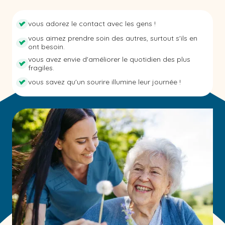
vous adorez le contact avec les gens !
vous aimez prendre soin des autres, surtout s'ils en
ont besoin.
vous avez envie d'améliorer le quotidien des plus
fragiles.
vous savez qu'un sourire illumine leur journée !