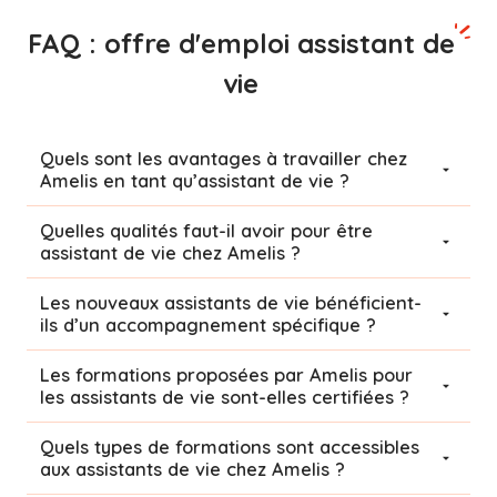
FAQ : offre d'emploi assistant de
vie
Quels sont les avantages à travailler chez
Amelis en tant qu’assistant de vie ?
Quelles qualités faut-il avoir pour être
assistant de vie chez Amelis ?
Les nouveaux assistants de vie bénéficient-
ils d’un accompagnement spécifique ?
Les formations proposées par Amelis pour
les assistants de vie sont-elles certifiées ?
Quels types de formations sont accessibles
aux assistants de vie chez Amelis ?