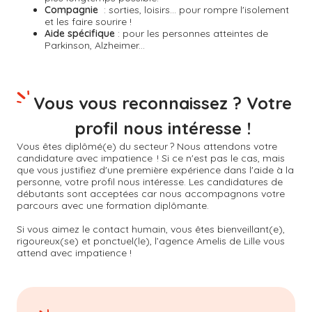
Compagnie
: sorties, loisirs... pour rompre l'isolement
et les faire sourire !
Aide spécifique
: pour les personnes atteintes de
Parkinson, Alzheimer...
Vous vous reconnaissez ? Votre
profil nous intéresse !
Vous êtes diplômé(e) du secteur ? Nous attendons votre
candidature avec impatience ! Si ce n'est pas le cas, mais
que vous justifiez d'une première expérience dans l'aide à la
personne, votre profil nous intéresse. Les candidatures de
débutants sont acceptées car nous accompagnons votre
parcours avec une formation diplômante.
Si vous aimez le contact humain, vous êtes bienveillant(e),
rigoureux(se) et ponctuel(le), l’agence Amelis de
Lille
vous
attend avec impatience !