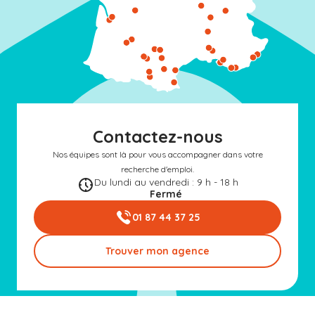
Contactez-nous
Nos équipes sont là pour vous accompagner dans votre
recherche d'emploi.
Du lundi au vendredi : 9 h - 18 h
Fermé
01 87 44 37 25
Trouver mon agence