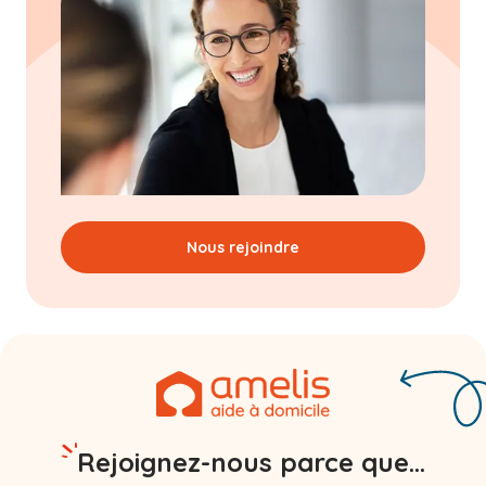
Nous rejoindre
Rejoignez-nous parce que...